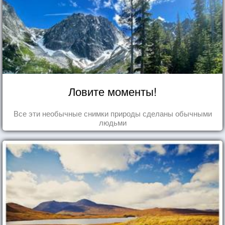
Ловите моменты!
Все эти необычные снимки природы сделаны обычными
людьми