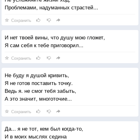
Проблемами, надуманных страстей...
Сохранить
И нет твоей вины, что душу мою гложет,
Я сам себя к тебе приговорил...
Сохранить
Не буду я душой кривить,
Я не готов поставить точку.
Ведь я. не смог тебя забыть,
А это значит, многоточие...
Сохранить
Да... я не тот, кем был когда-то,
И в моих мыслях седина