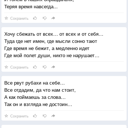
Теряя время навсегда...
Сохранить
Хочу сбежать от всех… от всех и от себя…
Туда где нет имен, где мысли сонно тают
Где время не бежит, а медленно идет
Где мой полет души, никто не нарушает…
Сохранить
Все рвут рубахи на себе…
Все отдадим, да что нам стоит,
А как поймаешь за слова…
Так он и взгляда не достоин…
Сохранить