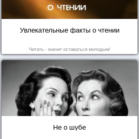
Увлекательные факты о чтении
Читать - значит оставаться молодым!
Не о шубе