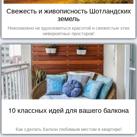
Свежесть и живописность Шотландских
земель
Невозможно не вдохновиться красотой и свежестью этих
невероятных просторов!
10 классных идей для вашего балкона
Как сделать балкон любимым местом в квартире!