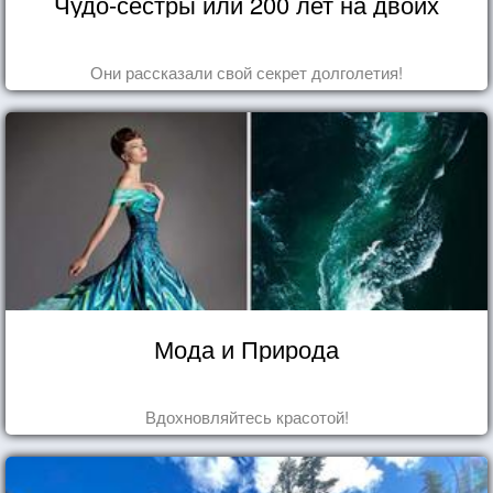
Чудо-сестры или 200 лет на двоих
Они рассказали свой секрет долголетия!
Мода и Природа
Вдохновляйтесь красотой!