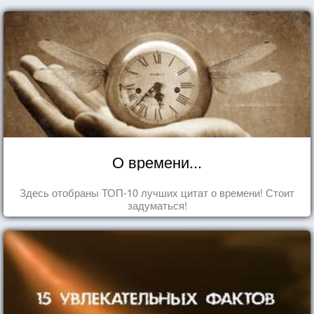
О времени...
Здесь отобраны ТОП-10 лучших цитат о времени! Стоит
задуматься!