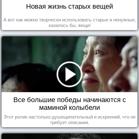
Новая жизнь старых вещей
А вот как можно творчески использовать старые и ненужные,
казалось бы, вещи!
Все большие победы начинаются с
маминой колыбели
Этот ролик настолько душещипательный и искренний, что не
требует описания.