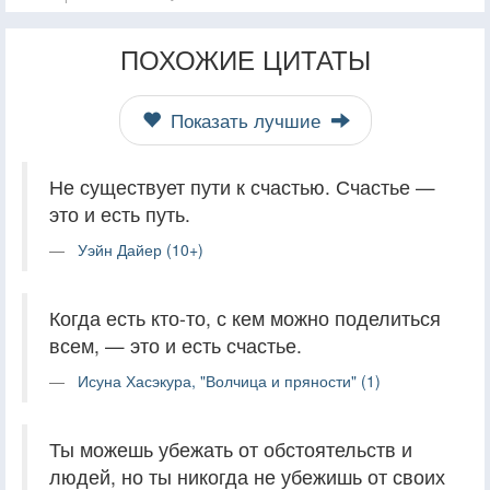
ПОХОЖИЕ ЦИТАТЫ
Показать лучшие
Не существует пути к счастью. Счастье —
это и есть путь.
Уэйн Дайер (10+)
Когда есть кто-то, с кем можно поделиться
всем, — это и есть счастье.
Исуна Хасэкура, "Волчица и пряности" (1)
Ты можешь убежать от обстоятельств и
людей, но ты никогда не убежишь от своих