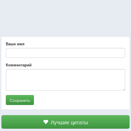
Ваше имя
Комментарий
Сохранить
Лучшие цитаты