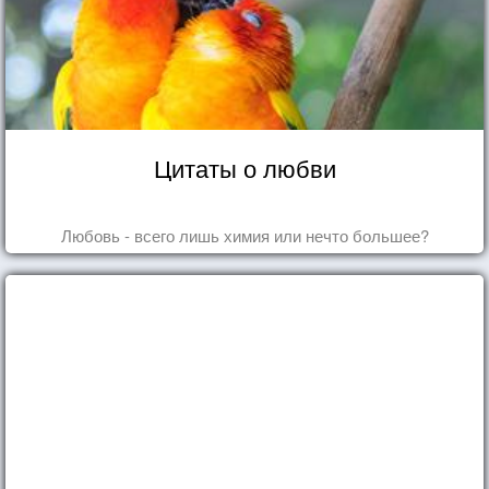
Цитаты о любви
Любовь - всего лишь химия или нечто большее?