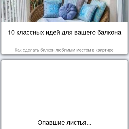
10 классных идей для вашего балкона
Как сделать балкон любимым местом в квартире!
Опавшие листья...