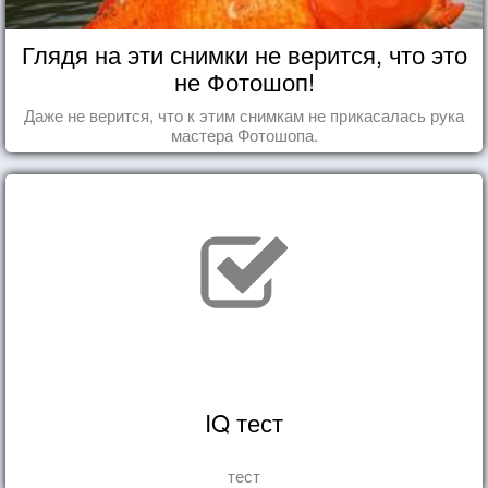
Глядя на эти снимки не верится, что это
не Фотошоп!
Даже не верится, что к этим снимкам не прикасалась рука
мастера Фотошопа.
IQ тест
тест