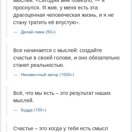
проснулся. Я жив, у меня есть эта
драгоценная человеческая жизнь, и я не
стану тратить её впустую».
Далай-лама (50+)
Все начинается с мыслей: создайте
счастье в своей голове, и оно обязательно
станет реальностью.
Неизвестный автор (1000+)
Всё, что мы есть – это результат наших
мыслей.
Будда (100+)
Счастье – это когда у тебя есть смысл