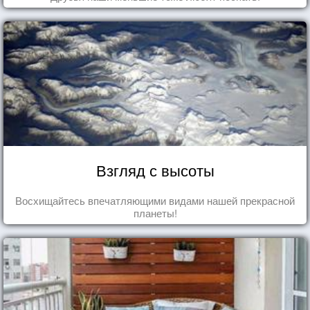
Взгляд с высоты
Восхищайтесь впечатляющими видами нашей прекрасной
планеты!