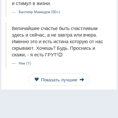
и стимул в жизни.
Бахтияр Мамедов (50+)
Величайшее счастье быть счастливым
здесь и сейчас, а не завтра или вчера.
Именно это и есть истина которую от нас
скрывают. Хочешь? Будь. Проснись и
скажи, - я есть ГРУТ!😊
Ник (1)
Показать лучшие