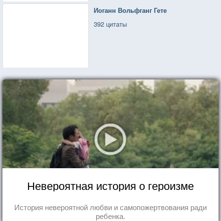
Иоганн Вольфганг Гете
392 цитаты
Невероятная история о героизме
История невероятной любви и самопожертвования ради
ребенка.