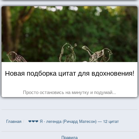
Новая подборка цитат для вдохновения!
Просто остановись на минутку и подумай...
Главная
❤❤❤ Я - легенда (Ричард Матесон) — 12 цитат
Правила