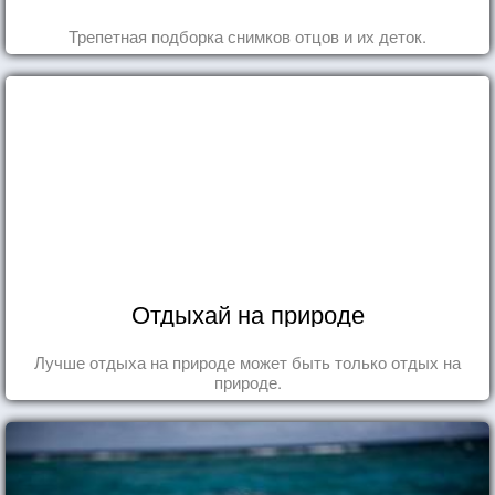
Трепетная подборка снимков отцов и их деток.
Отдыхай на природе
Лучше отдыха на природе может быть только отдых на
природе.