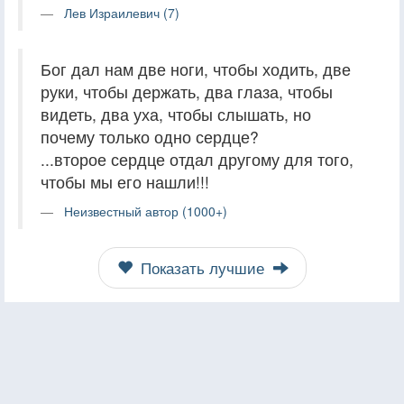
Лев Израилевич (7)
Бог дал нам две ноги, чтобы ходить, две
руки, чтобы держать, два глаза, чтобы
видеть, два уха, чтобы слышать, но
почему только одно сердце?
...второе сердце отдал другому для того,
чтобы мы его нашли!!!
Неизвестный автор (1000+)
Показать лучшие