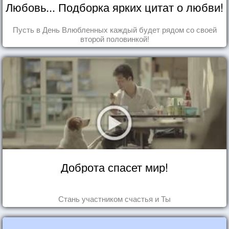
Любовь... Подборка ярких цитат о любви!
Пусть в День Влюбленных каждый будет рядом со своей
второй половинкой!
Доброта спасет мир!
Стань участником счастья и Ты