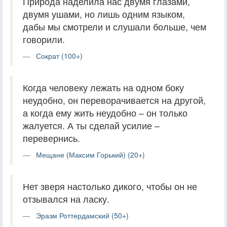
Природа наделила нас двумя глазами,
двумя ушами, но лишь одним языком,
дабы мы смотрели и слушали больше, чем
говорили.
Сократ (100+)
Когда человеку лежать на одном боку
неудобно, он переворачивается на другой,
а когда ему жить неудобно – он только
жалуется. А ты сделай усилие –
перевернись.
Мещане (Максим Горький) (20+)
Нет зверя настолько дикого, чтобы он не
отзывался на ласку.
Эразм Роттердамский (50+)