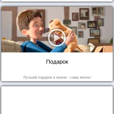
Подарок
Лучший подарок в жизни - сама жизнь!