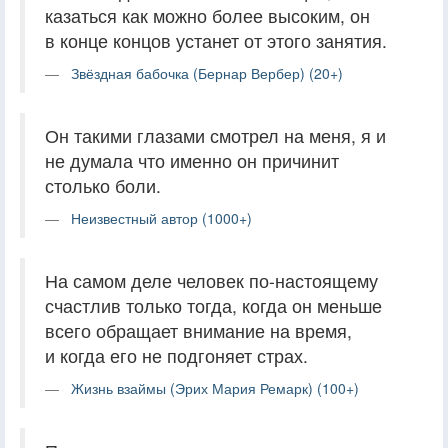
казаться как можно более высоким, он
в конце концов устанет от этого занятия.
Звёздная бабочка (Бернар Вербер) (20+)
Он такими глазами смотрел на меня, я и
не думала что именно он причинит
столько боли.
Неизвестный автор (1000+)
На самом деле человек по-настоящему
счастлив только тогда, когда он меньше
всего обращает внимание на время,
и когда его не подгоняет страх.
Жизнь взаймы (Эрих Мария Ремарк) (100+)