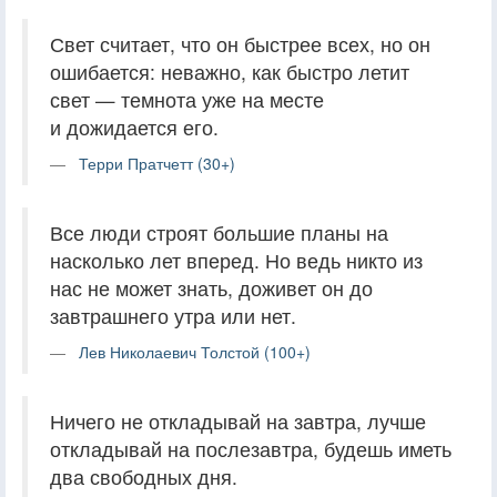
Свет считает, что он быстрее всех, но он
ошибается: неважно, как быстро летит
свет — темнота уже на месте
и дожидается его.
Терри Пратчетт (30+)
Все люди строят большие планы на
насколько лет вперед. Но ведь никто из
нас не может знать, доживет он до
завтрашнего утра или нет.
Лев Николаевич Толстой (100+)
Ничего не откладывай на завтра, лучше
откладывай на послезавтра, будешь иметь
два свободных дня.