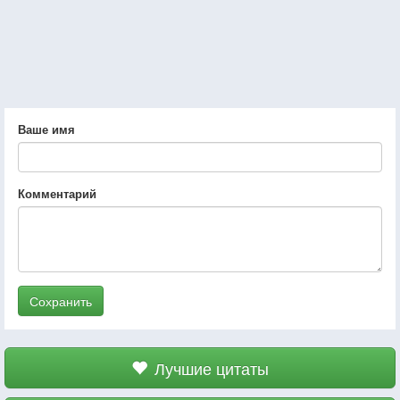
Ваше имя
Комментарий
Сохранить
Лучшие цитаты