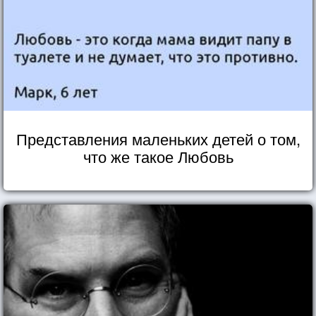
Представления маленьких детей о том,
что же такое Любовь