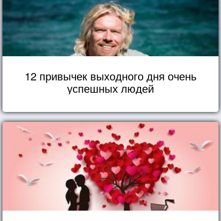
12 привычек выходного дня очень
успешных людей