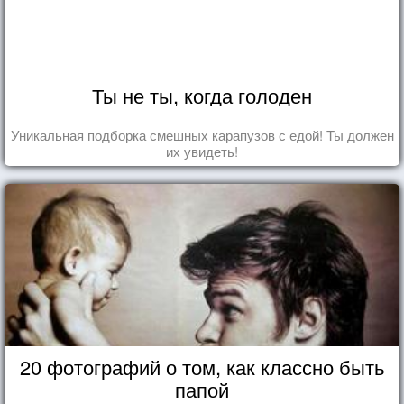
Ты не ты, когда голоден
Уникальная подборка смешных карапузов с едой! Ты должен
их увидеть!
20 фотографий о том, как классно быть
папой