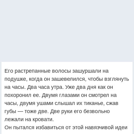
Его растрепанные волосы зашуршали на
подушке, когда он зашевелился, чтобы взглянуть
на часы. Два часа утра. Уже два дня как он
похоронил ее. Двумя глазами он смотрел на
часы, двумя ушами слышал их тиканье, сжав
губы — тоже две. Две руки его безвольно
лежали на кровати.
Он пытался избавиться от этой навязчивой идеи