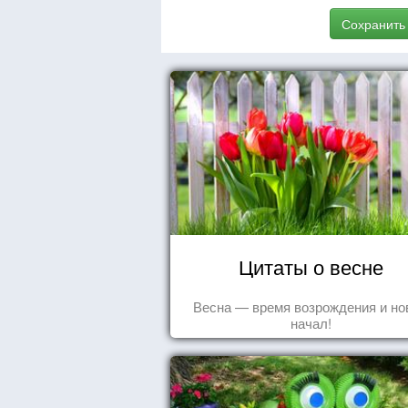
Сохранить
Цитаты о весне
Весна — время возрождения и н
начал!