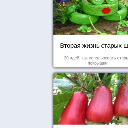
Вторая жизнь старых 
30 идей, как использовать стар
покрышки