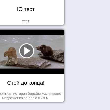
IQ тест
тест
Стой до конца!
оятная история борьбы маленького
медвежонка за свою жизнь.