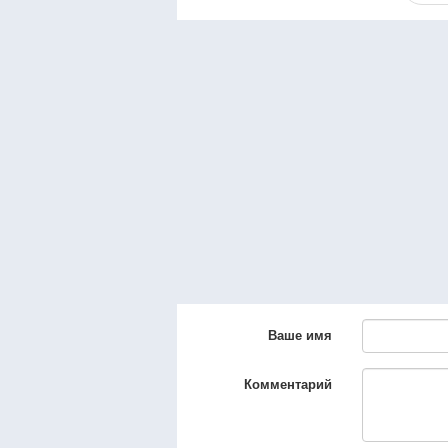
Ваше имя
Комментарий