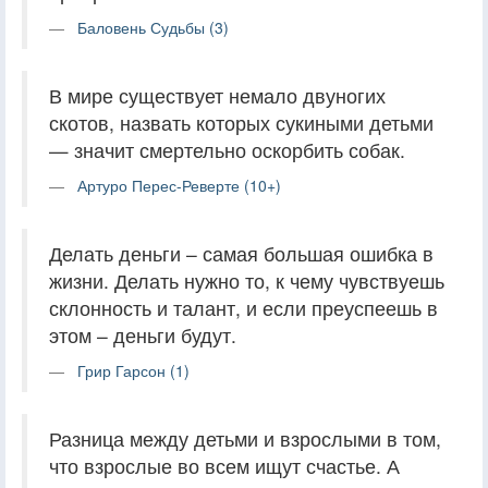
Баловень Судьбы (3)
В мире существует немало двуногих
скотов, назвать которых сукиными детьми
— значит смертельно оскорбить собак.
Артуро Перес-Реверте (10+)
Делать деньги – самая большая ошибка в
жизни. Делать нужно то, к чему чувствуешь
склонность и талант, и если преуспеешь в
этом – деньги будут.
Грир Гарсон (1)
Разница между детьми и взрослыми в том,
что взрослые во всем ищут счастье. А