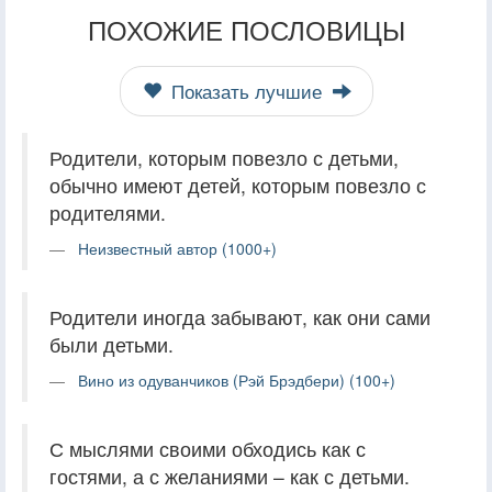
ПОХОЖИЕ ПОСЛОВИЦЫ
Показать лучшие
Родители, которым повезло с детьми,
обычно имеют детей, которым повезло с
родителями.
Неизвестный автор (1000+)
Родители иногда забывают, как они сами
были детьми.
Вино из одуванчиков (Рэй Брэдбери) (100+)
С мыслями своими обходись как с
гостями, а с желаниями – как с детьми.