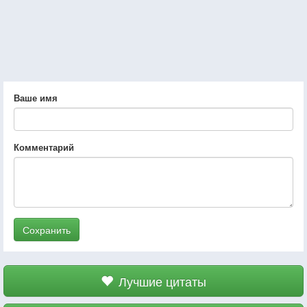
Ваше имя
Комментарий
Сохранить
Лучшие цитаты