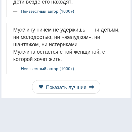
дети везде его находят.
Неизвестный автор (1000+)
Мужчину ничем не удержишь — ни детьми,
ни молодостью, ни «желудком», ни
шантажом, ни истериками.
Мужчина остается с той женщиной, с
которой хочет жить.
Неизвестный автор (1000+)
Показать лучшие