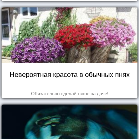
Невероятная красота в обычных пнях
Обязательно сделай такое на даче!