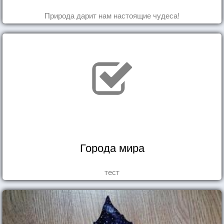
Природа дарит нам настоящие чудеса!
Города мира
тест