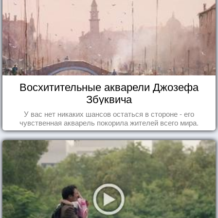
Восхитительные акварели Джозефа
Збуквича
У вас нет никаких шансов остаться в стороне - его
чувственная акварель покорила жителей всего мира.