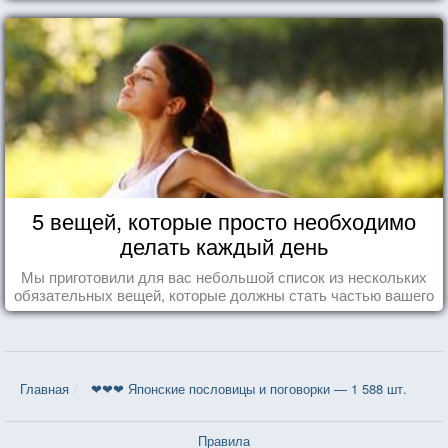
5 вещей, которые просто необходимо
делать каждый день
Мы приготовили для вас небольшой список из нескольких
обязательных вещей, которые должны стать частью вашего
дня.
Главная
❤❤❤ Японские пословицы и поговорки — 1 588 шт.
Правила