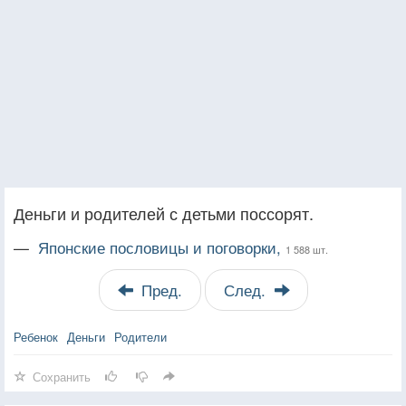
Деньги и родителей с детьми поссорят.
—
Японские пословицы и поговорки,
1 588 шт.
Пред.
След.
Ребенок
Деньги
Родители
Сохранить