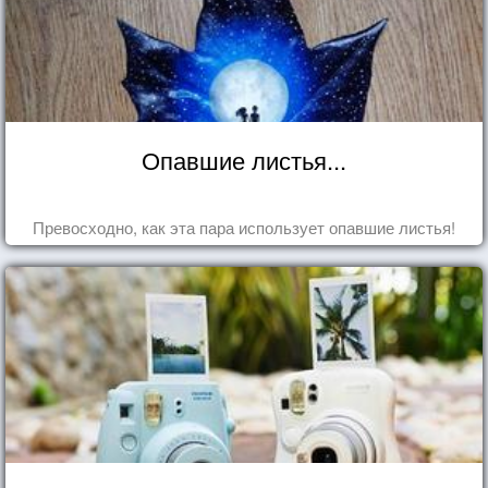
Опавшие листья...
Превосходно, как эта пара использует опавшие листья!