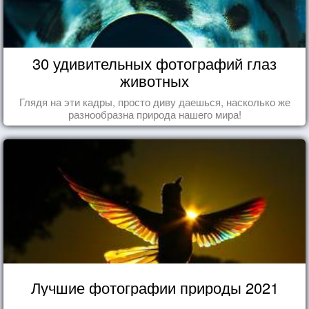
30 удивительных фотографий глаз
животных
Глядя на эти кадры, просто диву даешься, насколько же
разнообразна природа нашего мира!
Лучшие фотографии природы 2021