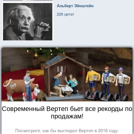
Альберт Эйнштейн
226 цитат
Современный Вертеп бьет все рекорды по
продажам!
Посмотрите, как бы выглядел Вертеп в 2016 году.