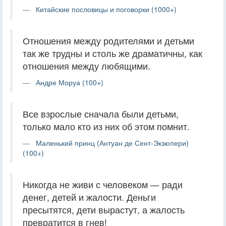
Китайские пословицы и поговорки (1000+)
Отношения между родителями и детьми
так же трудны и столь же драматичны, как
отношения между любящими.
Андре Моруа (100+)
Все взрослые сначала были детьми,
только мало кто из них об этом помнит.
Маленький принц (Антуан де Сент-Экзюпери)
(100+)
Никогда не живи с человеком — ради
денег, детей и жалости. Деньги
пресытятся, дети вырастут, а жалость
превратится в гнев!