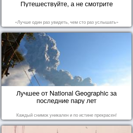
Путешествуйте, а не смотрите
«Лучше один раз увидеть, чем сто раз услышать»
Лучшее от National Geographic за
последние пару лет
Каждый снимок уникален и по истине прекрасен!