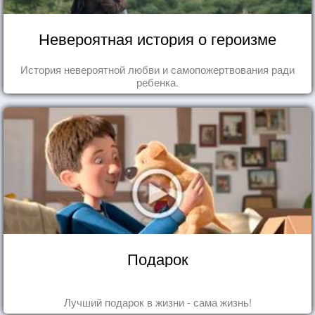
Невероятная история о героизме
История невероятной любви и самопожертвования ради
ребенка.
Подарок
Лучший подарок в жизни - сама жизнь!