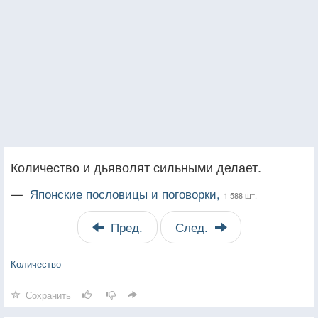
Количество и дьяволят сильными делает.
—
Японские пословицы и поговорки,
1 588 шт.
Пред.
След.
Количество
Сохранить