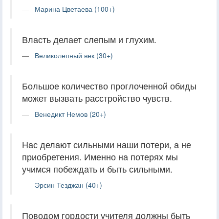
Марина Цветаева (100+)
Власть делает слепым и глухим.
Великолепный век (30+)
Большое количество проглоченной обиды
может вызвать расстройство чувств.
Венедикт Немов (20+)
Нас делают сильными наши потери, а не
приобретения. Именно на потерях мы
учимся побеждать и быть сильными.
Эрсин Тезджан (40+)
Поводом гордости учителя должны быть