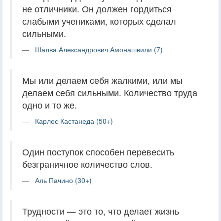
не отличники. Он должен гордиться
слабыми учениками, которых сделал
сильными.
Шалва Александрович Амонашвили (7)
Мы или делаем себя жалкими, или мы
делаем себя сильными. Количество труда
одно и то же.
Карлос Кастанеда (50+)
Один поступок способен перевесить
безграничное количество слов.
Аль Пачино (30+)
Трудности — это то, что делает жизнь