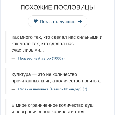
ПОХОЖИЕ ПОСЛОВИЦЫ
Показать лучшие
Как много тех, кто сделал нас сильными и
как мало тех, кто сделал нас
счастливыми...
Неизвестный автор (1000+)
Культура — это не количество
прочитанных книг, а количество понятых.
Стоянка человека (Фазиль Искандер) (7)
В мире ограниченное количество душ
и неограниченное количество тел.