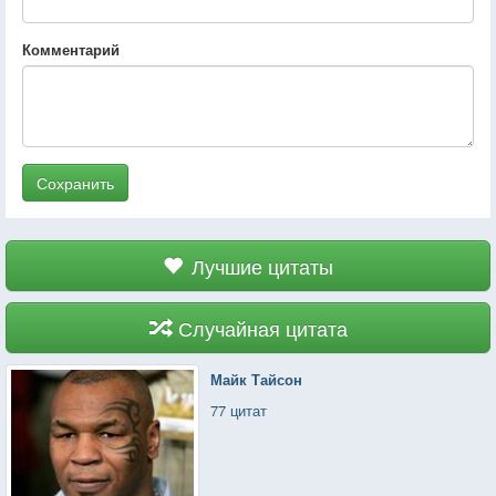
Комментарий
Сохранить
Лучшие цитаты
Случайная цитата
Майк Тайсон
77 цитат