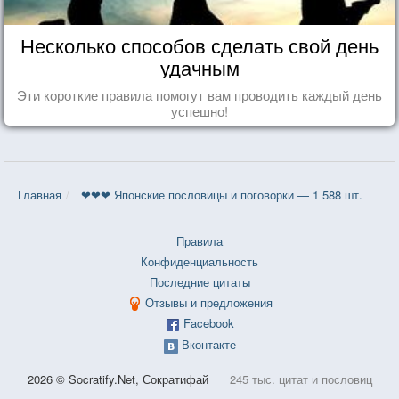
Несколько способов сделать свой день
удачным
Эти короткие правила помогут вам проводить каждый день
успешно!
Главная
❤❤❤ Японские пословицы и поговорки — 1 588 шт.
Правила
Конфиденциальность
Последние цитаты
Отзывы и предложения
Facebook
Вконтакте
2026 © Socratify.Net, Сократифай
245 тыс. цитат и пословиц