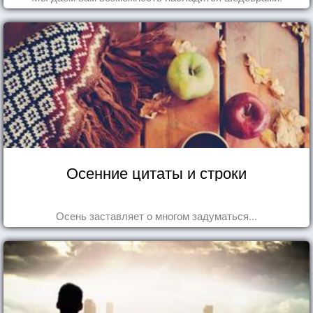
Осенние цитаты и строки
Осень заставляет о многом задуматься...