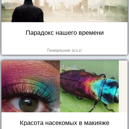
Парадокс нашего времени
Гениальное эссэ!
Красота насекомых в макияже