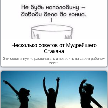
Несколько советов от Мудрейшего
Стакана
Эти советы нужно распечатать и повесить на своем рабочем
месте.