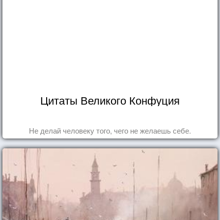
Цитаты Великого Конфуция
Не делай человеку того, чего не желаешь себе.