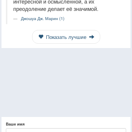
интересной и осмысленной, а их
преодоление делает её значимой.
Джошуа Дж. Марин (1)
Показать лучшие
Ваше имя