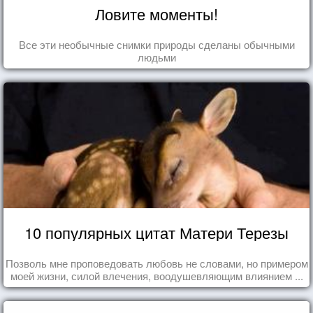
Ловите моменты!
Все эти необычные снимки природы сделаны обычными
людьми
10 популярных цитат Матери Терезы
Позволь мне проповедовать любовь не словами, но примером
моей жизни, силой влечения, воодушевляющим влиянием ...