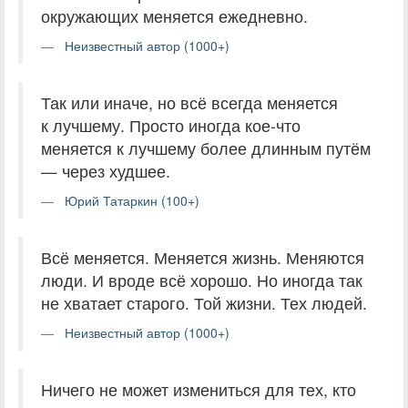
окружающих меняется ежедневно.
Неизвестный автор (1000+)
Так или иначе, но всё всегда меняется
к лучшему. Просто иногда кое-что
меняется к лучшему более длинным путём
— через худшее.
Юрий Татаркин (100+)
Всё меняется. Меняется жизнь. Меняются
люди. И вроде всё хорошо. Но иногда так
не хватает старого. Той жизни. Тех людей.
Неизвестный автор (1000+)
Ничего не может измениться для тех, кто