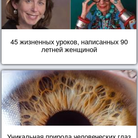
45 жизненных уроков, написанных 90
летней женщиной
Уникальная природа человеческих глаз