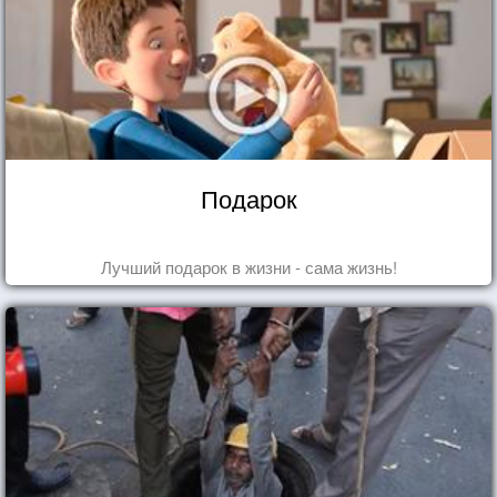
Подарок
Лучший подарок в жизни - сама жизнь!