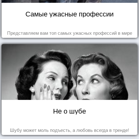
Самые ужасные профессии
Представляем вам топ самых ужасных профессий в мире
Не о шубе
Шубу может моль подъесть, а любовь всегда в тренде!