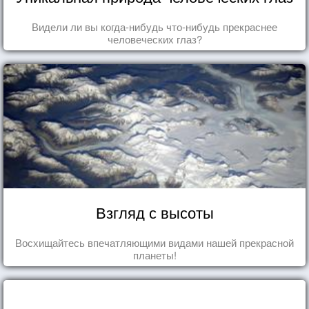
Видели ли вы когда-нибудь что-нибудь прекраснее
человеческих глаз?
Взгляд с высоты
Восхищайтесь впечатляющими видами нашей прекрасной
планеты!