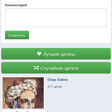
Комментарий
Сохранить
Лучшие цитаты
Случайная цитата
Омар Хайям
517 цитат