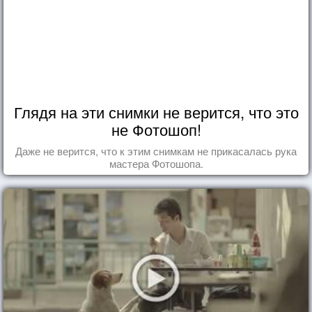
Глядя на эти снимки не верится, что это
не Фотошоп!
Даже не верится, что к этим снимкам не прикасалась рука
мастера Фотошопа.