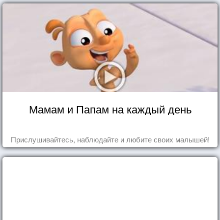
Мамам и Папам на каждый день
Прислушивайтесь, наблюдайте и любите своих малышей!