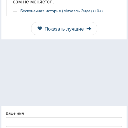
сам не меняется.
Бесконечная история (Михаэль Энде) (10+)
Показать лучшие
Ваше имя