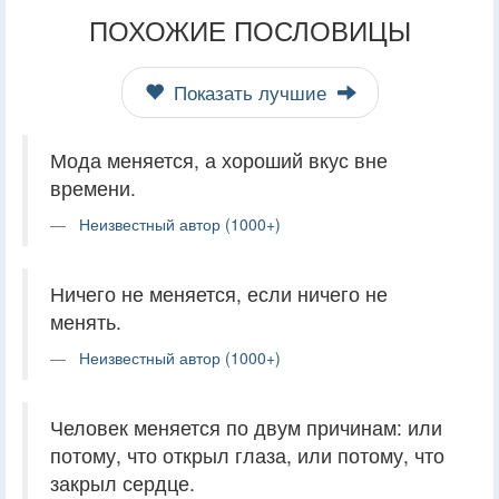
ПОХОЖИЕ ПОСЛОВИЦЫ
Показать лучшие
Мода меняется, а хороший вкус вне
времени.
Неизвестный автор (1000+)
Ничего не меняется, если ничего не
менять.
Неизвестный автор (1000+)
Человек меняется по двум причинам: или
потому, что открыл глаза, или потому, что
закрыл сердце.