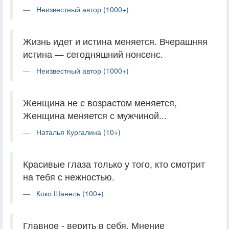
Неизвестный автор (1000+)
Жизнь идет и истина меняется. Вчерашняя
истина — сегодняшний нонсенс.
Неизвестный автор (1000+)
Женщина не с возрастом меняется,
Женщина меняется с мужчиной...
Наталья Кургалина (10+)
Красивые глаза только у того, кто смотрит
на тебя с нежностью.
Коко Шанель (100+)
Главное - верить в себя. Мнение