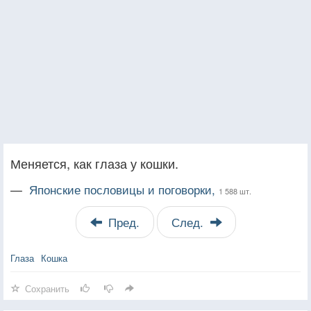
Меняется, как глаза у кошки.
—
Японские пословицы и поговорки,
1 588 шт.
Пред.
След.
Глаза
Кошка
Сохранить