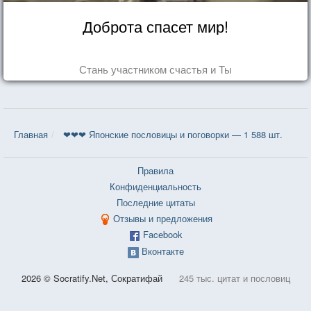
Доброта спасет мир!
Стань участником счастья и Ты
Главная
❤❤❤ Японские пословицы и поговорки — 1 588 шт.
Правила
Конфиденциальность
Последние цитаты
Отзывы и предложения
Facebook
Вконтакте
2026 © Socratify.Net, Сократифай
245 тыс. цитат и пословиц