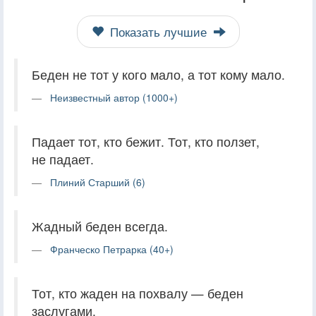
Показать лучшие
Беден не тот у кого мало, а тот кому мало.
Неизвестный автор (1000+)
Падает тот, кто бежит. Тот, кто ползет,
не падает.
Плиний Старший (6)
Жадный беден всегда.
Франческо Петрарка (40+)
Тот, кто жаден на похвалу — беден
заслугами.