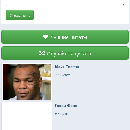
Сохранить
Лучшие цитаты
Случайная цитата
Майк Тайсон
77 цитат
Генри Форд
57 цитат