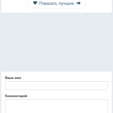
Показать лучшие
Ваше имя
Комментарий