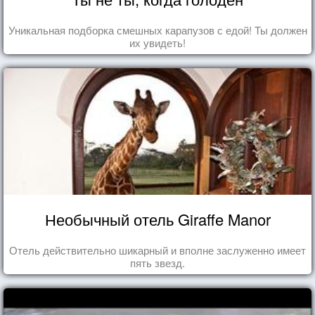
Уникальная подборка смешных карапузов с едой! Ты должен
их увидеть!
Необычный отель Giraffe Manor
Отель действительно шикарный и вполне заслуженно имеет
пять звезд.