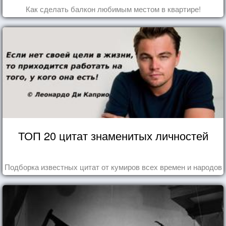
Как сделать балкон любимым местом в квартире!
ТОП 20 цитат знаменитых личностей
Подборка известных цитат от кумиров всех времен и народов