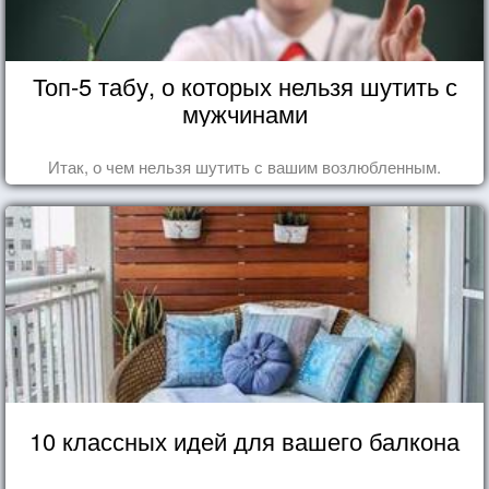
Топ-5 табу, о которых нельзя шутить с
мужчинами
Итак, о чем нельзя шутить с вашим возлюбленным.
10 классных идей для вашего балкона