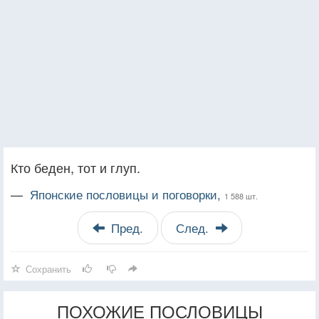
Кто беден, тот и глуп.
—
Японские пословицы и поговорки,
1 588 шт.
Пред.
След.
Сохранить
ПОХОЖИЕ ПОСЛОВИЦЫ