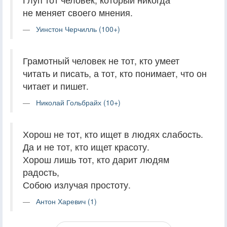
не меняет своего мнения.
Уинстон Черчилль (100+)
Грамотный человек не тот, кто умеет
читать и писать, а тот, кто понимает, что он
читает и пишет.
Николай Гольбрайх (10+)
Хорош не тот, кто ищет в людях слабость.
Да и не тот, кто ищет красоту.
Хорош лишь тот, кто дарит людям
радость,
Собою излучая простоту.
Антон Харевич (1)