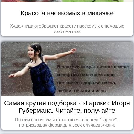
Красота насекомых в макияже
Художница отображает красоту насекомых с помощью
макияжа глаз
Самая крутая подборка - «Гарики» Игоря
Губермана. Читайте, получайте
удовольствие!
Поэзия с горячим и страстным сердцем. "Гарики" -
потрясающая форма для всех случаев жизни.