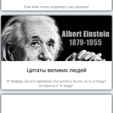
Они вам точно поднимут настроение!
Цитаты великих людей
И правда, во все времена эти цитаты были, есть и будут
оставаться "в моде".