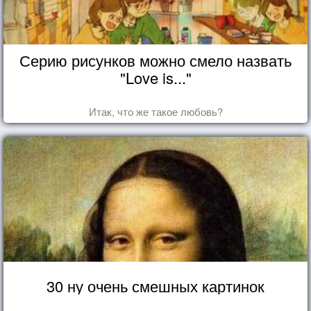
Серию рисунков можно смело назвать
"Love is..."
Итак, что же такое любовь?
30 ну очень смешных картинок