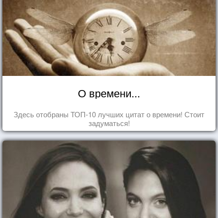
О времени...
Здесь отобраны ТОП-10 лучших цитат о времени! Стоит
задуматься!