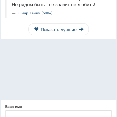
Не рядом быть - не значит не любить!
Омар Хайям (500+)
Показать лучшие
Ваше имя