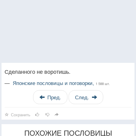
Сделанного не воротишь.
—
Японские пословицы и поговорки,
1 588 шт.
Пред.
След.
Сохранить
ПОХОЖИЕ ПОСЛОВИЦЫ