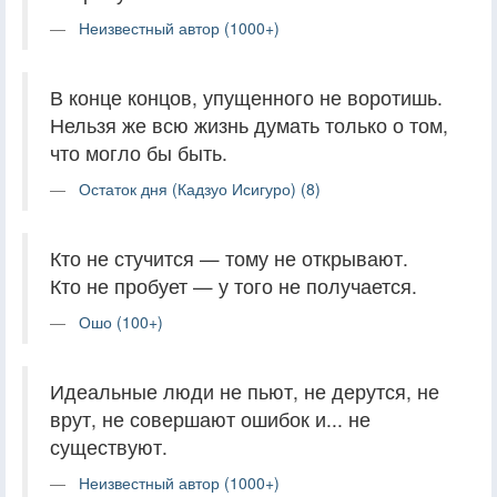
Неизвестный автор (1000+)
В конце концов, упущенного не воротишь.
Нельзя же всю жизнь думать только о том,
что могло бы быть.
Остаток дня (Кадзуо Исигуро) (8)
Кто не стучится — тому не открывают.
Кто не пробует — у того не получается.
Ошо (100+)
Идеальные люди не пьют, не дерутся, не
врут, не совершают ошибок и... не
существуют.
Неизвестный автор (1000+)