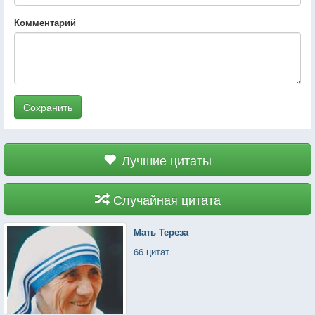
Комментарий
Сохранить
Лучшие цитаты
Случайная цитата
Мать Тереза
66 цитат