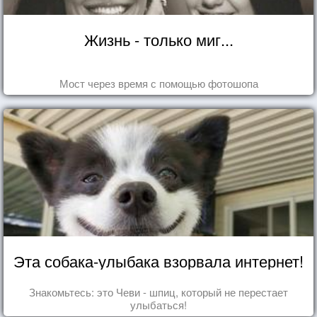
Жизнь - только миг...
Мост через время с помощью фотошопа
Эта собака-улыбака взорвала интернет!
Знакомьтесь: это Чеви - шпиц, который не перестает
улыбаться!