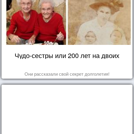
Чудо-сестры или 200 лет на двоих
Они рассказали свой секрет долголетия!