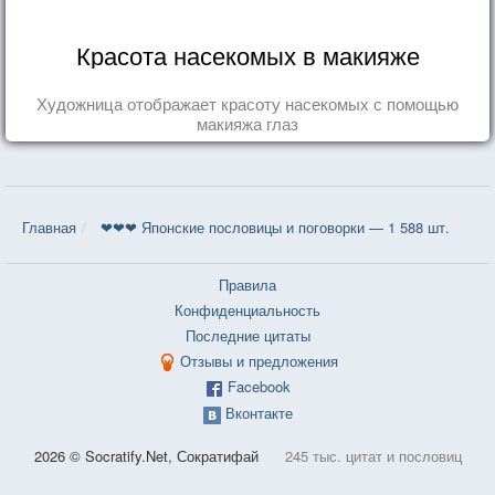
Красота насекомых в макияже
Художница отображает красоту насекомых с помощью
макияжа глаз
Главная
❤❤❤ Японские пословицы и поговорки — 1 588 шт.
Правила
Конфиденциальность
Последние цитаты
Отзывы и предложения
Facebook
Вконтакте
2026 © Socratify.Net, Сократифай
245 тыс. цитат и пословиц