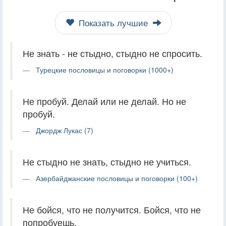
Показать лучшие
Не знать - не стыдно, стыдно не спросить.
Турецкие пословицы и поговорки (1000+)
Не пробуй. Делай или не делай. Но не
пробуй.
Джордж Лукас (7)
Не стыдно не знать, стыдно не учиться.
Азербайджанские пословицы и поговорки (100+)
Не бойся, что не получится. Бойся, что не
попробуешь.