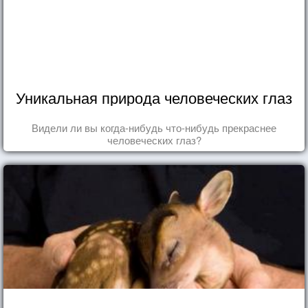
Уникальная природа человеческих глаз
Видели ли вы когда-нибудь что-нибудь прекраснее
человеческих глаз?