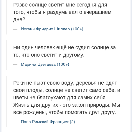
Разве солнце светит мне сегодня для
того, чтобы я раздумывал о вчерашнем
дне?
Иоганн Фридрих Шиллер (100+)
Ни один человек ещё не судил солнце за
то, что оно светит и другому.
Марина Цветаева (100+)
Реки не пьют свою воду, деревья не едят
свои плоды, солнце не светит само себе, и
цветы не благоухают для самих себя.
Жизнь для других - это закон природы. Мы
все рождены, чтобы помогать друг другу.
Папа Римский Франциск (2)