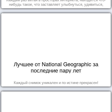
нибудь такое, что заставляет улыбнуться, удивиться,
восхититься...
Лучшее от National Geographic за
последние пару лет
Каждый снимок уникален и по истине прекрасен!