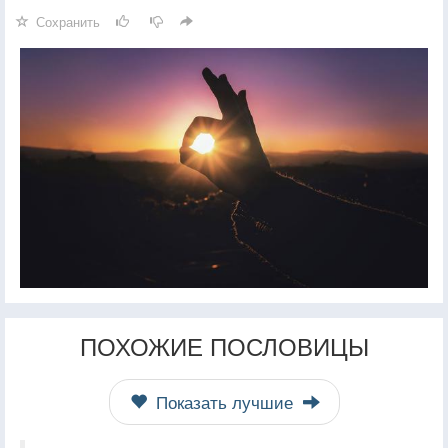
Сохранить
ПОХОЖИЕ ПОСЛОВИЦЫ
Показать лучшие