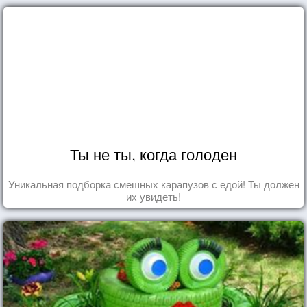
Ты не ты, когда голоден
Уникальная подборка смешных карапузов с едой! Ты должен
их увидеть!