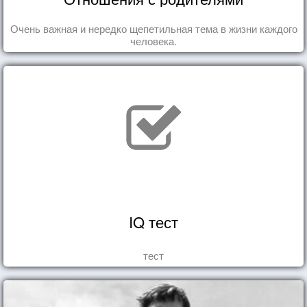
Очень важная и нередко щепетильная тема в жизни каждого
человека.
IQ тест
тест