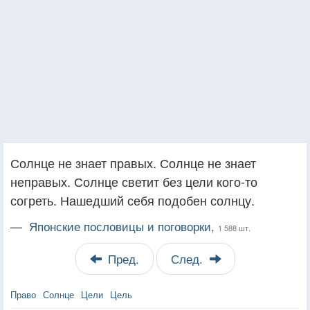
Солнце не знает правых. Солнце не знает
неправых. Солнце светит без цели кого-то
согреть. Нашедший себя подобен солнцу.
—
Японские пословицы и поговорки,
1 588 шт.
Пред.
След.
Право
Солнце
Цели
Цель