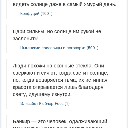
видеть солнце даже в самый хмурый день.
Конфуций (100+)
Цари сильны, но солнце им рукой не
заслонить!
Цыганские пословицы и поговорки (500+)
Люди похожи на оконные стекла. Они
сверкают и сияют, когда светит солнце,
но, когда воцаряется тьма, их истинная
красота открывается лишь благодаря
свету, идущему изнутри.
Элизабет Кюблер-Росс (1)
Банкир — это человек, одалживающий