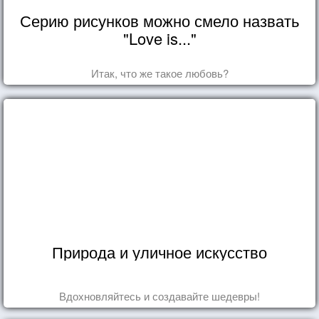
Серию рисунков можно смело назвать
"Love is..."
Итак, что же такое любовь?
Природа и уличное искусство
Вдохновляйтесь и создавайте шедевры!