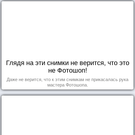
Глядя на эти снимки не верится, что это
не Фотошоп!
Даже не верится, что к этим снимкам не прикасалась рука
мастера Фотошопа.