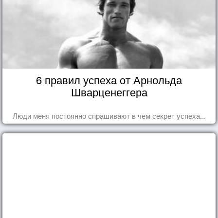
6 правил успеха от Арнольда
Шварценеггера
Люди меня постоянно спрашивают в чем секрет успеха...