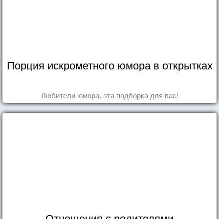
Порция искрометного юмора в открытках
Любители юмора, эта подборка для вас!
Отношения с родителями