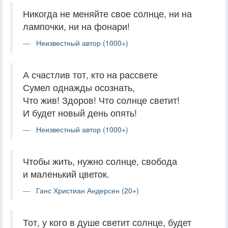
Никогда не меняйте свое солнце, ни на
лампочки, ни на фонари!
Неизвестный автор (1000+)
А счастлив тот, кто на рассвете
Сумел однажды осознать,
Что жив! Здоров! Что солнце светит!
И будет новый день опять!
Неизвестный автор (1000+)
Чтобы жить, нужно солнце, свобода
и маленький цветок.
Ганс Христиан Андерсен (20+)
Тот, у кого в душе светит солнце, будет