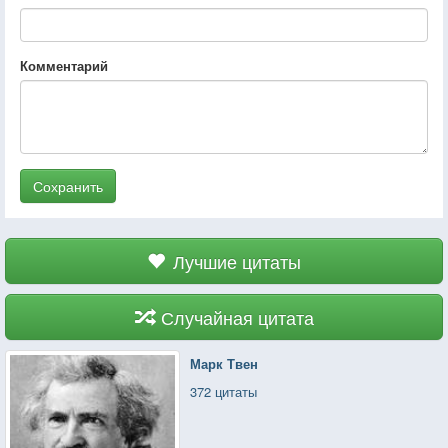
Комментарий
Сохранить
Лучшие цитаты
Случайная цитата
Марк Твен
372 цитаты