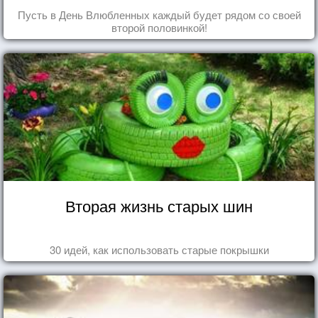
Пусть в День Влюбленных каждый будет рядом со своей
второй половинкой!
Вторая жизнь старых шин
30 идей, как использовать старые покрышки