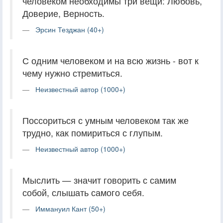
человеком необходимы три вещи: Любовь,
Доверие, Верность.
Эрсин Тезджан (40+)
С одним человеком и на всю жизнь - вот к
чему нужно стремиться.
Неизвестный автор (1000+)
Поссориться с умным человеком так же
трудно, как помириться с глупым.
Неизвестный автор (1000+)
Мыслить — значит говорить с самим
собой, слышать самого себя.
Иммануил Кант (50+)