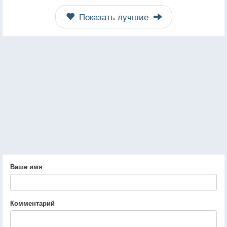
Показать лучшие
Ваше имя
Комментарий