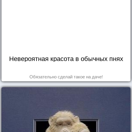
Невероятная красота в обычных пнях
Обязательно сделай такое на даче!