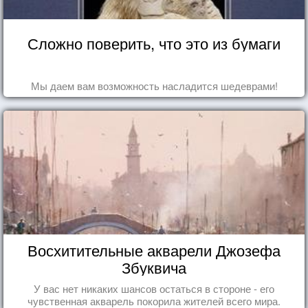
Сложно поверить, что это из бумаги
Мы даем вам возможность насладится шедеврами!
Восхитительные акварели Джозефа
Збуквича
У вас нет никаких шансов остаться в стороне - его
чувственная акварель покорила жителей всего мира.