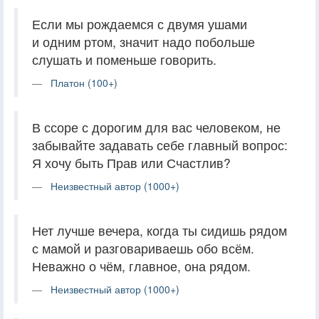
Если мы рождаемся с двумя ушами
и одним ртом, значит надо побольше
слушать и поменьше говорить.
Платон (100+)
В ссоре с дорогим для вас человеком, не
забывайте задавать себе главный вопрос:
Я хочу быть Прав или Счастлив?
Неизвестный автор (1000+)
Нет лучше вечера, когда ты сидишь рядом
с мамой и разговариваешь обо всём.
Неважно о чём, главное, она рядом.
Неизвестный автор (1000+)