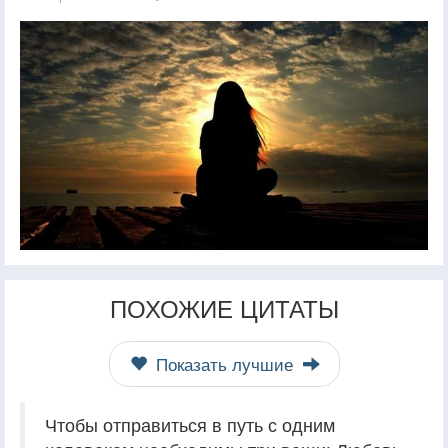
ПОХОЖИЕ ЦИТАТЫ
Показать лучшие
Чтобы отправиться в путь с одним