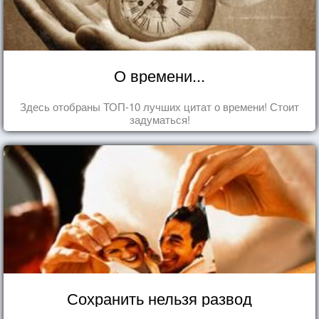
О времени...
Здесь отобраны ТОП-10 лучших цитат о времени! Стоит
задуматься!
Сохранить нельзя развод