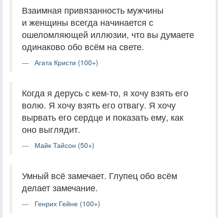
Взаимная привязанность мужчины
и женщины всегда начинается с
ошеломляющей иллюзии, что вы думаете
одинаково обо всём на свете.
Агата Кристи (100+)
Когда я дерусь с кем-то, я хочу взять его
волю. Я хочу взять его отвагу. Я хочу
вырвать его сердце и показать ему, как
оно выглядит.
Майк Тайсон (50+)
Умный всё замечает. Глупец обо всём
делает замечание.
Генрих Гейне (100+)