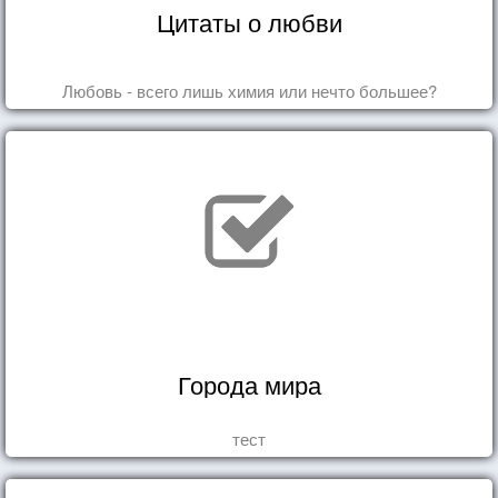
Цитаты о любви
Любовь - всего лишь химия или нечто большее?
Города мира
тест