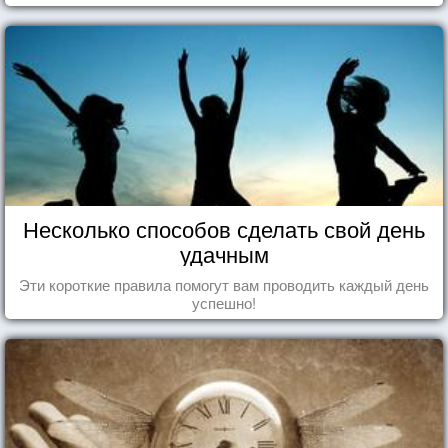
Несколько способов сделать свой день
удачным
Эти короткие правила помогут вам проводить каждый день
успешно!