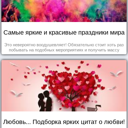
Самые яркие и красивые праздники мира
Это невероятно воодушевляет! Обязательно стоит хоть раз
побывать на подобных мероприятиях и получить массу
впечатлений!
Любовь... Подборка ярких цитат о любви!