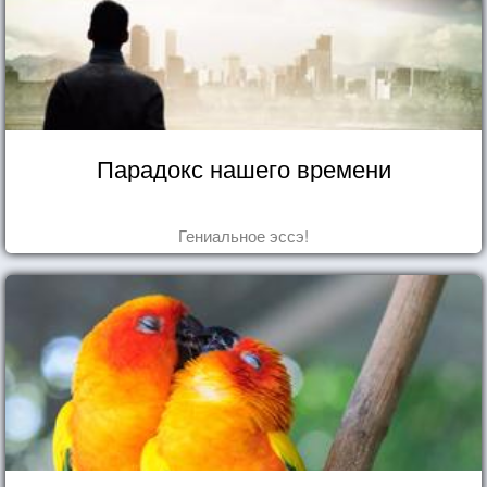
Парадокс нашего времени
Гениальное эссэ!