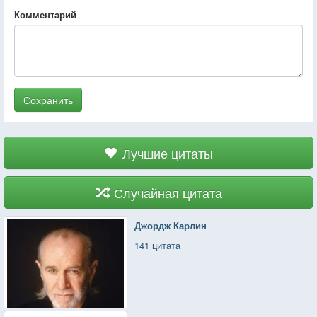
Комментарий
Сохранить
Лучшие цитаты
Случайная цитата
Джордж Карлин
141 цитата