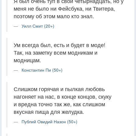
Я был очень туп в свои четырнадцать, но у
меня не было ни Фейсбука, ни Твитера,
поэтому об этом мало кто знал.
Уилл Смит (20+)
Ум всегда был, есть и будет в моде!
Так, на заметку всем модникам и
модницам.
Константин Пи (50+)
Слишком горячая и пылкая любовь
нагоняет на нас, в конце концов, скуку
и вредна точно так же, как слишком
вкусная пища для желудка.
Публий Овидий Назон (50+)