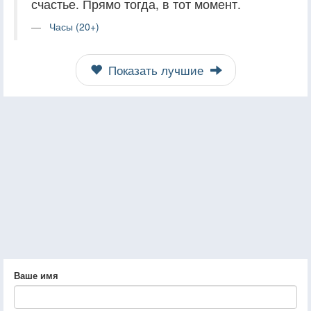
счастье. Прямо тогда, в тот момент.
Часы (20+)
Показать лучшие
Ваше имя