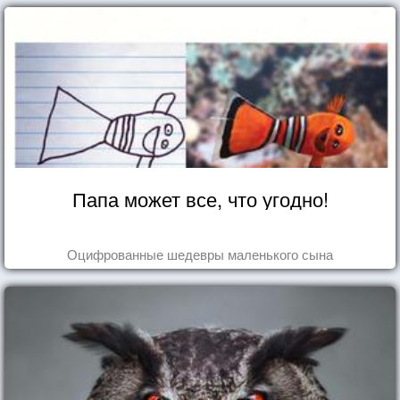
Папа может все, что угодно!
Оцифрованные шедевры маленького сына