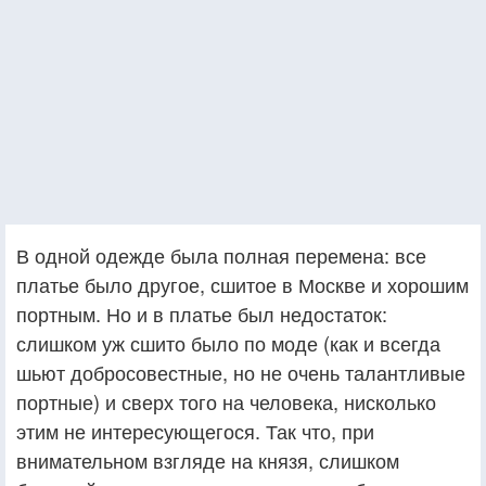
В одной одежде была полная перемена: все
платье было другое, сшитое в Москве и хорошим
портным. Но и в платье был недостаток:
слишком уж сшито было по моде (как и всегда
шьют добросовестные, но не очень талантливые
портные) и сверх того на человека, нисколько
этим не интересующегося. Так что, при
внимательном взгляде на князя, слишком