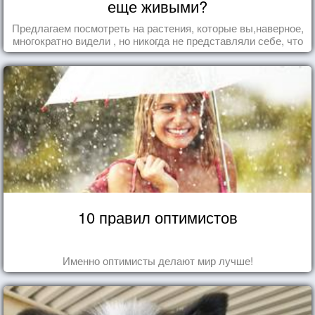
еще живыми?
Предлагаем посмотреть на растения, которые вы,наверное,
многократно видели , но никогда не представляли себе, что
употребляете их в пищу.
10 правил оптимистов
Именно оптимисты делают мир лучше!