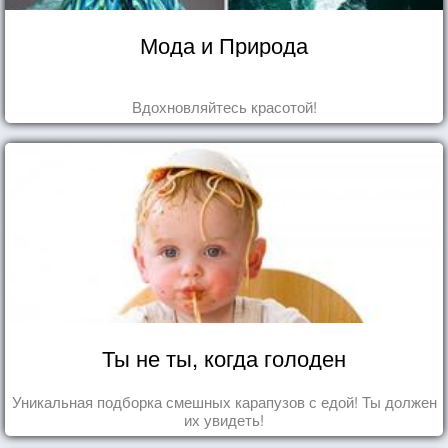
Мода и Природа
Вдохновляйтесь красотой!
Ты не ты, когда голоден
Уникальная подборка смешных карапузов с едой! Ты должен
их увидеть!