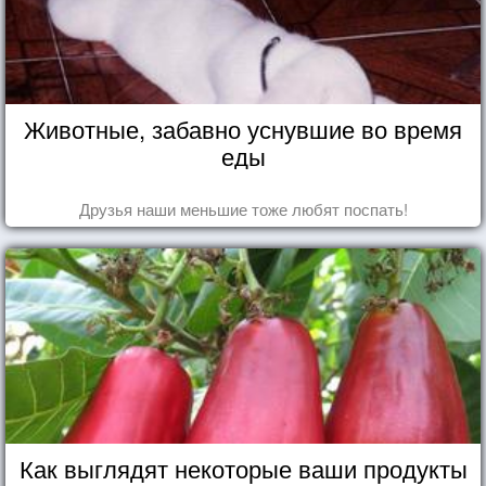
Животные, забавно уснувшие во время
еды
Друзья наши меньшие тоже любят поспать!
Как выглядят некоторые ваши продукты