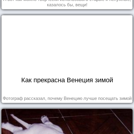
казалось бы, вещи!
Как прекрасна Венеция зимой
Фотограф рассказал, почему Венецию лучше посещать зимой