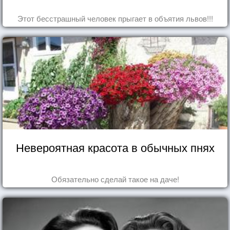
Этот бесстрашный человек прыгает в объятия львов!!!
Невероятная красота в обычных пнях
Обязательно сделай такое на даче!