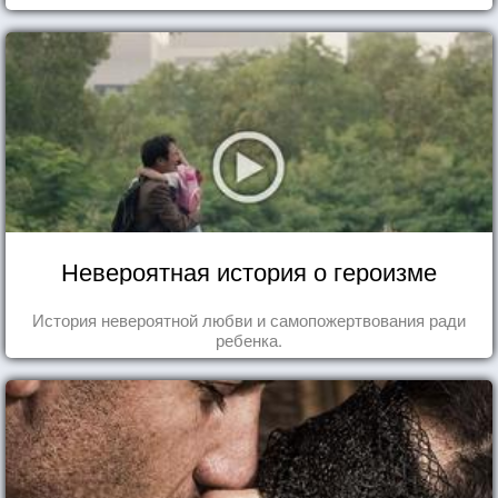
Невероятная история о героизме
История невероятной любви и самопожертвования ради
ребенка.