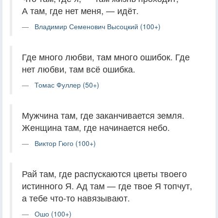
А там, где нет меня, — идёт.
Владимир Семенович Высоцкий (100+)
Где много любви, там много ошибок. Где
нет любви, там всё ошибка.
Томас Фуллер (50+)
Мужчина там, где заканчивается земля.
Женщина там, где начинается небо.
Виктор Гюго (100+)
Рай там, где распускаются цветы твоего
истинного Я. Ад там — где твое Я топчут,
а тебе что-то навязывают.
Ошо (100+)