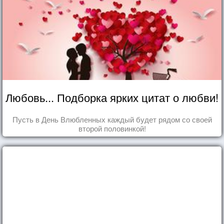
Любовь... Подборка ярких цитат о любви!
Пусть в День Влюбленных каждый будет рядом со своей
второй половинкой!