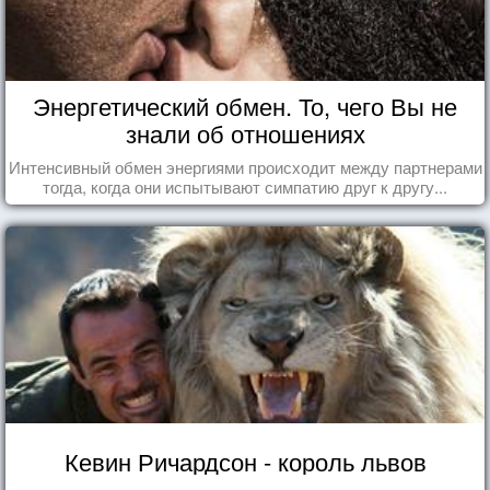
Энергетический обмен. То, чего Вы не
знали об отношениях
Интенсивный обмен энергиями происходит между партнерами
тогда, когда они испытывают симпатию друг к другу...
Кевин Ричардсон - король львов