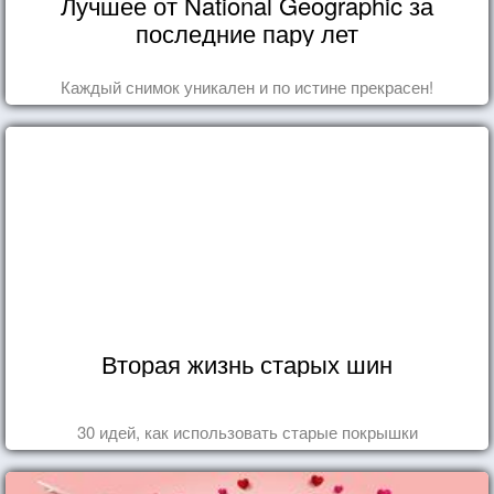
Лучшее от National Geographic за
последние пару лет
Каждый снимок уникален и по истине прекрасен!
Вторая жизнь старых шин
30 идей, как использовать старые покрышки