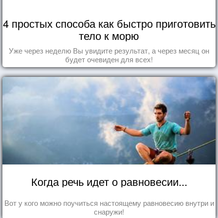
4 простых способа как быстро приготовить
тело к морю
Уже через неделю Вы увидите результат, а через месяц он
будет очевиден для всех!
Когда речь идет о равновесии...
Вот у кого можно поучиться настоящему равновесию внутри и
снаружи!