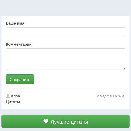
Ваше имя
Комментарий
Сохранить
Алоа
2 марта 2018 г.
Цитаты
Лучшие цитаты