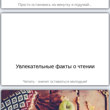
Просто остановись на минутку и подумай...
Увлекательные факты о чтении
Читать - значит оставаться молодым!