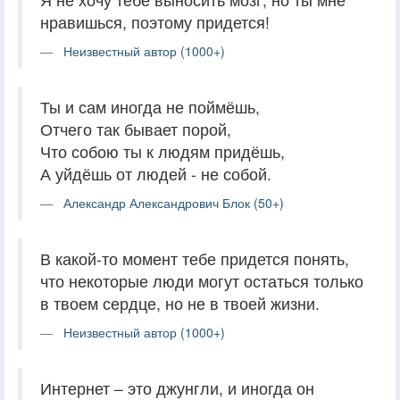
нравишься, поэтому придется!
Неизвестный автор (1000+)
Ты и сам иногда не поймёшь,
Отчего так бывает порой,
Что собою ты к людям придёшь,
А уйдёшь от людей - не собой.
Александр Александрович Блок (50+)
В какой-то момент тебе придется понять,
что некоторые люди могут остаться только
в твоем сердце, но не в твоей жизни.
Неизвестный автор (1000+)
Интернет – это джунгли, и иногда он