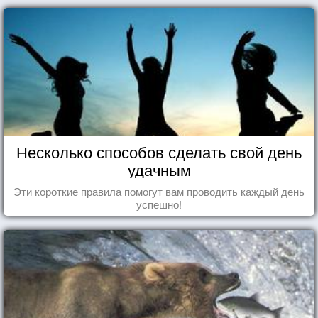
Несколько способов сделать свой день
удачным
Эти короткие правила помогут вам проводить каждый день
успешно!