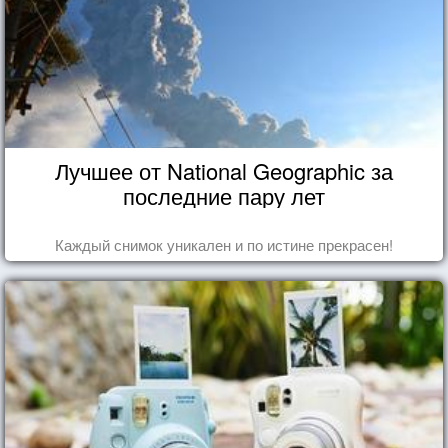
Лучшее от National Geographic за
последние пару лет
Каждый снимок уникален и по истине прекрасен!