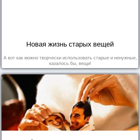
Новая жизнь старых вещей
А вот как можно творчески использовать старые и ненужные,
казалось бы, вещи!