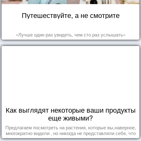
Путешествуйте, а не смотрите
«Лучше один раз увидеть, чем сто раз услышать»
Как выглядят некоторые ваши продукты
еще живыми?
Предлагаем посмотреть на растения, которые вы,наверное,
многократно видели , но никогда не представляли себе, что
употребляете их в пищу.