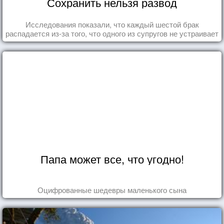
Сохранить нельзя развод
Исследования показали, что каждый шестой брак
распадается из-за того, что одного из супругов не устраивает
та роль, которая выпала ему в семье.
Папа может все, что угодно!
Оцифрованные шедевры маленького сына