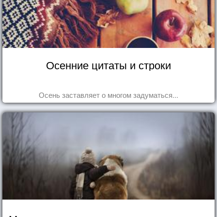
Осенние цитаты и строки
Осень заставляет о многом задуматься...