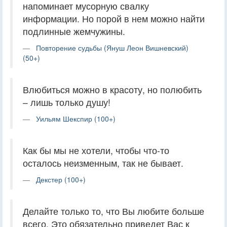
напоминает мусорную свалку
информации. Но порой в нем можно найти
подлинные жемчужины.
Повторение судьбы (Януш Леон Вишневский)
(50+)
Влюбиться можно в красоту, но полюбить
– лишь только душу!
Уильям Шекспир (100+)
Как бы мы не хотели, чтобы что-то
осталось неизменным, так не бывает.
Декстер (100+)
Делайте только то, что Вы любите больше
всего. Это обязательно приведет Вас к