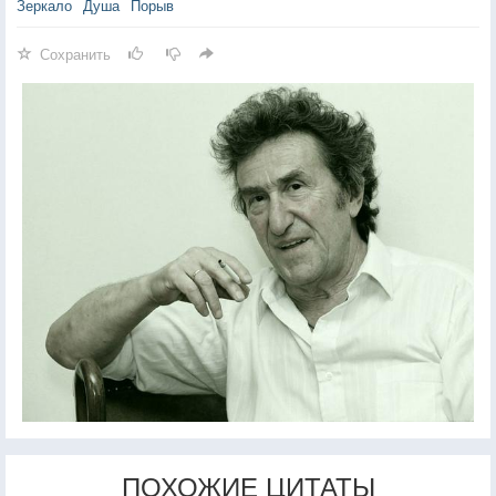
Зеркало
Душа
Порыв
Сохранить
ПОХОЖИЕ ЦИТАТЫ