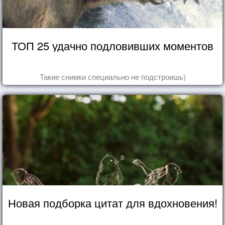
ТОП 25 удачно подловивших моментов
Такие снимки специально не подстроишь)
Новая подборка цитат для вдохновения!