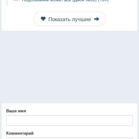
Показать лучшие
Ваше имя
Комментарий