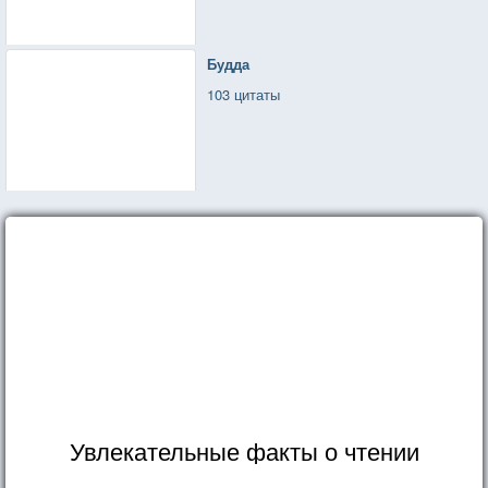
Будда
103 цитаты
Увлекательные факты о чтении