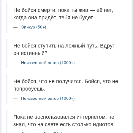
Не бойся смерти: пока ты жив — её нет,
когда она придёт, тебя не будет.
Эпикур (50+)
Не бойся ступить на ложный путь. Вдруг
он истинный?
Неизвестный автор (1000+)
Не бойся, что не получится. Бойся, что не
попробуешь.
Неизвестный автор (1000+)
Пока не воспользовался интернетом, не
знал, что на свете есть столько идиотов.