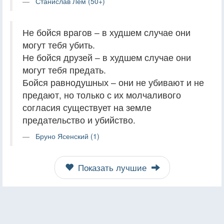
Станислав Лем (50+)
Не бойся врагов – в худшем случае они
могут тебя убить.
Не бойся друзей – в худшем случае они
могут тебя предать.
Бойся равнодушных – они не убивают и не
предают, но только с их молчаливого
согласия существует на земле
предательство и убийство.
Бруно Ясенский (1)
Показать лучшие