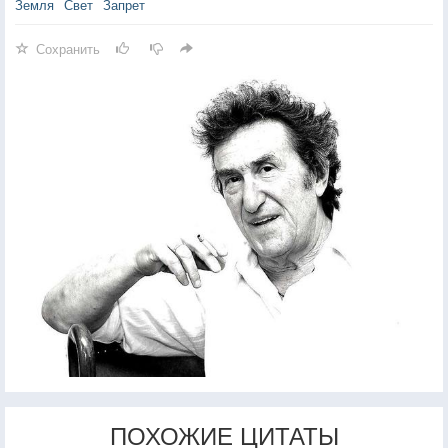
Земля
Свет
Запрет
Сохранить
ПОХОЖИЕ ЦИТАТЫ