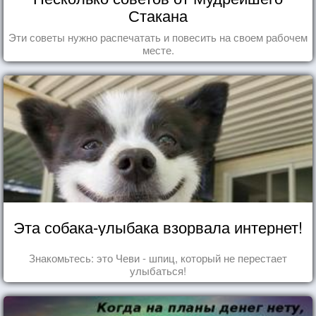
Стакана
Эти советы нужно распечатать и повесить на своем рабочем
месте.
Эта собака-улыбака взорвала интернет!
Знакомьтесь: это Чеви - шпиц, который не перестает
улыбаться!