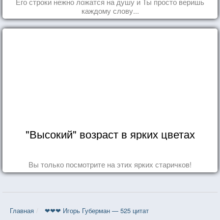
Его строки нежно ложатся на душу и Ты просто веришь
каждому слову...
"Высокий" возраст в ярких цветах
Вы только посмотрите на этих ярких старичков!
Главная
❤❤❤ Игорь Губерман — 525 цитат