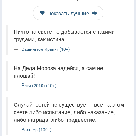
Показать лучшие
Ничто на свете не добывается с такими
трудами, как истина.
Вашингтон Ирвинг (10+)
На Деда Мороза надейся, а сам не
плошай!
Ёлки (2010) (10+)
Случайностей не существует – всё на этом
свете либо испытание, либо наказание,
либо награда, либо предвестие.
Вольтер (100+)