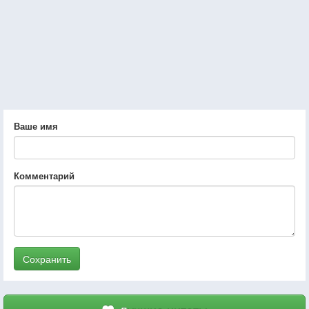
Ваше имя
Комментарий
Сохранить