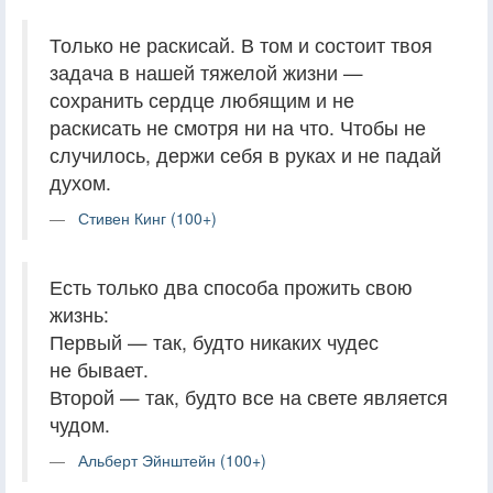
Только не раскисай. В том и состоит твоя
задача в нашей тяжелой жизни —
сохранить сердце любящим и не
раскисать не смотря ни на что. Чтобы не
случилось, держи себя в руках и не падай
духом.
Стивен Кинг (100+)
Есть только два способа прожить свою
жизнь:
Первый — так, будто никаких чудес
не бывает.
Второй — так, будто все на свете является
чудом.
Альберт Эйнштейн (100+)