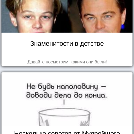
Знаменитости в детстве
Давайте посмотрим, какими они были!
Несколько советов от Мудрейшего