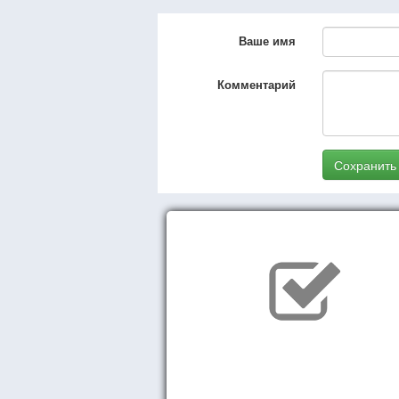
Ваше имя
Комментарий
Сохранить