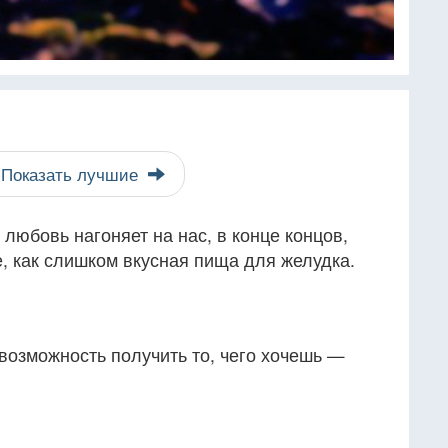
Показать лучшие
любовь нагоняет на нас, в конце концов,
е, как слишком вкусная пища для желудка.
евозможность получить то, чего хочешь —