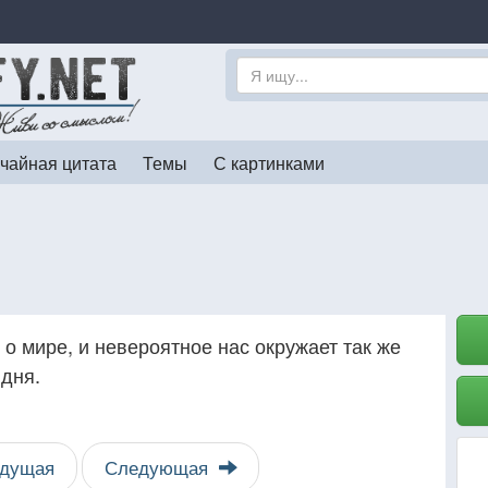
чайная цитата
Темы
С картинками
о мире, и невероятное нас окружает так же
 дня.
дущая
Следующая