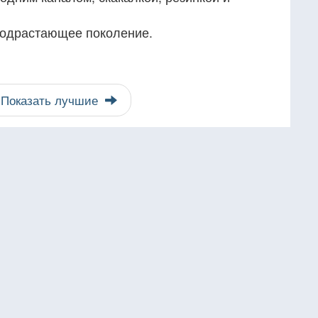
подрастающее поколение.
Показать лучшие