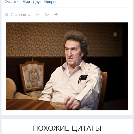
Счастье
Мир
Друг
Вопрос
Сохранить
ПОХОЖИЕ ЦИТАТЫ