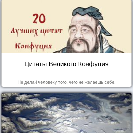
Цитаты Великого Конфуция
Не делай человеку того, чего не желаешь себе.