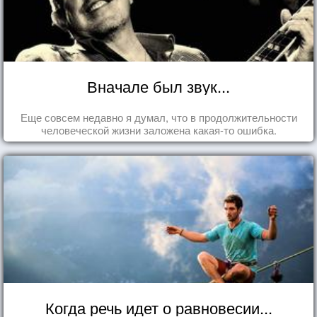
Вначале был звук...
Еще совсем недавно я думал, что в продолжительности
человеческой жизни заложена какая-то ошибка.
Когда речь идет о равновесии...