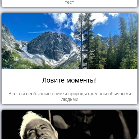
тест
Ловите моменты!
Все эти необычные снимки природы сделаны обычными
людьми