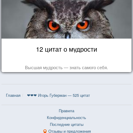
12 цитат о мудрости
Высшая мудрость — знать самого себя.
Главная
❤❤❤ Игорь Губерман — 525 цитат
Правила
Конфиденциальность
Последние цитаты
Отзывы и предложения