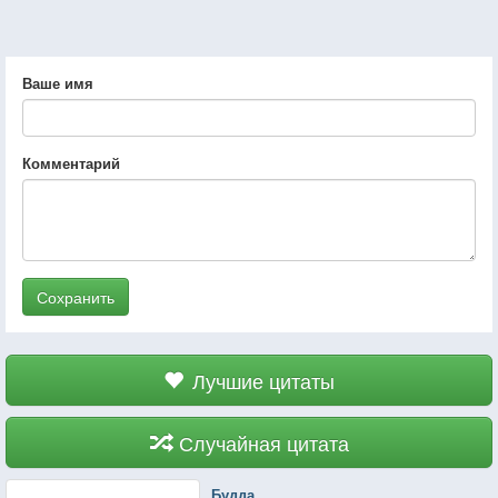
Ваше имя
Комментарий
Сохранить
Лучшие цитаты
Случайная цитата
Будда