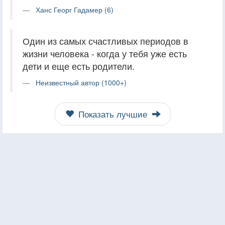
Ханс Георг Гадамер (6)
Один из самых счастливых периодов в
жизни человека - когда у тебя уже есть
дети и еще есть родители.
Неизвестный автор (1000+)
Показать лучшие