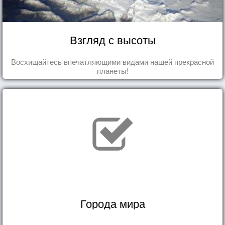
Взгляд с высоты
Восхищайтесь впечатляющими видами нашей прекрасной
планеты!
Города мира