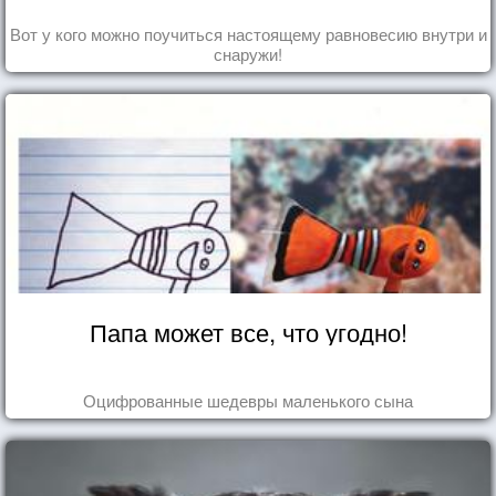
Вот у кого можно поучиться настоящему равновесию внутри и
снаружи!
Папа может все, что угодно!
Оцифрованные шедевры маленького сына