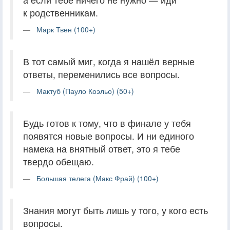
к родственникам.
Марк Твен (100+)
В тот самый миг, когда я нашёл верные
ответы, переменились все вопросы.
Мактуб (Пауло Коэльо) (50+)
Будь готов к тому, что в финале у тебя
появятся новые вопросы. И ни единого
намека на внятный ответ, это я тебе
твердо обещаю.
Большая телега (Макс Фрай) (100+)
Знания могут быть лишь у того, у кого есть
вопросы.