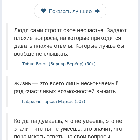
Показать лучшие
Люди сами строят свое несчастье. Задают
плохие вопросы, на которые приходится
давать плохие ответы. Которые лучше бы
вообще не слышать.
Тайна Богов (Бернар Вербер) (50+)
Жизнь — это всего лишь нескончаемый
ряд счастливых возможностей выжить.
Габриэль Гарсиа Маркес (50+)
Когда ты думаешь, что не умеешь, это не
значит, что ты не умеешь, это значит, что
пора искать ответы на свои вопросы.