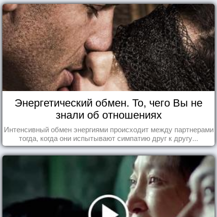
Энергетический обмен. То, чего Вы не
знали об отношениях
Интенсивный обмен энергиями происходит между партнерами
тогда, когда они испытывают симпатию друг к другу...