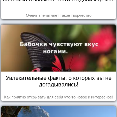
Очень впечатляет такое творчество
Увлекательные факты, о которых вы не
догадывались!
Как приятно открывать для себя что-то новое и интересное!