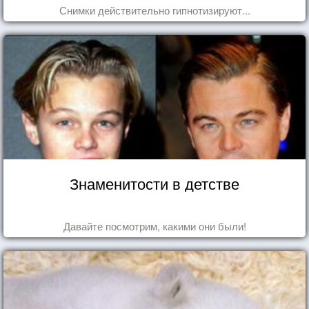
Снимки действительно гипнотизируют...
Знаменитости в детстве
Давайте посмотрим, какими они были!