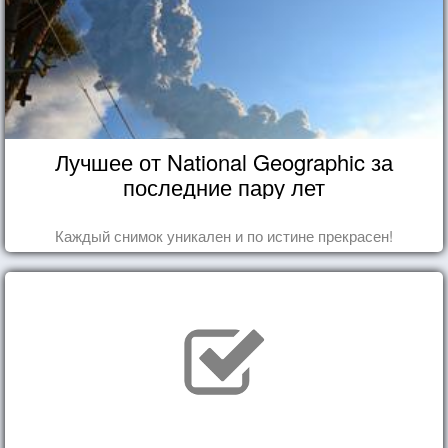
Лучшее от National Geographic за
последние пару лет
Каждый снимок уникален и по истине прекрасен!