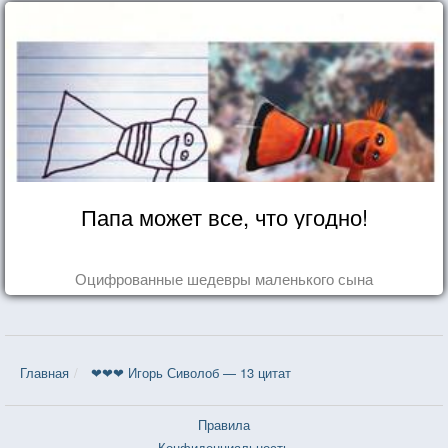
Папа может все, что угодно!
Оцифрованные шедевры маленького сына
Главная
❤❤❤ Игорь Сиволоб — 13 цитат
Правила
Конфиденциальность