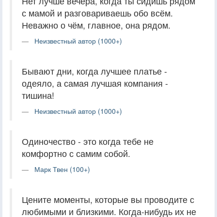
Нет лучше вечера, когда ты сидишь рядом
с мамой и разговариваешь обо всём.
Неважно о чём, главное, она рядом.
Неизвестный автор (1000+)
Бывают дни, когда лучшее платье -
одеяло, а самая лучшая компания -
тишина!
Неизвестный автор (1000+)
Одиночество - это когда тебе не
комфортно с самим собой.
Марк Твен (100+)
Цените моменты, которые вы проводите с
любимыми и близкими. Когда-нибудь их не