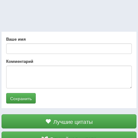
Ваше имя
Комментарий
Сохранить
Лучшие цитаты