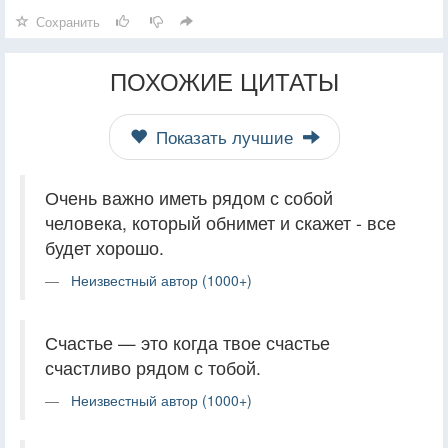
Сохранить
ПОХОЖИЕ ЦИТАТЫ
Показать лучшие
Очень важно иметь рядом с собой
человека, который обнимет и скажет - все
будет хорошо.
Неизвестный автор (1000+)
Счастье — это когда твое счастье
счастливо рядом с тобой.
Неизвестный автор (1000+)