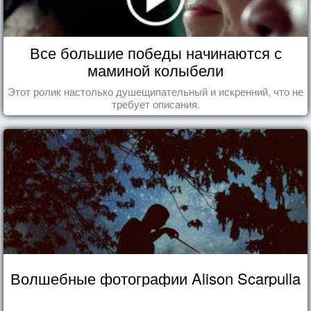
Все большие победы начинаются с
маминой колыбели
Этот ролик настолько душещипательный и искренний, что не
требует описания.
Волшебные фотографии Alison Scarpulla