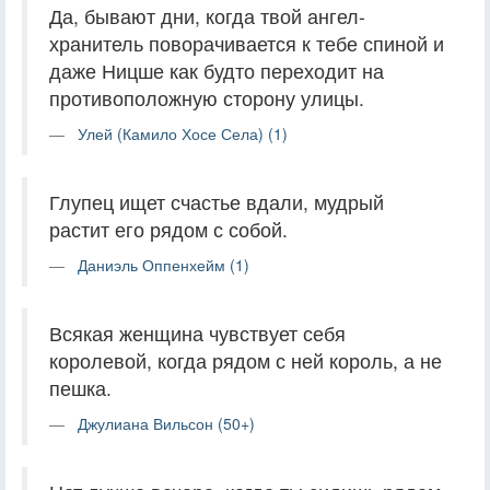
Да, бывают дни, когда твой ангел-
хранитель поворачивается к тебе спиной и
даже Ницше как будто переходит на
противоположную сторону улицы.
Улей (Камило Хосе Села) (1)
Глупец ищет счастье вдали, мудрый
растит его рядом с собой.
Даниэль Оппенхейм (1)
Всякая женщина чувствует себя
королевой, когда рядом с ней король, а не
пешка.
Джулиана Вильсон (50+)