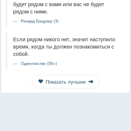
будет рядом с вами или вас не будет
рядом с ними.
Ричард Бэндлер (3)
Если рядом никого нет, значит наступило
время, когда ты должен познакомиться с
собой.
Одиночество (50+)
Показать лучшие