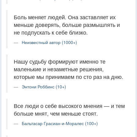
Боль меняет людей. Она заставляет их
меньше доверять, больше размышлять и
не подпускать к себе близко.
Неизвестный автор (1000+)
Нашу судьбу формируют именно те
маленькие и незаметные решения,
которые мы принимаем по сто раз на дню.
Энтони Роббинс (10+)
Все люди о себе высокого мнения — и тем
больше мнят, чем меньше стоят.
Бальтасар Грасиан-и-Моралес (100+)