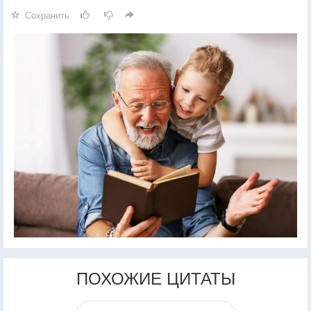
Сохранить
ПОХОЖИЕ ЦИТАТЫ