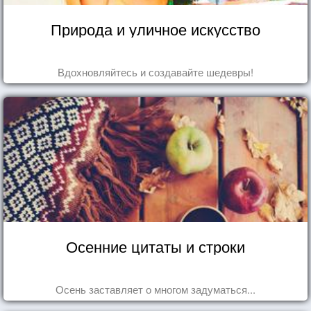
Природа и уличное искусство
Вдохновляйтесь и создавайте шедевры!
Осенние цитаты и строки
Осень заставляет о многом задуматься...