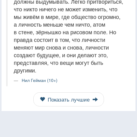
должны выдумывать. Легко притвориться,
что никто ничего не может изменить, что
мы живём в мире, где общество огромно,
а личность меньше чем ничто, атом
в стене, зёрнышко на рисовом поле. Но
правда состоит в том, что личности
меняют мир снова и снова, личности
создают будущее, и они делают это,
представляя, что вещи могут быть
другими.
Нил Гейман (10+)
Показать лучшие