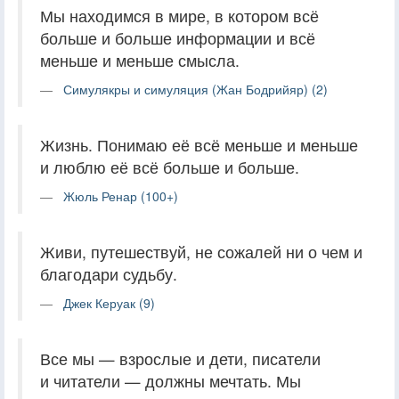
Мы находимся в мире, в котором всё
больше и больше информации и всё
меньше и меньше смысла.
Симулякры и симуляция (Жан Бодрийяр) (2)
Жизнь. Понимаю её всё меньше и меньше
и люблю её всё больше и больше.
Жюль Ренар (100+)
Живи, путешествуй, не сожалей ни о чем и
благодари судьбу.
Джек Керуак (9)
Все мы — взрослые и дети, писатели
и читатели — должны мечтать. Мы