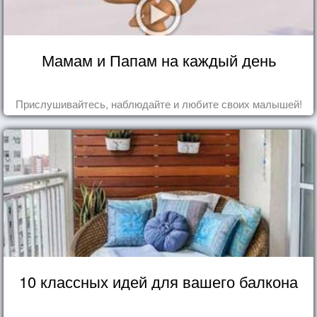
Мамам и Папам на каждый день
Прислушивайтесь, наблюдайте и любите своих малышей!
10 классных идей для вашего балкона