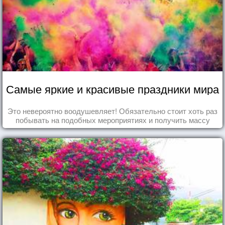
Самые яркие и красивые праздники мира
Это невероятно воодушевляет! Обязательно стоит хоть раз
побывать на подобных мероприятиях и получить массу
впечатлений!