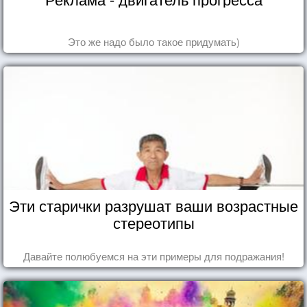
Это же надо было такое придумать)
Эти старички разрушат ваши возрастные
стереотипы
Давайте полюбуемся на эти примеры для подражания!