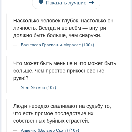
Показать лучшие
Насколько человек глубок, настолько он
личность. Всегда и во всём — внутри
должно быть больше, чем снаружи.
Бальтасар Грасиан-и-Моралес (100+)
Что может быть меньше и что может быть
больше, чем простое прикосновение
руки!?
Уолт Уитмен (10+)
Люди нередко сваливают на судьбу то,
что есть прямое последствие их
собственных буйных страстей.
Айвенго (Вальтер Скотт) (10+)