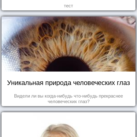
тест
Уникальная природа человеческих глаз
Видели ли вы когда-нибудь что-нибудь прекраснее
человеческих глаз?