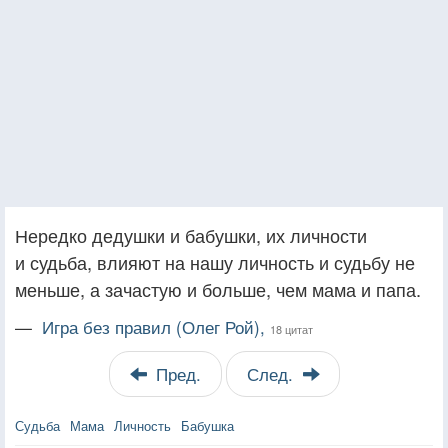
Нередко дедушки и бабушки, их личности
и судьба, влияют на нашу личность и судьбу не
меньше, а зачастую и больше, чем мама и папа.
—
Игра без правил (Олег Рой),
18 цитат
Пред.
След.
Судьба
Мама
Личность
Бабушка