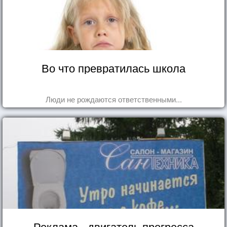
Во что превратилась школа
Люди не рождаются ответственными...
Реклама - двигатель прогресса