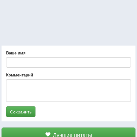
Ваше имя
Комментарий
Сохранить
Лучшие цитаты