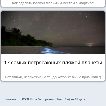
Как сделать балкон любимым местом в квартире!
17 самых потрясающих пляжей планеты
Вот пляжи, непохожие на те, до которых вы не привыкли :)
Главная
❤❤❤ Игра без правил (Олег Рой) — 18 цитат