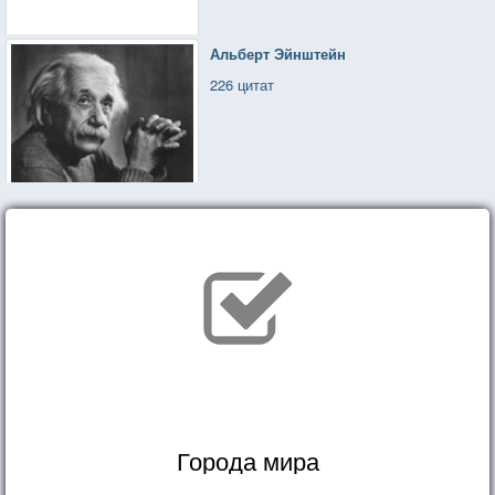
Альберт Эйнштейн
226 цитат
Города мира