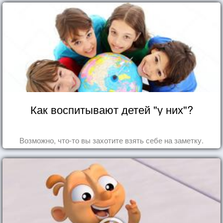
Как воспитывают детей "у них"?
Возможно, что-то вы захотите взять себе на заметку.