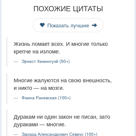
ПОХОЖИЕ ЦИТАТЫ
Показать лучшие
Жизнь ломает всех. И многие только
крепче на изломе.
Эрнест Хемингуэй (50+)
Многие жалуются на свою внешность,
и никто — на мозги.
Фаина Раневская (100+)
Дуракам ни один закон не писан, зато
дураками — многие.
Эдуард Александрович Севрус (100+)