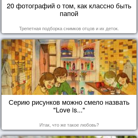
20 фотографий о том, как классно быть
папой
Трепетная подборка снимков отцов и их деток.
Серию рисунков можно смело назвать
"Love is..."
Итак, что же такое любовь?