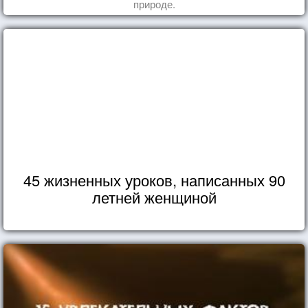
природе.
45 жизненных уроков, написанных 90
летней женщиной