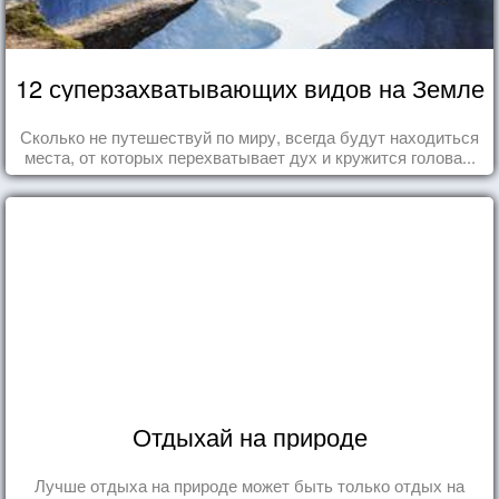
12 суперзахватывающих видов на Земле
Сколько не путешествуй по миру, всегда будут находиться
места, от которых перехватывает дух и кружится голова...
Отдыхай на природе
Лучше отдыха на природе может быть только отдых на