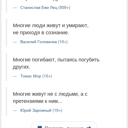
Станислав Ежи Лец (500+)
Многие люди живут и умирают,
не приходя в сознание.
Василий Головачев (10+)
Многие погибают, пытаясь погубить
других.
Томас Мор (10+)
Многие живут не с людьми, а с
претензиями к ним...
Юрий Зарожный (10+)
Показать лучшие