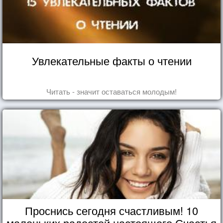
Увлекательные факты о чтении
Читать - значит оставаться молодым!
Проснись сегодня счастливым! 10
маленьких радостей настоящего Счастья