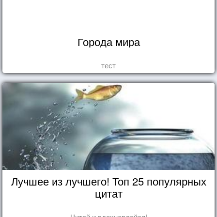
Города мира
тест
Лучшее из лучшего! Топ 25 популярных
цитат
Читай и вдохновляйся!