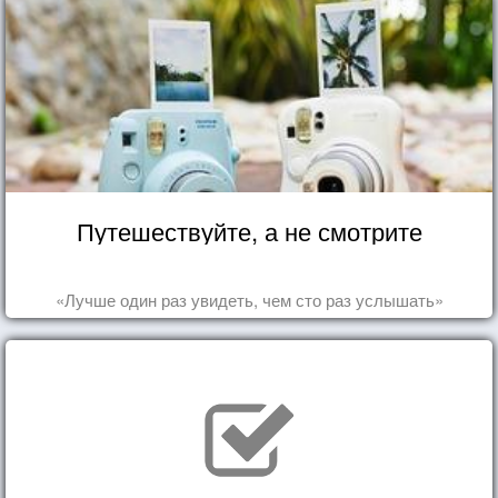
Путешествуйте, а не смотрите
«Лучше один раз увидеть, чем сто раз услышать»