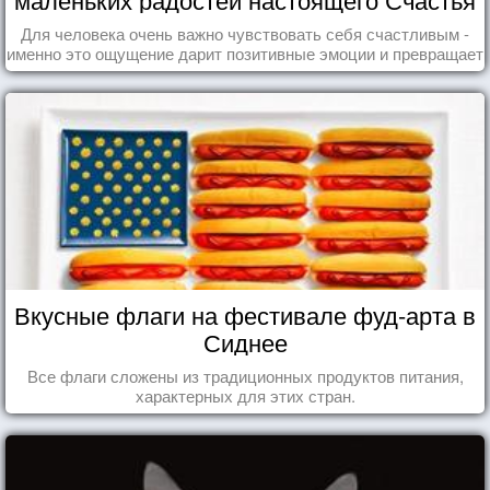
Для человека очень важно чувствовать себя счастливым -
именно это ощущение дарит позитивные эмоции и превращает
каждый день в маленький праздник.
Вкусные флаги на фестивале фуд-арта в
Сиднее
Все флаги сложены из традиционных продуктов питания,
характерных для этих стран.