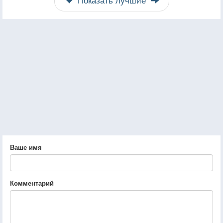
Ваше имя
Комментарий