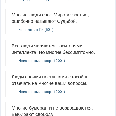
Многие люди свое Мировоззрение,
ошибочно называют Судьбой.
Константин Пи (50+)
Все люди являются носителями
интеллекта. Но многие бессимптомно.
Неизвестный автор (1000+)
Люди своими поступками способны
отвечать на многие ваши вопросы.
Неизвестный автор (1000+)
Многие бумеранги не возвращаются.
Выбирают свободу.