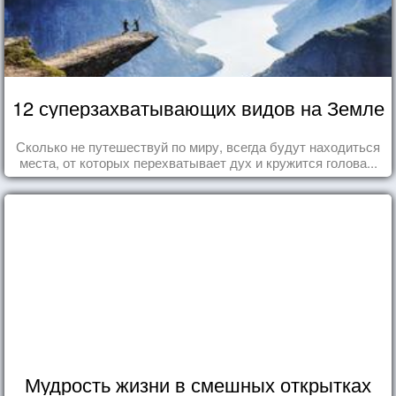
12 суперзахватывающих видов на Земле
Сколько не путешествуй по миру, всегда будут находиться
места, от которых перехватывает дух и кружится голова...
Мудрость жизни в смешных открытках