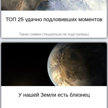
ТОП 25 удачно подловивших моментов
Такие снимки специально не подстроишь)
У нашей Земли есть близнец