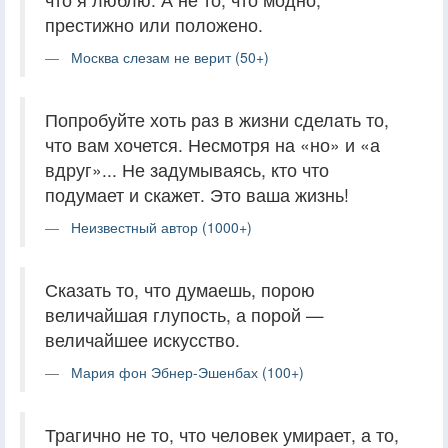
престижно или положено.
Москва слезам не верит (50+)
Попробуйте хоть раз в жизни сделать то,
что вам хочется. Несмотря на «но» и «а
вдруг»... Не задумываясь, кто что
подумает и скажет. Это ваша жизнь!
Неизвестный автор (1000+)
Сказать то, что думаешь, порою
величайшая глупость, а порой —
величайшее искусство.
Мария фон Эбнер-Эшенбах (100+)
Трагично не то, что человек умирает, а то,