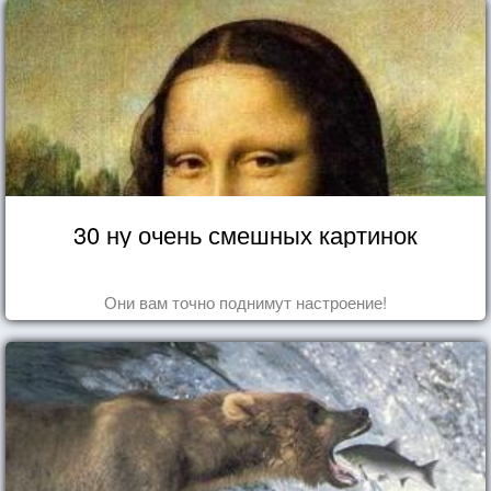
30 ну очень смешных картинок
Они вам точно поднимут настроение!