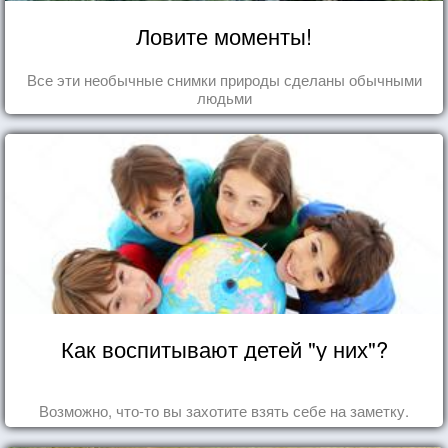
Ловите моменты!
Все эти необычные снимки природы сделаны обычными
людьми
Как воспитывают детей "у них"?
Возможно, что-то вы захотите взять себе на заметку.