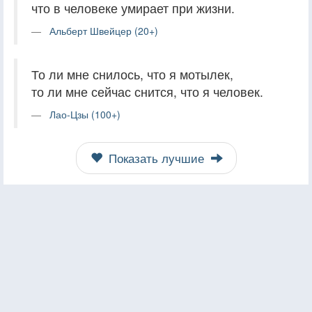
что в человеке умирает при жизни.
Альберт Швейцер (20+)
То ли мне снилось, что я мотылек,
то ли мне сейчас снится, что я человек.
Лао-Цзы (100+)
Показать лучшие