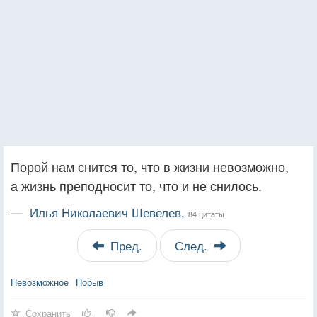
Порой нам снится то, что в жизни невозможно,
а жизнь преподносит то, что и не снилось.
—
Илья Николаевич Шевелев,
84 цитаты
Пред.
След.
Невозможное
Порыв
Сохранить