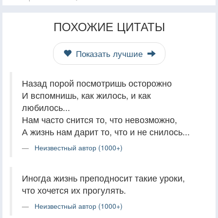
ПОХОЖИЕ ЦИТАТЫ
Показать лучшие
Назад порой посмотришь осторожно
И вспомнишь, как жилось, и как
любилось...
Нам часто снится то, что невозможно,
А жизнь нам дарит то, что и не снилось...
Неизвестный автор (1000+)
Иногда жизнь преподносит такие уроки,
что хочется их прогулять.
Неизвестный автор (1000+)