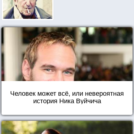
Человек может всё, или невероятная
история Ника Вуйчича