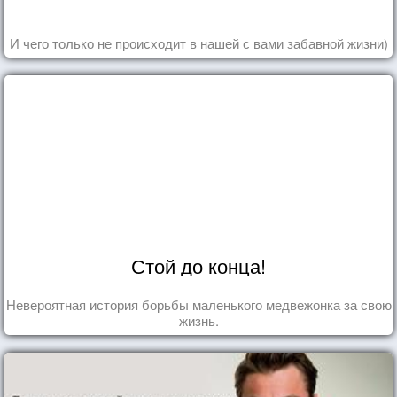
И чего только не происходит в нашей с вами забавной жизни)
Стой до конца!
Невероятная история борьбы маленького медвежонка за свою
жизнь.