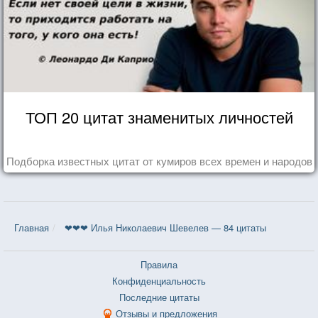
ТОП 20 цитат знаменитых личностей
Подборка известных цитат от кумиров всех времен и народов
Главная
❤❤❤ Илья Николаевич Шевелев — 84 цитаты
Правила
Конфиденциальность
Последние цитаты
Отзывы и предложения