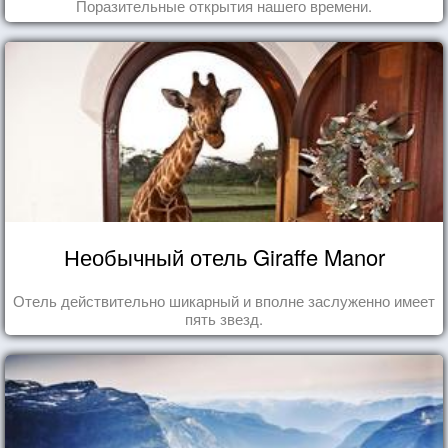
Поразительные открытия нашего времени.
Необычный отель Giraffe Manor
Отель действительно шикарный и вполне заслуженно имеет
пять звезд.