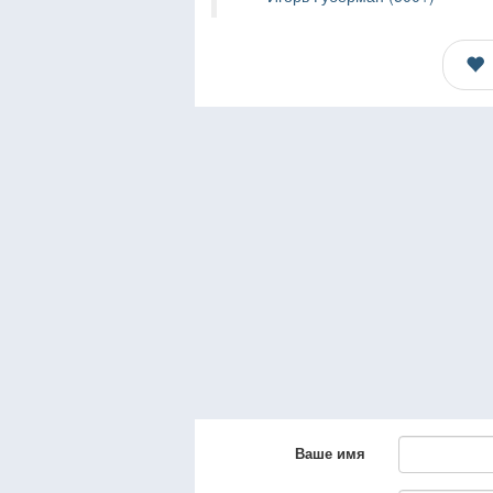
Ваше имя