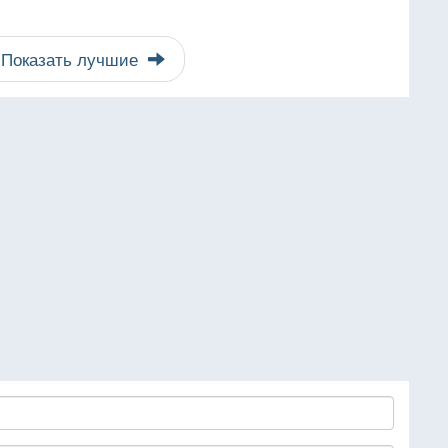
Показать лучшие