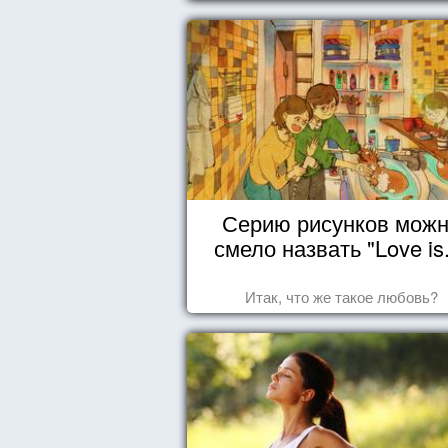
Серию рисунков мож
смело назвать "Love is.
Итак, что же такое любовь?