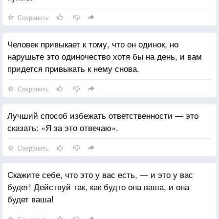
Сохранить
Человек привыкает к тому, что он одинок, но
нарушьте это одиночество хотя бы на день, и вам
придется привыкать к нему снова.
Сохранить
Лучший способ избежать ответственности — это
сказать: «Я за это отвечаю».
Сохранить
Скажите себе, что это у вас есть, — и это у вас
будет! Действуй так, как будто она ваша, и она
будет ваша!