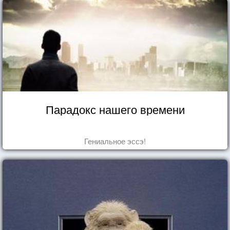
Парадокс нашего времени
Гениальное эссэ!