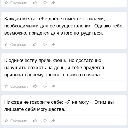
Сохранить
Каждая мечта тебе дается вместе с силами,
необходимыми для ее осуществления. Однако тебе,
возможно, придется для этого потрудиться.
Сохранить
К одиночеству привыкаешь, но достаточно
нарушить его хоть на день, и тебе придется
привыкать к нему заново, с самого начала.
Сохранить
Никогда не говорите себе: «Я не могу». Этим вы
лишаете себя могущества.
Сохранить