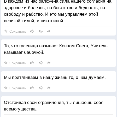
В каждом из нас заложена сила нашего согласия на
здоровье и болезнь, на богатство и бедность, на
свободу и рабство. И это мы управляем этой
великой силой, и никто иной.
Сохранить
То, что гусеница называет Концом Света, Учитель
называет бабочкой.
Сохранить
Мы притягиваем в нашу жизнь то, о чем думаем.
Сохранить
Отстаивая свои ограничения, ты лишаешь себя
всемогущества.