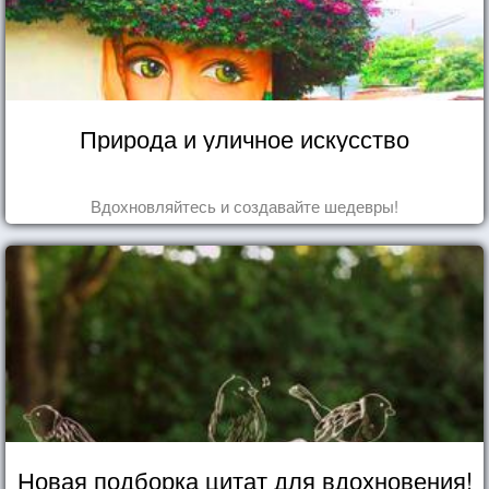
Природа и уличное искусство
Вдохновляйтесь и создавайте шедевры!
Новая подборка цитат для вдохновения!