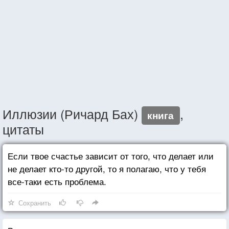
Иллюзии (Ричард Бах)
,
книга
цитаты
Если твое счастье зависит от того, что делает или
не делает кто-то другой, то я полагаю, что у тебя
все-таки есть проблема.
Сохранить