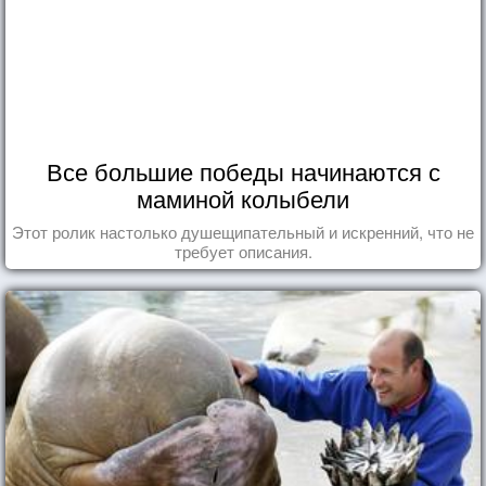
Все большие победы начинаются с
маминой колыбели
Этот ролик настолько душещипательный и искренний, что не
требует описания.