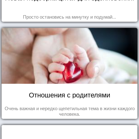
Просто остановись на минутку и подумай...
Отношения с родителями
Очень важная и нередко щепетильная тема в жизни каждого
человека.