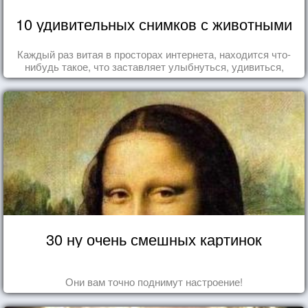
10 удивительных снимков с животными
Каждый раз витая в просторах интернета, находится что-
нибудь такое, что заставляет улыбнуться, удивиться,
восхититься...
30 ну очень смешных картинок
Они вам точно поднимут настроение!