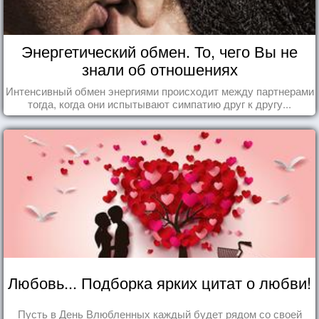
Энергетический обмен. То, чего Вы не
знали об отношениях
Интенсивный обмен энергиями происходит между партнерами
тогда, когда они испытывают симпатию друг к другу...
Любовь... Подборка ярких цитат о любви!
Пусть в День Влюбленных каждый будет рядом со своей