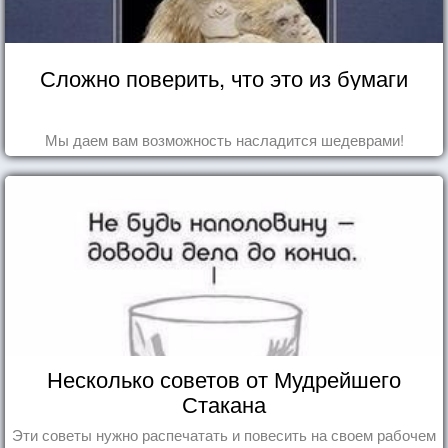
Сложно поверить, что это из бумаги
Мы даем вам возможность насладится шедеврами!
Несколько советов от Мудрейшего
Стакана
Эти советы нужно распечатать и повесить на своем рабочем