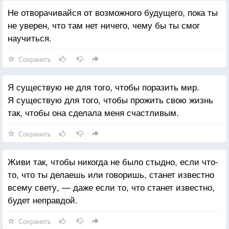
Судьбы и Злого рока.
Не отворачивайся от возможного будущего, пока ты
не уверен, что там нет ничего, чему бы ты смог
научиться.
Сохранить
Я существую не для того, чтобы поразить мир.
Я существую для того, чтобы прожить свою жизнь
так, чтобы она сделала меня счастливым.
Сохранить
Живи так, чтобы никогда не было стыдно, если что-
то, что ты делаешь или говоришь, станет известно
всему свету, — даже если то, что станет известно,
будет неправдой.
Сохранить