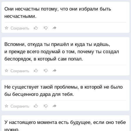
Они несчастны потому, что они избрали быть
несчастными.
Сохранить
Вспомни, откуда ты пришёл и куда ты идёшь,
и прежде всего подумай о том, почему ты создал
беспорядок, в который сам попал.
Сохранить
Не существует такой проблемы, в которой не было
бы бесценного дара для тебя.
Сохранить
У настоящего момента есть будущее, если оно тебе
нужно.