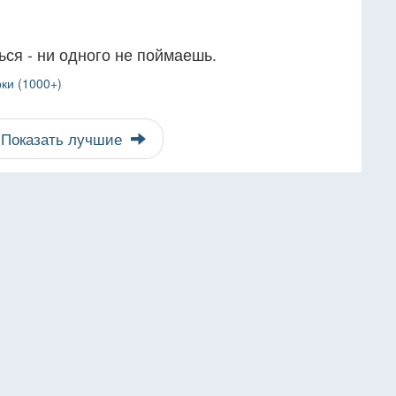
ся - ни одного не поймаешь.
ки (1000+)
Показать лучшие