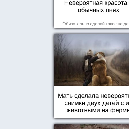
Невероятная красота
обычных пнях
Обязательно сделай такое на да
Мать сделала невероят
снимки двух детей с 
животными на ферм