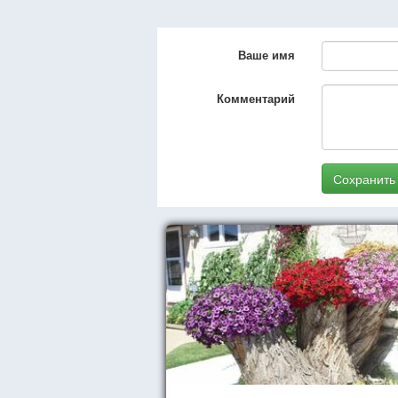
Ваше имя
Комментарий
Сохранить