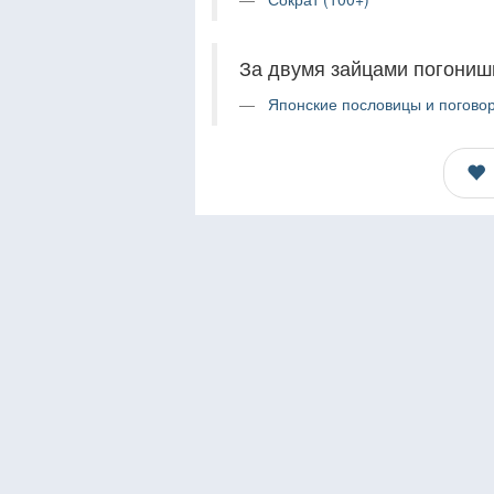
За двумя зайцами погонишь
Японские пословицы и поговор