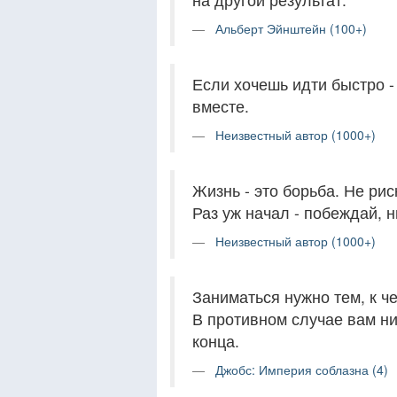
Альберт Эйнштейн (100+)
Если хочешь идти быстро -
вместе.
Неизвестный автор (1000+)
Жизнь - это борьба. Не рис
Раз уж начал - побеждай, н
Неизвестный автор (1000+)
Заниматься нужно тем, к ч
В противном случае вам ни
конца.
Джобс: Империя соблазна (4)