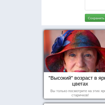
Сохранить
"Высокий" возраст в яр
цветах
Вы только посмотрите на этих яр
старичков!