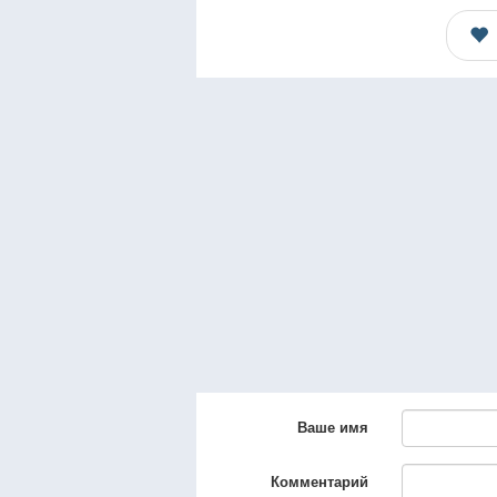
Ваше имя
Комментарий