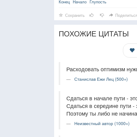
Конец
Начало
Глупость
Сохранить
Поделитьс
ПОХОЖИЕ ЦИТАТЫ
Расходовать оптимизм нужн
Станислав Ежи Лец (500+)
Сдаться в начале пути - эт
Сдаться в середине пути - 
Поэтому ты либо не начина
Неизвестный автор (1000+)