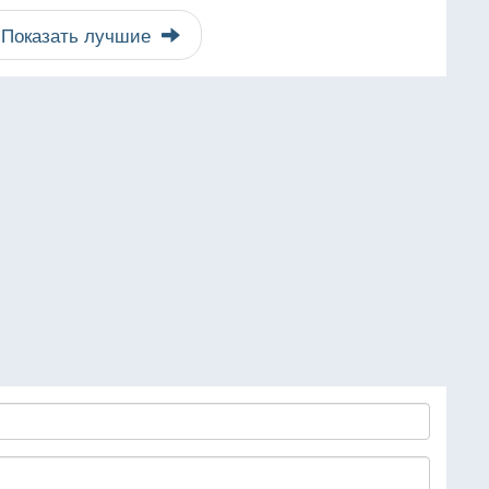
Показать лучшие