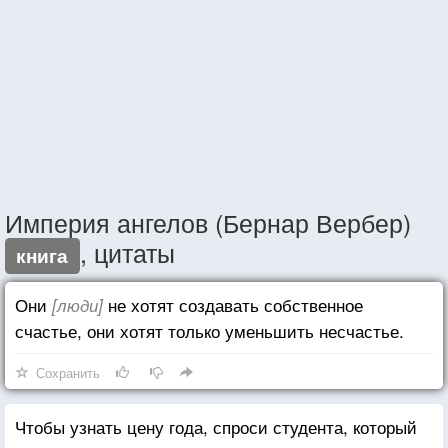
Империя ангелов (Бернар Вербер)
, цитаты
книга
Они
не хотят создавать собственное
[люди]
счастье, они хотят только уменьшить несчастье.
Сохранить
Чтобы узнать цену года, спроси студента, который