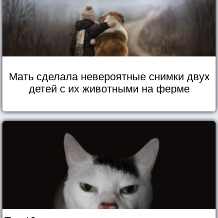
Мать сделала невероятные снимки двух
детей с их животными на ферме