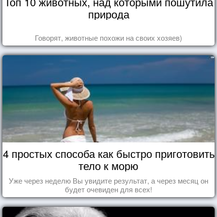
Топ 10 животных, над которыми пошутила
природа
Говорят, животные похожи на своих хозяев)
4 простых способа как быстро приготовить
тело к морю
Уже через неделю Вы увидите результат, а через месяц он
будет очевиден для всех!