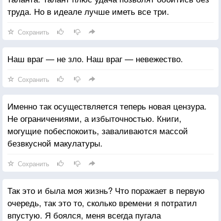
труда. Но в идеале лучше иметь все три.
Сохранить
Наш враг — не зло. Наш враг — невежество.
Сохранить
Именно так осуществляется теперь новая цензура.
Не ограничениями, а избыточностью. Книги,
могущие побеспокоить, заваливаются массой
безвкусной макулатуры.
Сохранить
Так это и была моя жизнь? Что поражает в первую
очередь, так это то, сколько времени я потратил
впустую. Я боялся, меня всегда пугала