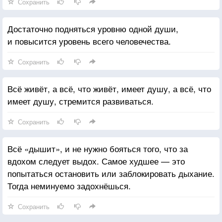
Сохранить
Достаточно подняться уровню одной души,
и повысится уровень всего человечества.
Сохранить
Всё живёт, а всё, что живёт, имеет душу, а всё, что
имеет душу, стремится развиваться.
Сохранить
Всё «дышит», и не нужно бояться того, что за
вдохом следует выдох. Самое худшее — это
попытаться остановить или заблокировать дыхание.
Тогда неминуемо задохнёшься.
Сохранить