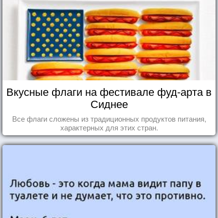
Вкусные флаги на фестивале фуд-арта в
Сиднее
Все флаги сложены из традиционных продуктов питания,
характерных для этих стран.