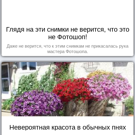
Глядя на эти снимки не верится, что это
не Фотошоп!
Даже не верится, что к этим снимкам не прикасалась рука
мастера Фотошопа.
Невероятная красота в обычных пнях