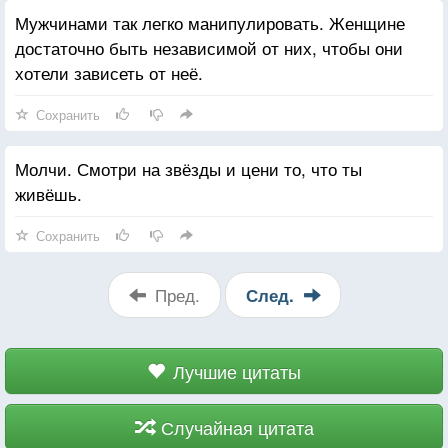
Мужчинами так легко манипулировать. Женщине
достаточно быть независимой от них, чтобы они
хотели зависеть от неё.
Сохранить
Молчи. Смотри на звёзды и цени то, что ты
живёшь.
Сохранить
Пред.
След.
Лучшие цитаты
Случайная цитата