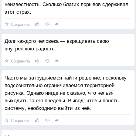
неизвестность. Сколько благих порывов сдерживал
этот страх.
Сохранить
Долг каждого человека — взращивать свою
внутреннюю радость.
Сохранить
Часто мы затрудняемся найти решение, поскольку
подсознательно ограничиваемся территорией
рисунка. Однако нигде не сказано, что нельзя
выходить за его пределы. Вывод: чтобы понять
систему, необходимо выйти из неё.
Сохранить