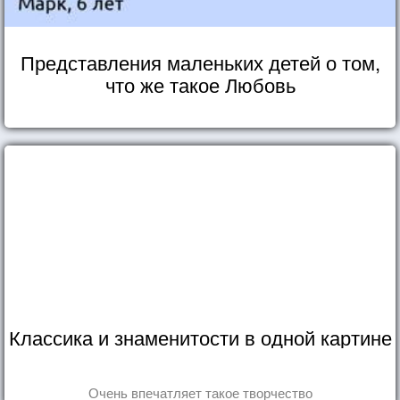
Представления маленьких детей о том,
что же такое Любовь
Классика и знаменитости в одной картине
Очень впечатляет такое творчество