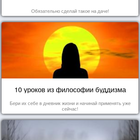
Обязательно сделай такое на даче!
10 уроков из философии буддизма
Бери их себе в дневник жизни и начинай применять уже
сейчас!