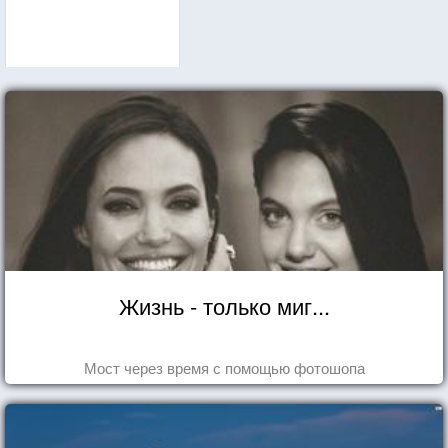
Жизнь - только миг...
Мост через время с помощью фотошопа