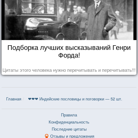
Подборка лучших высказываний Генри
Форда!
Цитаты этого человека нужно перечитывать и перечитывать!!!
Главная
❤❤❤ Индейские пословицы и поговорки — 52 шт.
Правила
Конфиденциальность
Последние цитаты
Отзывы и предложения