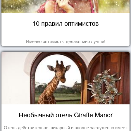
10 правил оптимистов
Именно оптимисты делают мир лучше!
Необычный отель Giraffe Manor
Отель действительно шикарный и вполне заслуженно имеет