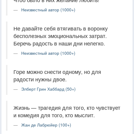
Неизвестный автор (1000+)
Не давайте себя втягивать в воронку
бесполезных эмоциональных затрат.
Беречь радость в наши дни нелегко.
Неизвестный автор (1000+)
Горе можно снести одному, но для
радости нужны двое.
Элберт Грин Хаббард (50+)
Жизнь — трагедия для того, кто чувствует
и комедия для того, кто мыслит.
Жан де Лабрюйер (100+)