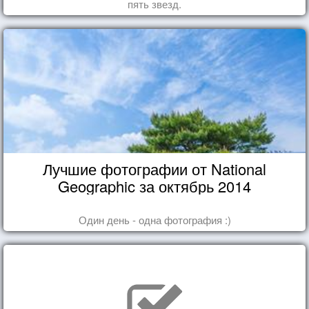
пять звезд.
Лучшие фотографии от National
Geographic за октябрь 2014
Один день - одна фотография :)