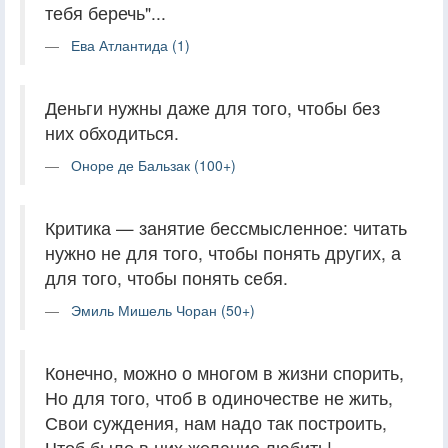
тебя беречь"...
Ева Атлантида (1)
Деньги нужны даже для того, чтобы без
них обходиться.
Оноре де Бальзак (100+)
Критика — занятие бессмысленное: читать
нужно не для того, чтобы понять других, а
для того, чтобы понять себя.
Эмиль Мишель Чоран (50+)
Конечно, можно о многом в жизни спорить,
Но для того, чтоб в одиночестве не жить,
Свои суждения, нам надо так построить,
Чтоб было в них желание любить!