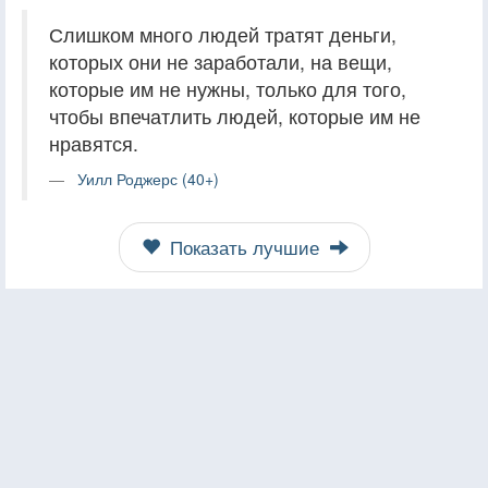
Слишком много людей тратят деньги,
которых они не заработали, на вещи,
которые им не нужны, только для того,
чтобы впечатлить людей, которые им не
нравятся.
Уилл Роджерс (40+)
Показать лучшие