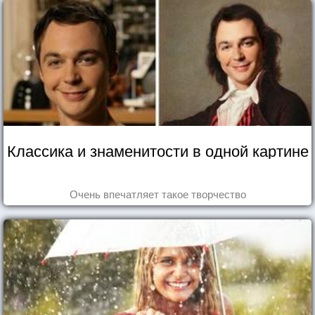
Классика и знаменитости в одной картине
Очень впечатляет такое творчество