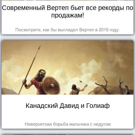
Современный Вертеп бьет все рекорды по
продажам!
Посмотрите, как бы выглядел Вертеп в 2016 году.
Канадский Давид и Голиаф
Невероятная борьба мальчика с недугом