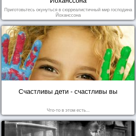
Приготовьтесь окунуться в сюрреалистичный мир господина
Йоханссона
Счастливы дети - счастливы вы
Что-то в этом есть...