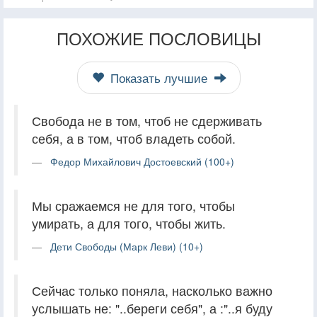
ПОХОЖИЕ ПОСЛОВИЦЫ
Показать лучшие
Свобода не в том, чтоб не сдерживать
себя, а в том, чтоб владеть собой.
Федор Михайлович Достоевский (100+)
Мы сражаемся не для того, чтобы
умирать, а для того, чтобы жить.
Дети Свободы (Марк Леви) (10+)
Сейчас только поняла, насколько важно
услышать не: "..береги себя", а :"..я буду