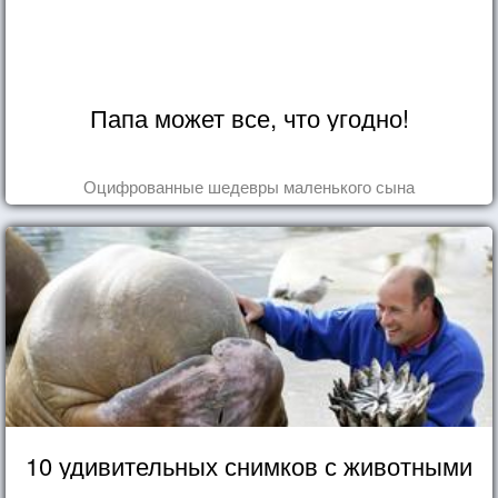
Папа может все, что угодно!
Оцифрованные шедевры маленького сына
10 удивительных снимков с животными