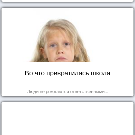
Во что превратилась школа
Люди не рождаются ответственными...