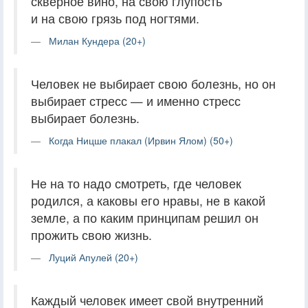
скверное вино, на свою глупость
и на свою грязь под ногтями.
Милан Кундера (20+)
Человек не выбирает свою болезнь, но он
выбирает стресс — и именно стресс
выбирает болезнь.
Когда Ницше плакал (Ирвин Ялом) (50+)
Не на то надо смотреть, где человек
родился, а каковы его нравы, не в какой
земле, а по каким принципам решил он
прожить свою жизнь.
Луций Апулей (20+)
Каждый человек имеет свой внутренний