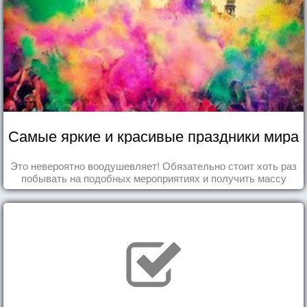
Самые яркие и красивые праздники мира
Это невероятно воодушевляет! Обязательно стоит хоть раз
побывать на подобных мероприятиях и получить массу
впечатлений!