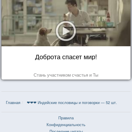
Доброта спасет мир!
Стань участником счастья и Ты
Главная
❤❤❤ Индейские пословицы и поговорки — 52 шт.
Правила
Конфиденциальность
Последние цитаты