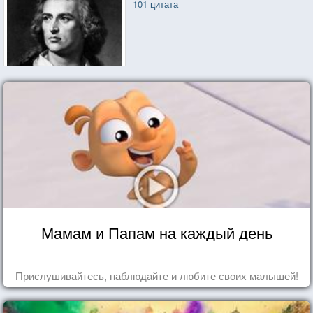
101 цитата
Мамам и Папам на каждый день
Прислушивайтесь, наблюдайте и любите своих малышей!