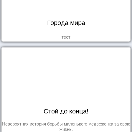
Города мира
тест
Стой до конца!
Невероятная история борьбы маленького медвежонка за свою
жизнь.