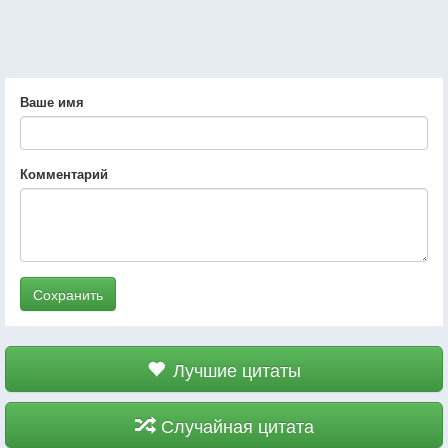
Ваше имя
Комментарий
Сохранить
Лучшие цитаты
Случайная цитата