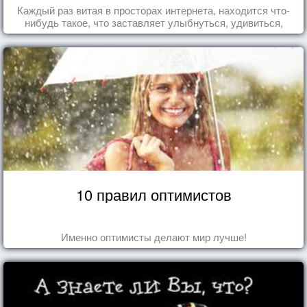
Каждый раз витая в просторах интернета, находится что-
нибудь такое, что заставляет улыбнуться, удивиться,
восхититься...
10 правил оптимистов
Именно оптимисты делают мир лучше!