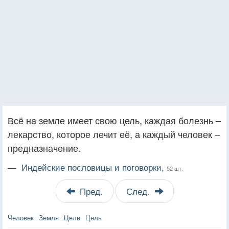
Всё на земле имеет свою цель, каждая болезнь –
лекарство, которое лечит её, а каждый человек –
предназначение.
—
Индейские пословицы и поговорки,
52 шт.
Пред.
След.
Человек
Земля
Цели
Цель