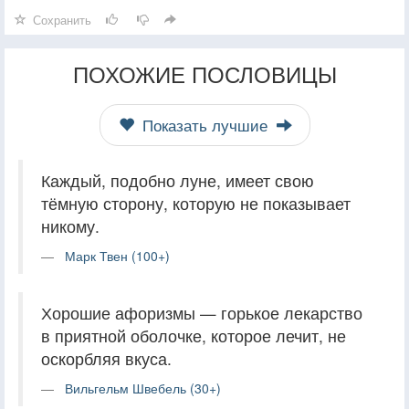
Сохранить
ПОХОЖИЕ ПОСЛОВИЦЫ
Показать лучшие
Каждый, подобно луне, имеет свою
тёмную сторону, которую не показывает
никому.
Марк Твен (100+)
Хорошие афоризмы — горькое лекарство
в приятной оболочке, которое лечит, не
оскорбляя вкуса.
Вильгельм Швебель (30+)