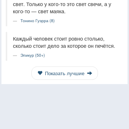
свет. Только у кого-то это свет свечи, а у
кого-то — свет маяка.
Тонино Гуэрра (8)
Каждый человек стоит ровно столько,
сколько стоит дело за которое он печётся.
Эпикур (50+)
Показать лучшие