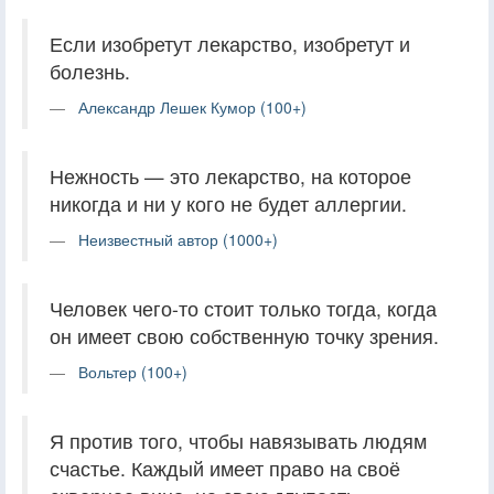
Если изобретут лекарство, изобретут и
болезнь.
Александр Лешек Кумор (100+)
Нежность — это лекарство, на которое
никогда и ни у кого не будет аллергии.
Неизвестный автор (1000+)
Человек чего-то стоит только тогда, когда
он имеет свою собственную точку зрения.
Вольтер (100+)
Я против того, чтобы навязывать людям
счастье. Каждый имеет право на своё