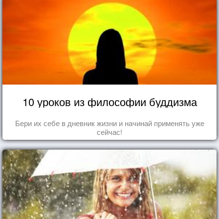
10 уроков из философии буддизма
Бери их себе в дневник жизни и начинай применять уже
сейчас!