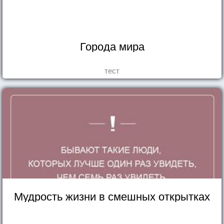
Города мира
тест
Мудрость жизни в смешных открытках