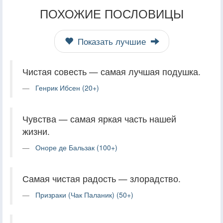
ПОХОЖИЕ ПОСЛОВИЦЫ
Показать лучшие
Чистая совесть — самая лучшая подушка.
Генрик Ибсен (20+)
Чувства — самая яркая часть нашей
жизни.
Оноре де Бальзак (100+)
Самая чистая радость — злорадство.
Призраки (Чак Паланик) (50+)