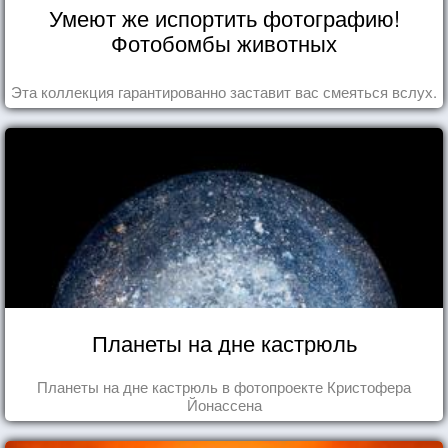
Умеют же испортить фотографию!
Фотобомбы животных
Эта коллекция гарантированно заставит вас смеяться вслух.
Планеты на дне кастрюль
Планеты на дне кастрюль в фотопроекте Кристофера
Йонассена