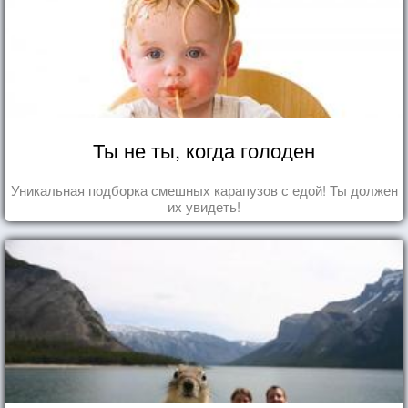
Ты не ты, когда голоден
Уникальная подборка смешных карапузов с едой! Ты должен
их увидеть!