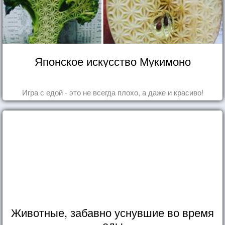
Японское искусство Мукимоно
Игра с едой - это не всегда плохо, а даже и красиво!
Животные, забавно уснувшие во время
еды