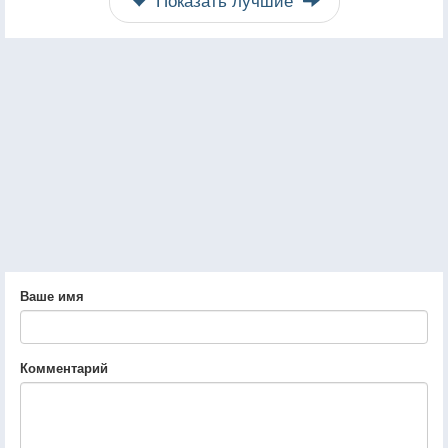
Ваше имя
Комментарий