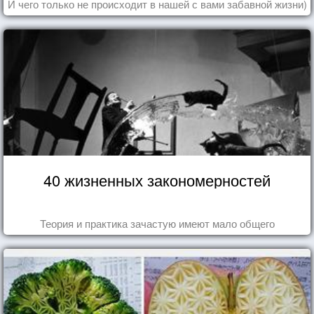
И чего только не происходит в нашей с вами забавной жизни)
40 жизненных закономерностей
Теория и практика зачастую имеют мало общего