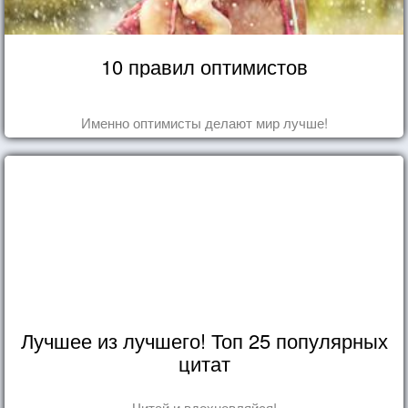
10 правил оптимистов
Именно оптимисты делают мир лучше!
Лучшее из лучшего! Топ 25 популярных
цитат
Читай и вдохновляйся!