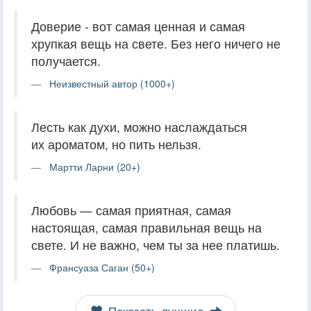
Доверие - вот самая ценная и самая
хрупкая вещь на свете. Без него ничего не
получается.
Неизвестный автор (1000+)
Лесть как духи, можно наслаждаться
их ароматом, но пить нельзя.
Мартти Ларни (20+)
Любовь — самая приятная, самая
настоящая, самая правильная вещь на
свете. И не важно, чем ты за нее платишь.
Франсуаза Саган (50+)
Показать лучшие