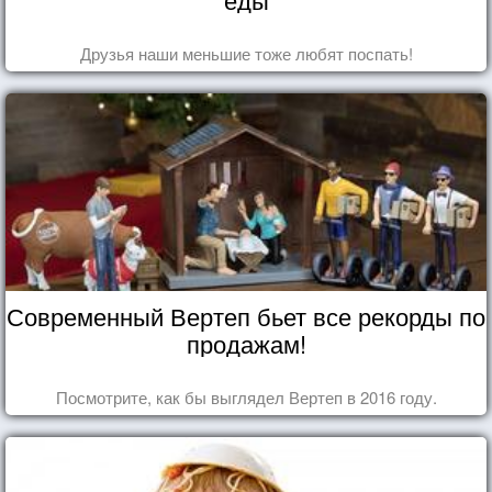
Друзья наши меньшие тоже любят поспать!
Современный Вертеп бьет все рекорды по
продажам!
Посмотрите, как бы выглядел Вертеп в 2016 году.