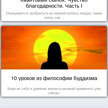
благодарности. Часть I
Оказывается, выбраться из чёрной полосы неудач также
легко, как ...
10 уроков из философии буддизма
Бери их себе в дневник жизни и начинай применять уже
сейчас!