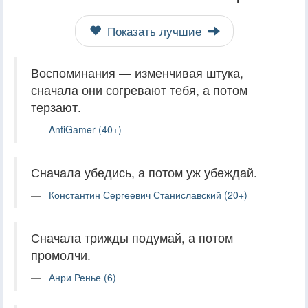
Показать лучшие
Воспоминания — изменчивая штука,
сначала они согревают тебя, а потом
терзают.
AntiGamer (40+)
Сначала убедись, а потом уж убеждай.
Константин Сергеевич Станиславский (20+)
Сначала трижды подумай, а потом
промолчи.
Анри Ренье (6)