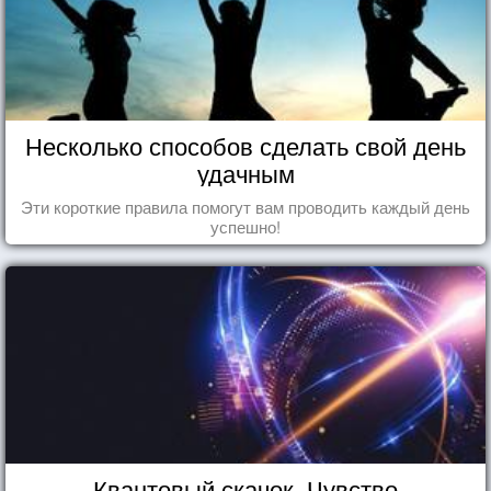
Несколько способов сделать свой день
удачным
Эти короткие правила помогут вам проводить каждый день
успешно!
Квантовый скачок. Чувство