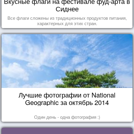
Вкусные флаги на фестивале фуд-арта в
Сиднее
Все флаги сложены из традиционных продуктов питания,
характерных для этих стран.
Лучшие фотографии от National
Geographic за октябрь 2014
Один день - одна фотография :)