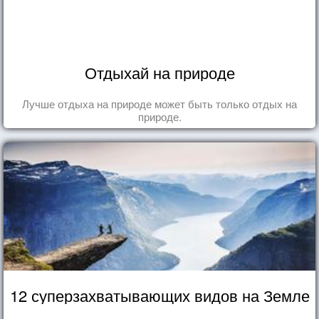
Отдыхай на природе
Лучше отдыха на природе может быть только отдых на
природе.
12 суперзахватывающих видов на Земле