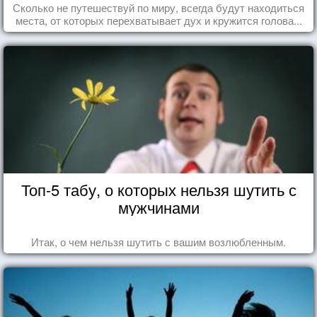
Сколько не путешествуй по миру, всегда будут находиться
места, от которых перехватывает дух и кружится голова...
Топ-5 табу, о которых нельзя шутить с
мужчинами
Итак, о чем нельзя шутить с вашим возлюбленным.