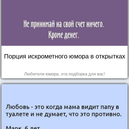
Порция искрометного юмора в открытках
Любители юмора, эта подборка для вас!