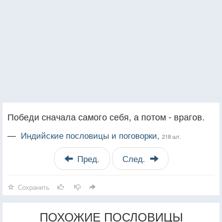
Победи сначала самого себя, а потом - врагов.
—
Индийские пословицы и поговорки,
218 шт.
Пред.
След.
Сохранить
ПОХОЖИЕ ПОСЛОВИЦЫ