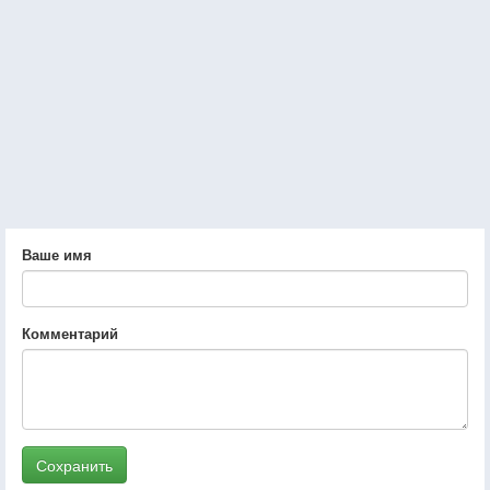
Ваше имя
Комментарий
Сохранить