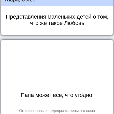
Представления маленьких детей о том,
что же такое Любовь
Папа может все, что угодно!
Оцифрованные шедевры маленького сына