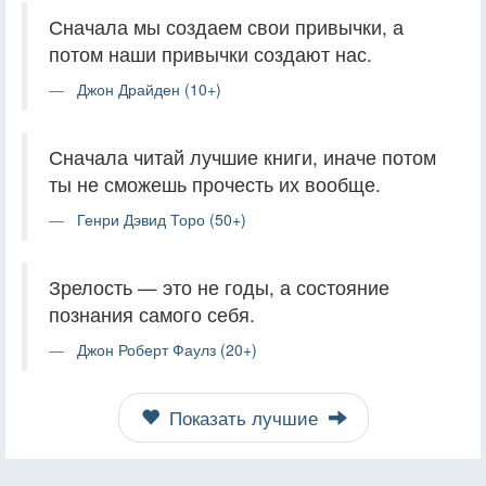
Сначала мы создаем свои привычки, а
потом наши привычки создают нас.
Джон Драйден (10+)
Сначала читай лучшие книги, иначе потом
ты не сможешь прочесть их вообще.
Генри Дэвид Торо (50+)
Зрелость — это не годы, а состояние
познания самого себя.
Джон Роберт Фаулз (20+)
Показать лучшие