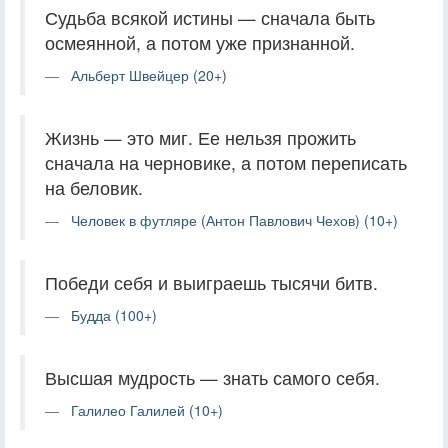
Судьба всякой истины — сначала быть
осмеянной, а потом уже признанной.
Альберт Швейцер (20+)
Жизнь — это миг. Ее нельзя прожить
сначала на черновике, а потом переписать
на беловик.
Человек в футляре (Антон Павлович Чехов) (10+)
Победи себя и выиграешь тысячи битв.
Будда (100+)
Высшая мудрость — знать самого себя.
Галилео Галилей (10+)