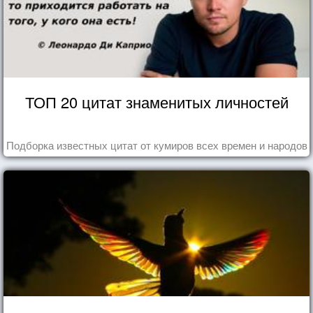
ТОП 20 цитат знаменитых личностей
Подборка известных цитат от кумиров всех времен и народов