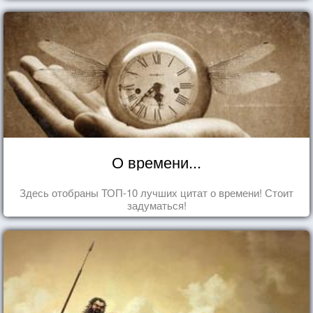
О времени...
Здесь отобраны ТОП-10 лучших цитат о времени! Стоит
задуматься!