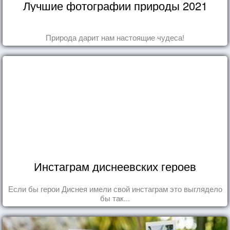
Лучшие фотографии природы 2021
Природа дарит нам настоящие чудеса!
Инстаграм диснеевских героев
Если бы герои Диснея имели свой инстаграм это выглядело
бы так...