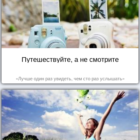
Путешествуйте, а не смотрите
«Лучше один раз увидеть, чем сто раз услышать»