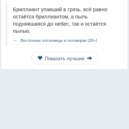
Бриллиант упавший в грязь, всё равно
остаётся бриллиантом, а пыль
поднявшаяся до небес, так и остаётся
пылью.
Восточные пословицы и поговорки (20+)
Показать лучшие