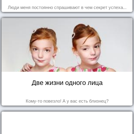
Люди меня постоянно спрашивают в чем секрет успеха...
Две жизни одного лица
Кому-то повезло! А у вас есть близнец?