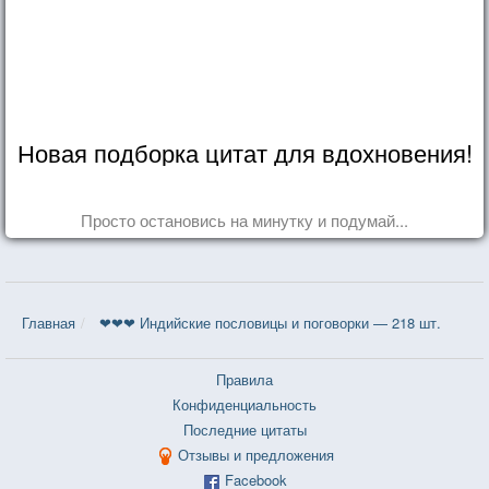
Новая подборка цитат для вдохновения!
Просто остановись на минутку и подумай...
Главная
❤❤❤ Индийские пословицы и поговорки — 218 шт.
Правила
Конфиденциальность
Последние цитаты
Отзывы и предложения
Facebook