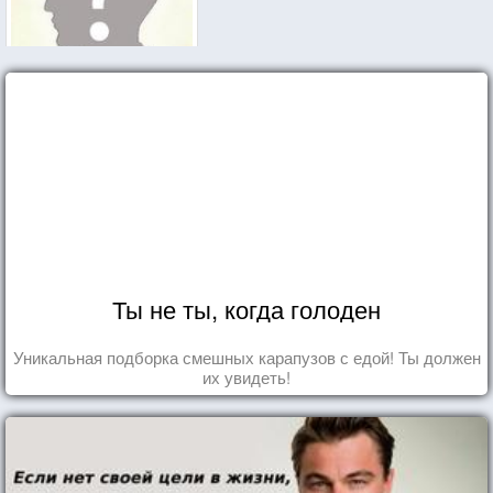
Ты не ты, когда голоден
Уникальная подборка смешных карапузов с едой! Ты должен
их увидеть!