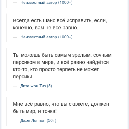
Неизвестный автор (1000+)
Всегда есть шанс всё исправить, если,
конечно, вам не всё равно.
Неизвестный автор (1000+)
Ты можешь быть самым зрелым, сочным
персиком в мире, и всё равно найдётся
кто-то, кто просто терпеть не может
персики.
Дита Фон Тиз (5)
Мне всё равно, что вы скажете, должен
быть мир, и точка!
Джон Леннон (50+)