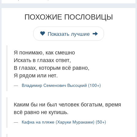
ПОХОЖИЕ ПОСЛОВИЦЫ
Показать лучшие
Я понимаю, как смешно
Искать в глазах ответ,
В глазах, которым всё равно,
Я рядом или нет.
Владимир Семенович Высоцкий (100+)
Каким бы ни был человек богатым, время
всё равно не купишь.
Кафка на пляже (Харуки Мураками) (50+)