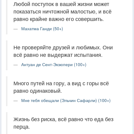
Любой поступок в вашей жизни может
показаться ничтожной малостью, и всё
равно крайне важно его совершить.
Махатма Ганди (50+)
Не проверяйте друзей и любимых. Они
всё равно не выдержат испытания.
Антуан де Сент-Экзюпери (100+)
Много путей на гору, а вид с горы всё
равно одинаковый.
Мне тебя обещали (Эльчин Сафарли) (100+)
Жизнь без риска, всё равно что еда без
перца.