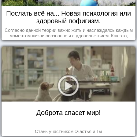
Послать всё на... Новая психология или
здоровый пофигизм.
Согласно данной теории важно жить и наслаждаясь каждым
моментом жизни осознанно и с удовольствием. Как это,
попробуем разобраться на реальных примерах.
Доброта спасет мир!
Стань участником счастья и Ты