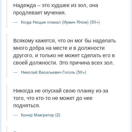
Надежда – это худшее из зол, она
продлевает мучения.
Когда Ницше плакал (Ирвин Ялом) (50+)
Всякому кажется, что он мог бы наделать
много добра на месте и в должности
другого, и только не может сделать его в
своей должности. Это причина всех зол.
Николай Васильевич Гоголь (50+)
Никогда не опускай свою планку из-за
того, что кто-то не может до нее
подняться.
Конор Макгрегор (2)