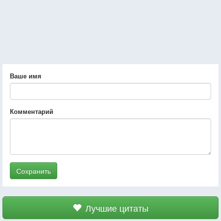
Ваше имя
Комментарий
Сохранить
Лучшие цитаты