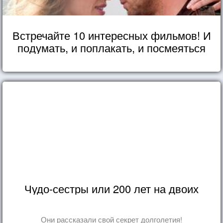
Встречайте 10 интересных фильмов! И
подумать, и поплакать, и посмеяться
Чудо-сестры или 200 лет на двоих
Они рассказали свой секрет долголетия!