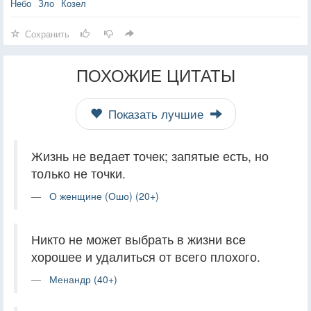
Небо
Зло
Козел
Сохранить
ПОХОЖИЕ ЦИТАТЫ
Показать лучшие
Жизнь не ведает точек; запятые есть, но
только не точки.
О женщине (Ошо) (20+)
Никто не может выбрать в жизни все
хорошее и удалиться от всего плохого.
Менандр (40+)