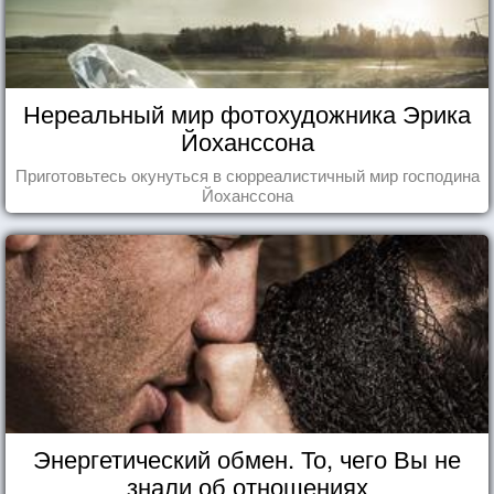
Нереальный мир фотохудожника Эрика
Йоханссона
Приготовьтесь окунуться в сюрреалистичный мир господина
Йоханссона
Энергетический обмен. То, чего Вы не
знали об отношениях