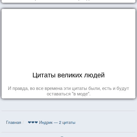
Цитаты великих людей
И правда, во все времена эти цитаты были, есть и будут
оставаться "в моде".
Главная
❤❤❤ Индрик — 2 цитаты