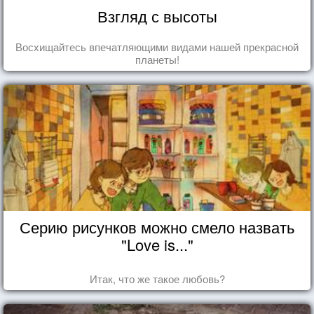
Взгляд с высоты
Восхищайтесь впечатляющими видами нашей прекрасной
планеты!
Серию рисунков можно смело назвать
"Love is..."
Итак, что же такое любовь?