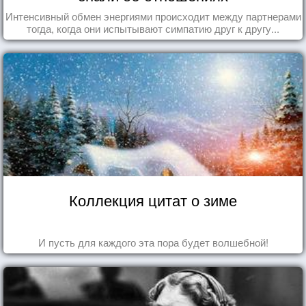
Интенсивный обмен энергиями происходит между партнерами
тогда, когда они испытывают симпатию друг к другу...
Коллекция цитат о зиме
И пусть для каждого эта пора будет волшебной!