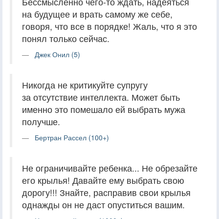
Бессмысленно чего-то ждать, надеяться
на будущее и врать самому же себе,
говоря, что все в порядке! Жаль, что я это
понял только сейчас.
Джек Онил (5)
Никогда не критикуйте супругу
за отсутствие интеллекта. Может быть
именно это помешало ей выбрать мужа
получше.
Бертран Рассел (100+)
Не ограничивайте ребенка... Не обрезайте
его крылья! Давайте ему выбрать свою
дорогу!!! Знайте, расправив свои крылья
однажды он не даст опуститься вашим.