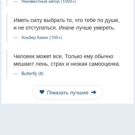
Неизвестный автор (1000+)
Иметь силу выбрать то, что тебе по душе,
и не отступаться. Иначе лучше умереть.
Альбер Камю (100+)
Человек может все. Только ему обычно
мешают лень, страх и низкая самооценка.
Butterfly (8)
Показать лучшие