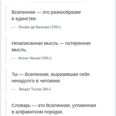
Вселенная — это разнообразие
в единстве.
Оноре де Бальзак (100+)
Незаписанная мысль — потерянная
мысль.
Антон Чехов (100+)
Ты — Вселенная, выразившая себя
ненадолго в человеке.
Экхарт Толле (40+)
Словарь — это Вселенная, уложенная
в алфавитном порядке.