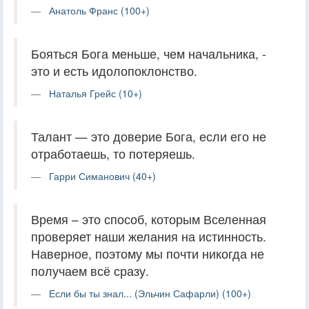
Анатоль Франс (100+)
Бояться Бога меньше, чем начальника, -
это и есть идолопоклонство.
Наталья Грейс (10+)
Талант — это доверие Бога, если его не
отработаешь, то потеряешь.
Гарри Симанович (40+)
Время – это способ, которым Вселенная
проверяет наши желания на истинность.
Наверное, поэтому мы почти никогда не
получаем всё сразу.
Если бы ты знал... (Эльчин Сафарли) (100+)