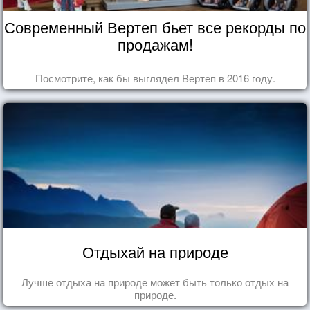
Современный Вертеп бьет все рекорды по
продажам!
Посмотрите, как бы выглядел Вертеп в 2016 году.
Отдыхай на природе
Лучше отдыха на природе может быть только отдых на
природе.