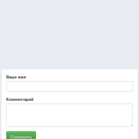
Ваше имя
Комментарий
Сохранить