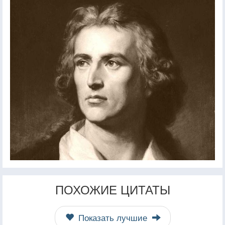
ПОХОЖИЕ ЦИТАТЫ
Показать лучшие