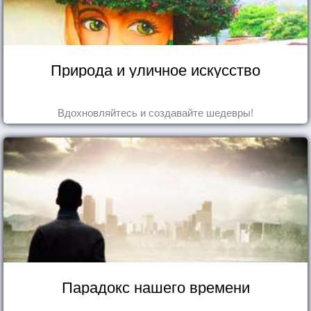
Природа и уличное искусство
Вдохновляйтесь и создавайте шедевры!
Парадокс нашего времени