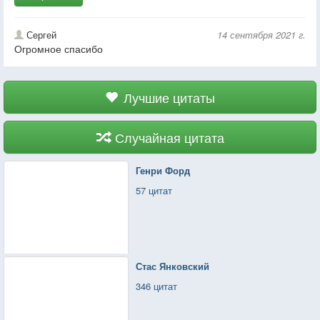
Сергей
14 сентября 2021 г.
Огромное спасибо
Лучшие цитаты
Случайная цитата
Генри Форд
57 цитат
Стас Янковский
346 цитат