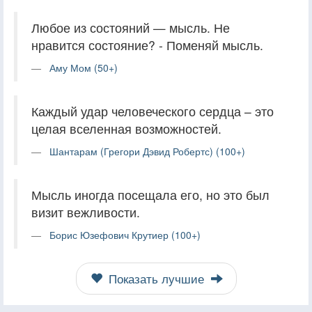
Любое из состояний — мысль. Не
нравится состояние? - Поменяй мысль.
Аму Мом (50+)
Каждый удар человеческого сердца – это
целая вселенная возможностей.
Шантарам (Грегори Дэвид Робертс) (100+)
Мысль иногда посещала его, но это был
визит вежливости.
Борис Юзефович Крутиер (100+)
Показать лучшие