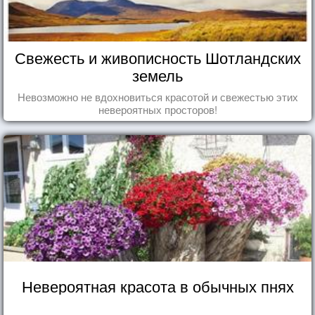
Свежесть и живописность Шотландских
земель
Невозможно не вдохновиться красотой и свежестью этих
невероятных просторов!
Невероятная красота в обычных пнях