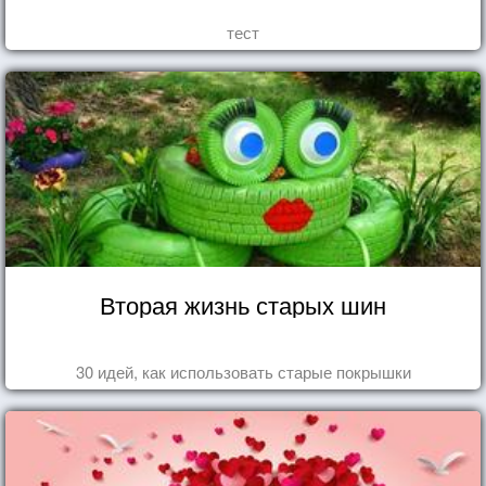
тест
Вторая жизнь старых шин
30 идей, как использовать старые покрышки