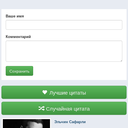
Ваше имя
Комментарий
Сохранить
Лучшие цитаты
Случайная цитата
Эльчин Сафарли