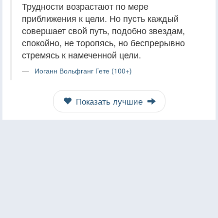
Трудности возрастают по мере
приближения к цели. Но пусть каждый
совершает свой путь, подобно звездам,
спокойно, не торопясь, но беспрерывно
стремясь к намеченной цели.
Иоганн Вольфганг Гете (100+)
Показать лучшие