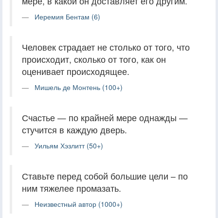
мере, в какой он доставляет его другим.
Иеремия Бентам (6)
Человек страдает не столько от того, что
происходит, сколько от того, как он
оценивает происходящее.
Мишель де Монтень (100+)
Счастье — по крайней мере однажды —
стучится в каждую дверь.
Уильям Хэзлитт (50+)
Ставьте перед собой большие цели – по
ним тяжелее промазать.
Неизвестный автор (1000+)