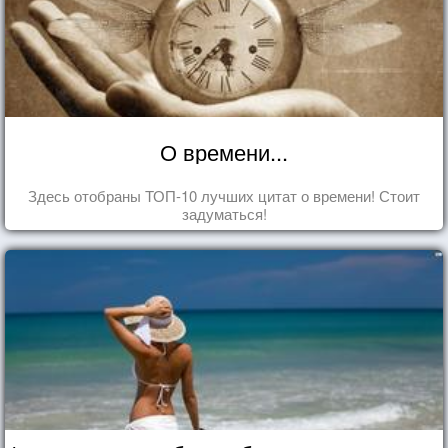
О времени...
Здесь отобраны ТОП-10 лучших цитат о времени! Стоит
задуматься!