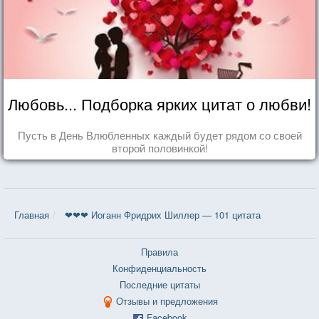
Любовь... Подборка ярких цитат о любви!
Пусть в День Влюбленных каждый будет рядом со своей
второй половинкой!
Главная
❤❤❤ Иоганн Фридрих Шиллер — 101 цитата
Правила
Конфиденциальность
Последние цитаты
Отзывы и предложения
Facebook