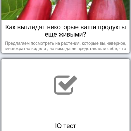
Как выглядят некоторые ваши продукты
еще живыми?
Предлагаем посмотреть на растения, которые вы,наверное,
многократно видели , но никогда не представляли себе, что
употребляете их в пищу.
IQ тест