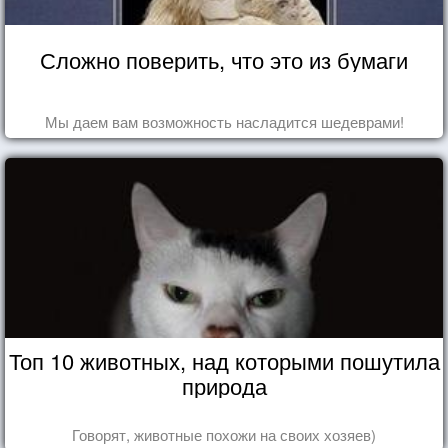
Сложно поверить, что это из бумаги
Мы даем вам возможность насладится шедеврами!
Топ 10 животных, над которыми пошутила
природа
Говорят, животные похожи на своих хозяев)