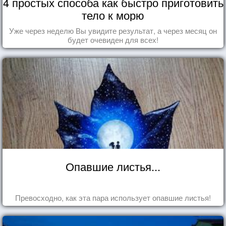
4 простых способа как быстро приготовить
тело к морю
Уже через неделю Вы увидите результат, а через месяц он
будет очевиден для всех!
Опавшие листья...
Превосходно, как эта пара использует опавшие листья!