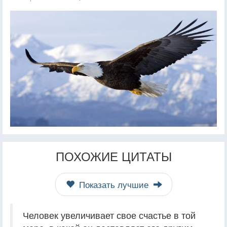
ПОХОЖИЕ ЦИТАТЫ
Показать лучшие
Человек увеличивает свое счастье в той