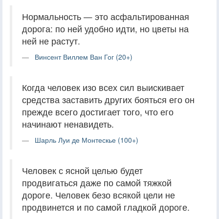
Нормальность — это асфальтированная
дорога: по ней удобно идти, но цветы на
ней не растут.
Винсент Виллем Ван Гог (20+)
Когда человек изо всех сил выискивает
средства заставить других бояться его он
прежде всего достигает того, что его
начинают ненавидеть.
Шарль Луи де Монтескье (100+)
Человек с ясной целью будет
продвигаться даже по самой тяжкой
дороге. Человек безо всякой цели не
продвинется и по самой гладкой дороге.