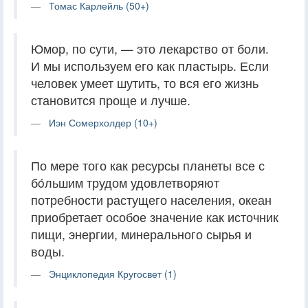
Томас Карлейль (50+)
Юмор, по сути, — это лекарство от боли.
И мы используем его как пластырь. Если
человек умеет шутить, то вся его жизнь
становится проще и лучше.
Иэн Сомерхолдер (10+)
По мере того как ресурсы планеты все с
бóльшим трудом удовлетворяют
потребности растущего населения, океан
приобретает особое значение как источник
пищи, энергии, минерального сырья и
воды.
Энциклопедия Кругосвет (1)