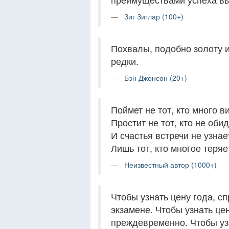
Зиг Зиглар (100+)
Похвалы, подобно золоту и
редки.
Бэн Джонсон (20+)
Поймет не тот, кто много ви
Простит не тот, кто не обид
И счастья встречи не узнае
Лишь тот, кто многое теряет
Неизвестный автор (1000+)
Чтобы узнать цену года, с
экзамене. Чтобы узнать це
преждевременно. Чтобы уз