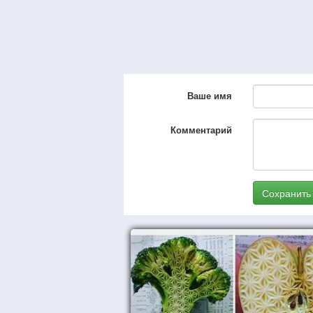
Ваше имя
Комментарий
Сохранить