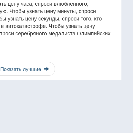
ть цену часа, спроси влюблённого,
ю. Чтобы узнать цену минуты, спроси
ы узнать цену секунды, спроси того, кто
 в автокатастрофе. Чтобы узнать цену
спроси серебряного медалиста Олимпийских
Показать лучшие