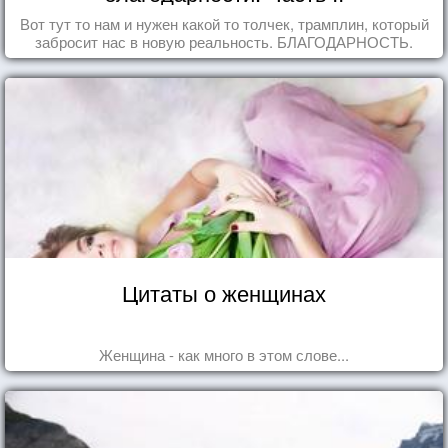
Вот тут то нам и нужен какой то толчек, трамплин, который
забросит нас в новую реальность. БЛАГОДАРНОСТЬ.
Цитаты о женщинах
Женщина - как много в этом слове...