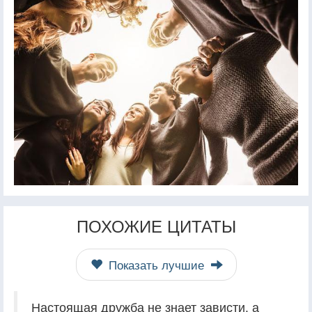
ПОХОЖИЕ ЦИТАТЫ
Показать лучшие
Настоящая дружба не знает зависти, а