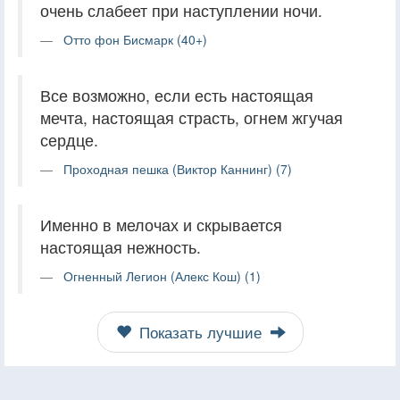
очень слабеет при наступлении ночи.
Отто фон Бисмарк (40+)
Все возможно, если есть настоящая
мечта, настоящая страсть, огнем жгучая
сердце.
Проходная пешка (Виктор Каннинг) (7)
Именно в мелочах и скрывается
настоящая нежность.
Огненный Легион (Алекс Кош) (1)
Показать лучшие