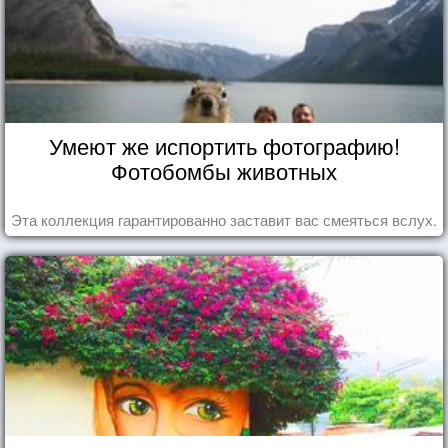
Умеют же испортить фотографию!
Фотобомбы животных
Эта коллекция гарантированно заставит вас смеяться вслух.