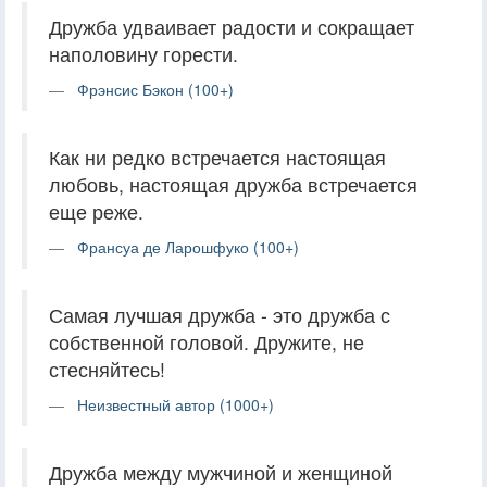
Дружба удваивает радости и сокращает
наполовину горести.
Фрэнсис Бэкон (100+)
Как ни редко встречается настоящая
любовь, настоящая дружба встречается
еще реже.
Франсуа де Ларошфуко (100+)
Самая лучшая дружба - это дружба с
собственной головой. Дружите, не
стесняйтесь!
Неизвестный автор (1000+)
Дружба между мужчиной и женщиной