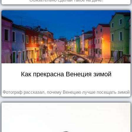
Как прекрасна Венеция зимой
Фотограф рассказал, почему Венецию лучше посещать зимой