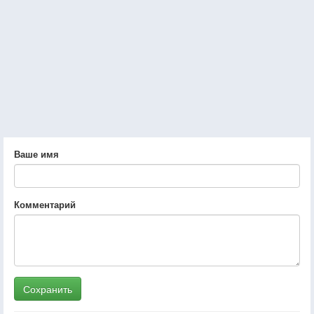
Ваше имя
Комментарий
Сохранить