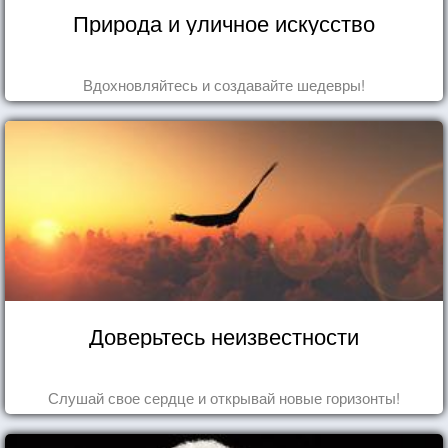
Природа и уличное искусство
Вдохновляйтесь и создавайте шедевры!
Доверьтесь неизвестности
Слушай свое сердце и открывай новые горизонты!