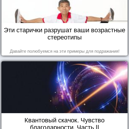
Эти старички разрушат ваши возрастные
стереотипы
Давайте полюбуемся на эти примеры для подражания!
Квантовый скачок. Чувство
благодарности. Часть II