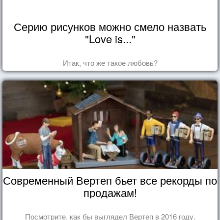
Серию рисунков можно смело назвать
"Love is..."
Итак, что же такое любовь?
Современный Вертеп бьет все рекорды по
продажам!
Посмотрите, как бы выглядел Вертеп в 2016 году.