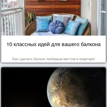
10 классных идей для вашего балкона
Как сделать балкон любимым местом в квартире!