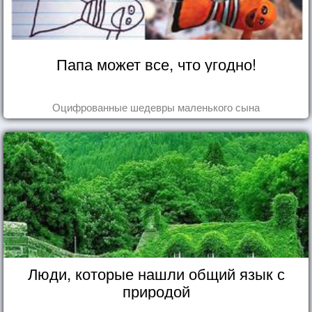
Папа может все, что угодно!
Оцифрованные шедевры маленького сына
Люди, которые нашли общий язык с
природой