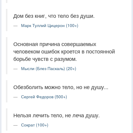
Дом без книг, что тело без души.
Марк Туллий Цицерон (100+)
Основная причина совершаемых
человеком ошибок кроется в постоянной
борьбе чувств с разумом.
Мысли (Блез Паскаль) (20+)
Обезболить можно тело, но не душу...
Сергей Федоров (500+)
Нельзя лечить тело, не леча душу.
Сократ (100+)