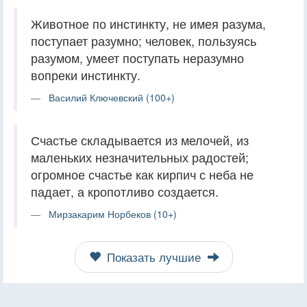
Животное по инстинкту, не имея разума,
поступает разумно; человек, пользуясь
разумом, умеет поступать неразумно
вопреки инстинкту.
Василий Ключевский (100+)
Счастье складывается из мелочей, из
маленьких незначительных радостей;
огромное счастье как кирпич с неба не
падает, а кропотливо создается.
Мирзакарим Норбеков (10+)
Показать лучшие