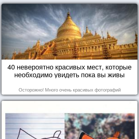
40 невероятно красивых мест, которые
необходимо увидеть пока вы живы
Осторожно! Много очень красивых фотографий