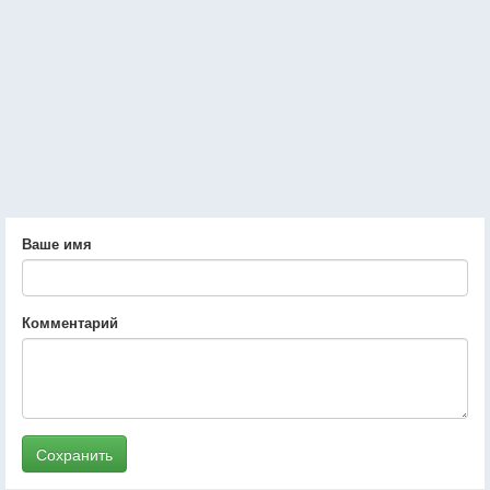
Ваше имя
Комментарий
Сохранить