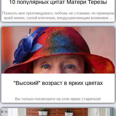
10 популярных цитат Матери Терезы
Позволь мне проповедовать любовь не словами, но примером
моей жизни, силой влечения, воодушевляющим влиянием ...
"Высокий" возраст в ярких цветах
Вы только посмотрите на этих ярких старичков!