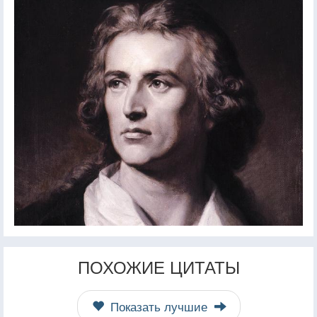
ПОХОЖИЕ ЦИТАТЫ
Показать лучшие