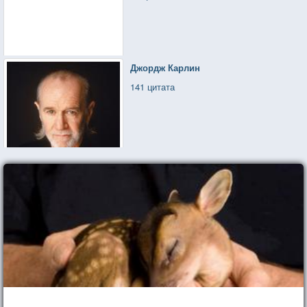
Джордж Карлин
141 цитата