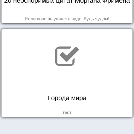
Если хочешь увидеть чудо, будь чудом!
Города мира
тест