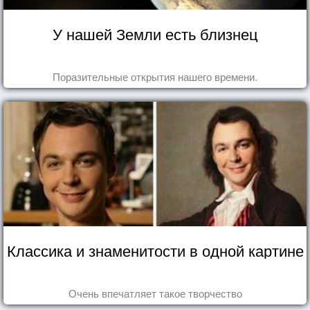
У нашей Земли есть близнец
Поразительные открытия нашего времени.
Классика и знаменитости в одной картине
Очень впечатляет такое творчество