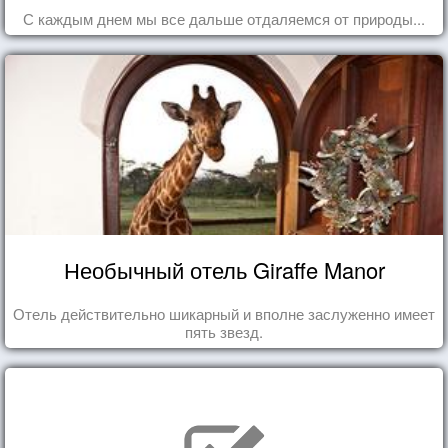
С каждым днем мы все дальше отдаляемся от природы...
Необычный отель Giraffe Manor
Отель действительно шикарный и вполне заслуженно имеет
пять звезд.