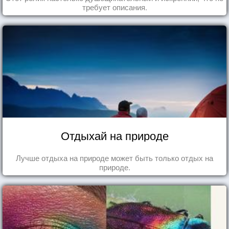
требует описания.
Отдыхай на природе
Лучше отдыха на природе может быть только отдых на
природе.