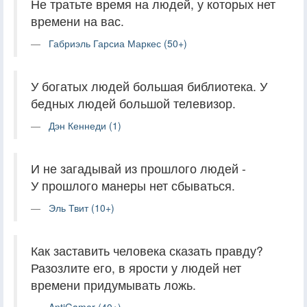
Не тратьте время на людей, у которых нет
времени на вас.
Габриэль Гарсиа Маркес (50+)
У богатых людей большая библиотека. У
бедных людей большой телевизор.
Дэн Кеннеди (1)
И не загадывай из прошлого людей -
У прошлого манеры нет сбываться.
Эль Твит (10+)
Как заставить человека сказать правду?
Разозлите его, в ярости у людей нет
времени придумывать ложь.
AntiGamer (40+)