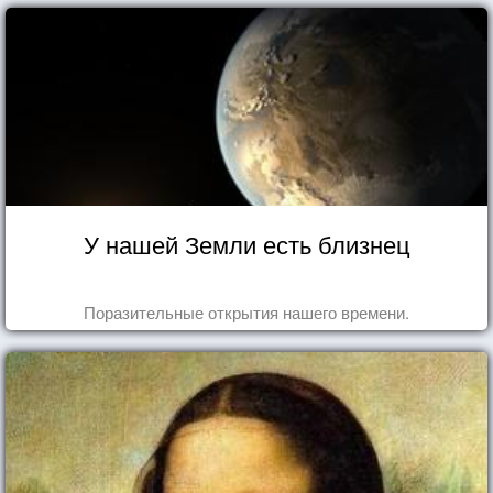
У нашей Земли есть близнец
Поразительные открытия нашего времени.