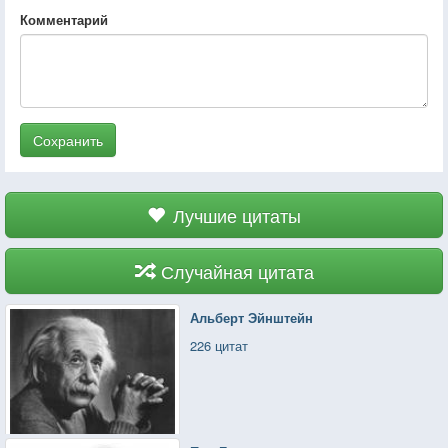
Комментарий
Сохранить
Лучшие цитаты
Случайная цитата
Альберт Эйнштейн
226 цитат