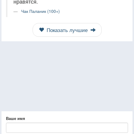
нравятся.
Чак Паланик (100+)
Показать лучшие
Ваше имя