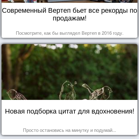
Современный Вертеп бьет все рекорды по
продажам!
Посмотрите, как бы выглядел Вертеп в 2016 году.
Новая подборка цитат для вдохновения!
Просто остановись на минутку и подумай...