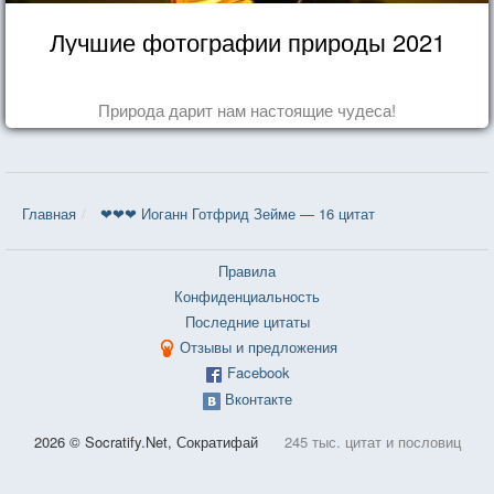
Лучшие фотографии природы 2021
Природа дарит нам настоящие чудеса!
Главная
❤❤❤ Иоганн Готфрид Зейме — 16 цитат
Правила
Конфиденциальность
Последние цитаты
Отзывы и предложения
Facebook
Вконтакте
2026 © Socratify.Net, Сократифай
245 тыс. цитат и пословиц