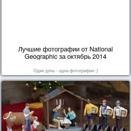
Лучшие фотографии от National
Geographic за октябрь 2014
Один день - одна фотография :)