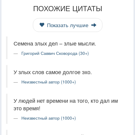
ПОХОЖИЕ ЦИТАТЫ
Показать лучшие
Семена злых дел – злые мысли.
Григорий Саввич Сковорода (30+)
У злых слов самое долгое эхо.
Неизвестный автор (1000+)
У людей нет времени на того, кто дал им
это время!
Неизвестный автор (1000+)