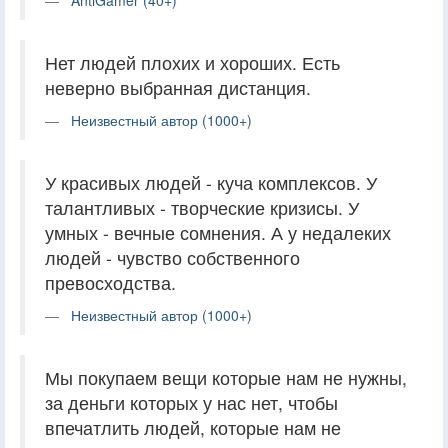
Нет людей плохих и хороших. Есть
неверно выбранная дистанция.
Неизвестный автор (1000+)
У красивых людей - куча комплексов. У
талантливых - творческие кризисы. У
умных - вечные сомнения. А у недалеких
людей - чувство собственного
превосходства.
Неизвестный автор (1000+)
Мы покупаем вещи которые нам не нужны,
за деньги которых у нас нет, чтобы
впечатлить людей, которые нам не