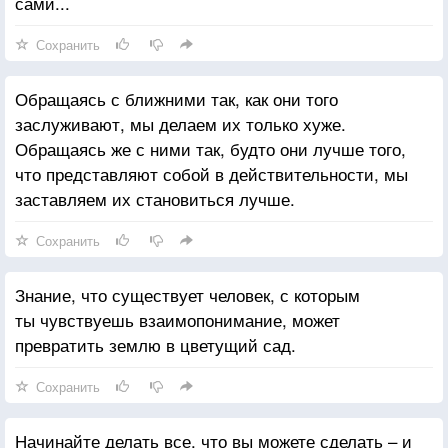
сами...
Сохранить
Обращаясь с ближними так, как они того
заслуживают, мы делаем их только хуже.
Обращаясь же с ними так, будто они лучше того,
что представляют собой в действительности, мы
заставляем их становиться лучше.
Сохранить
Знание, что существует человек, с которым
ты чувствуешь взаимопонимание, может
превратить землю в цветущий сад.
Сохранить
Начинайте делать все, что вы можете сделать – и