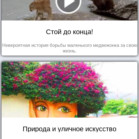
Стой до конца!
Невероятная история борьбы маленького медвежонка за свою
жизнь.
Природа и уличное искусство