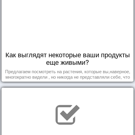
Как выглядят некоторые ваши продукты
еще живыми?
Предлагаем посмотреть на растения, которые вы,наверное,
многократно видели , но никогда не представляли себе, что
употребляете их в пищу.