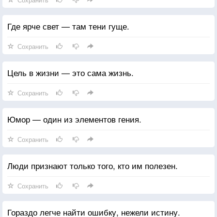
Где ярче свет — там тени гуще.
Сохранить
Цель в жизни — это сама жизнь.
Сохранить
Юмор — один из элементов гения.
Сохранить
Люди признают только того, кто им полезен.
Сохранить
Гораздо легче найти ошибку, нежели истину.