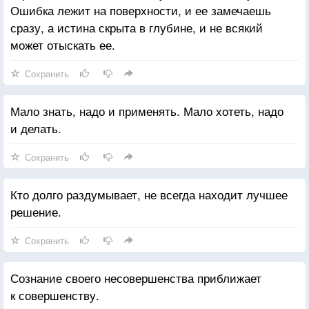
Ошибка лежит на поверхности, и ее замечаешь
сразу, а истина скрыта в глубине, и не всякий
может отыскать ее.
Сохранить
Мало знать, надо и применять. Мало хотеть, надо
и делать.
Сохранить
Кто долго раздумывает, не всегда находит лучшее
решение.
Сохранить
Сознание своего несовершенства приближает
к совершенству.