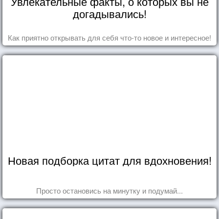
Увлекательные факты, о которых вы не
догадывались!
Как приятно открывать для себя что-то новое и интересное!
Новая подборка цитат для вдохновения!
Просто остановись на минутку и подумай...