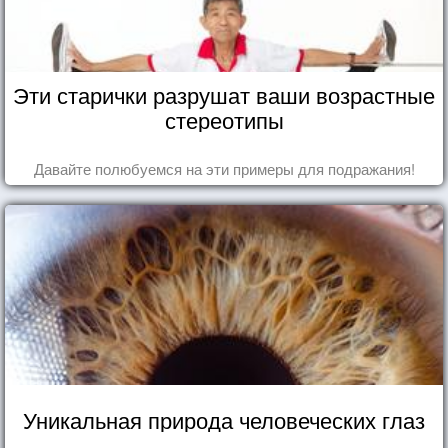
Эти старички разрушат ваши возрастные
стереотипы
Давайте полюбуемся на эти примеры для подражания!
Уникальная природа человеческих глаз