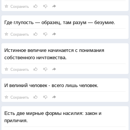
Сохранить
Где глупость — образец, там разум — безумие.
Сохранить
Истинное величие начинается с понимания
собственного ничтожества.
Сохранить
И великий человек - всего лишь человек.
Сохранить
Есть две мирные формы насилия: закон и
приличия.