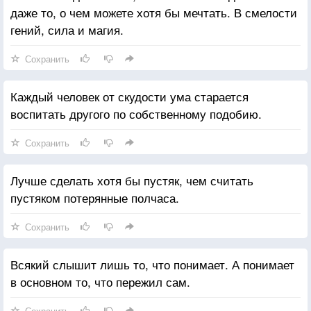
даже то, о чем можете хотя бы мечтать. В смелости
гений, сила и магия.
Сохранить
Каждый человек от скудости ума старается
воспитать другого по собственному подобию.
Сохранить
Лучше сделать хотя бы пустяк, чем считать
пустяком потерянные полчаса.
Сохранить
Всякий слышит лишь то, что понимает. А понимает
в основном то, что пережил сам.
Сохранить