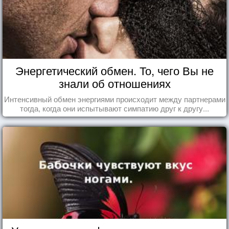
Энергетический обмен. То, чего Вы не
знали об отношениях
Интенсивный обмен энергиями происходит между партнерами
тогда, когда они испытывают симпатию друг к другу...