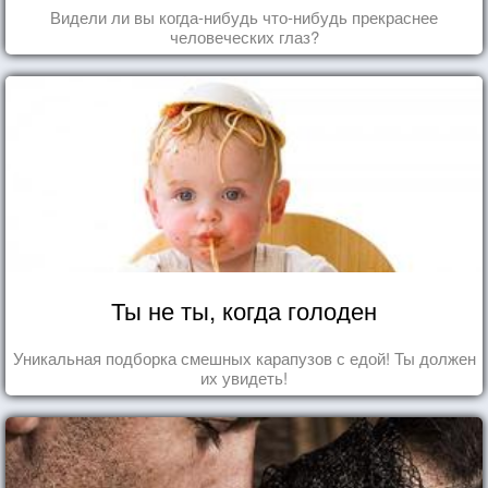
Видели ли вы когда-нибудь что-нибудь прекраснее
человеческих глаз?
Ты не ты, когда голоден
Уникальная подборка смешных карапузов с едой! Ты должен
их увидеть!