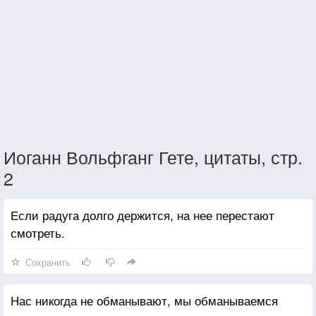
Иоганн Вольфганг Гете, цитаты, стр.
2
Если радуга долго держится, на нее перестают
смотреть.
Сохранить
Нас никогда не обманывают, мы обманываемся