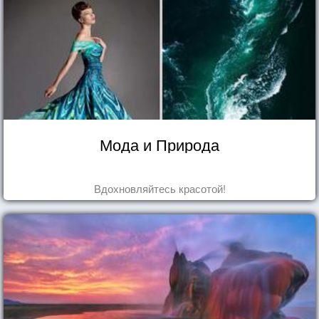
Мода и Природа
Вдохновляйтесь красотой!