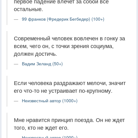
первое падение влечет за собой все
остальные.
99 франков (Фредерик Бегбедер) (100+)
Современный человек вовлечен в гонку за
всем, чего он, с точки зрения социума,
должен достичь.
Вадим Зеланд (50+)
Если человека раздражают мелочи, значит
его что-то не устраивает по-крупному.
Неизвестный автор (1000+)
Мне нравится принцип поезда. Он не ждет
того, кто не ждет его.
Неизвестный автор (1000+)