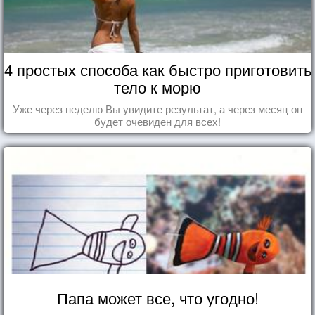
4 простых способа как быстро приготовить
тело к морю
Уже через неделю Вы увидите результат, а через месяц он
будет очевиден для всех!
Папа может все, что угодно!