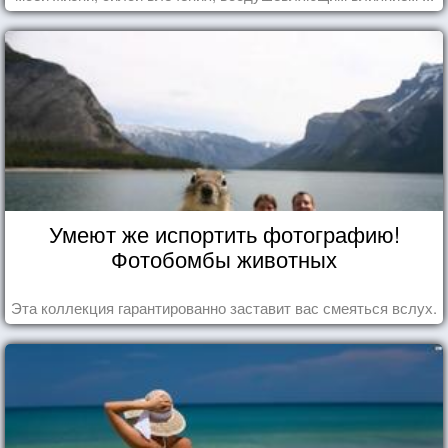
Умеют же испортить фотографию!
Фотобомбы животных
Эта коллекция гарантированно заставит вас смеяться вслух.