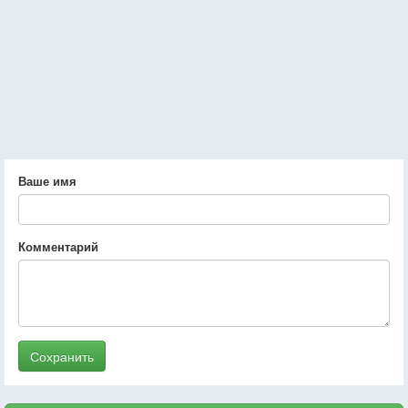
Ваше имя
Комментарий
Сохранить