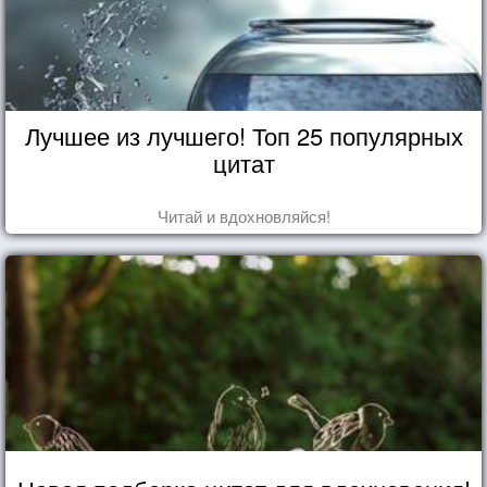
Лучшее из лучшего! Топ 25 популярных
цитат
Читай и вдохновляйся!