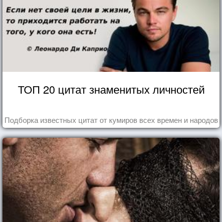
ТОП 20 цитат знаменитых личностей
Подборка известных цитат от кумиров всех времен и народов