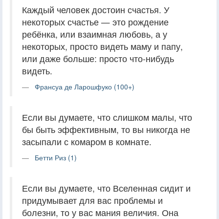
Каждый человек достоин счастья. У
некоторых счастье — это рождение
ребёнка, или взаимная любовь, а у
некоторых, просто видеть маму и папу,
или даже больше: просто что-нибудь
видеть.
Франсуа де Ларошфуко (100+)
Если вы думаете, что слишком малы, что
бы быть эффективным, то вы никогда не
засыпали с комаром в комнате.
Бетти Риз (1)
Если вы думаете, что Вселенная сидит и
придумывает для вас проблемы и
болезни, то у вас мания величия. Она