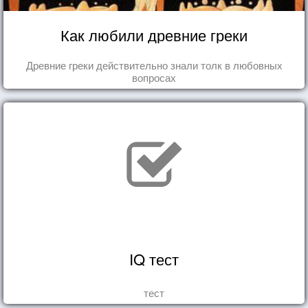
Как любили древние греки
Древние греки действительно знали толк в любовных
вопросах
IQ тест
тест