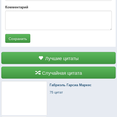
Комментарий
Сохранить
Лучшие цитаты
Случайная цитата
Габриэль Гарсиа Маркес
75 цитат