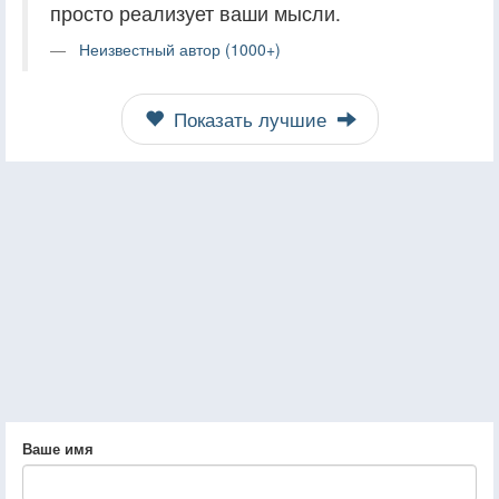
просто реализует ваши мысли.
Неизвестный автор (1000+)
Показать лучшие
Ваше имя