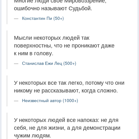
Многие люди свое Мировоззрение,
ошибочно называют Судьбой.
Константин Пи (50+)
Мысли некоторых людей так
поверхностны, что не проникают даже
к ним в голову.
Станислав Ежи Лец (500+)
У некоторых все так легко, потому что они
никому не рассказывают, когда сложно.
Неизвестный автор (1000+)
У некоторых людей все напоказ: не для
себя, не для жизни, а для демонстрации
чужим людям.