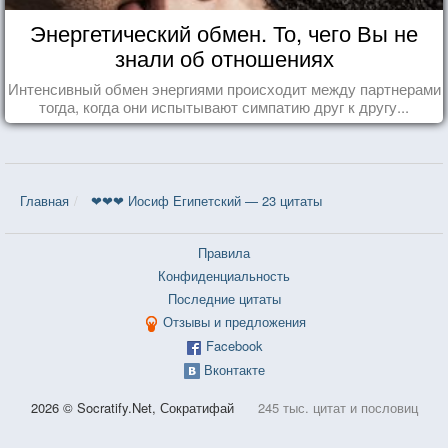
Энергетический обмен. То, чего Вы не
знали об отношениях
Интенсивный обмен энергиями происходит между партнерами
тогда, когда они испытывают симпатию друг к другу...
Главная
❤❤❤ Иосиф Египетский — 23 цитаты
Правила
Конфиденциальность
Последние цитаты
Отзывы и предложения
Facebook
Вконтакте
2026 © Socratify.Net, Сократифай
245 тыс. цитат и пословиц