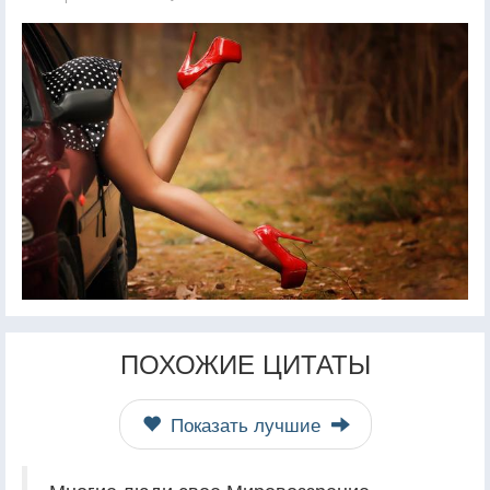
ПОХОЖИЕ ЦИТАТЫ
Показать лучшие