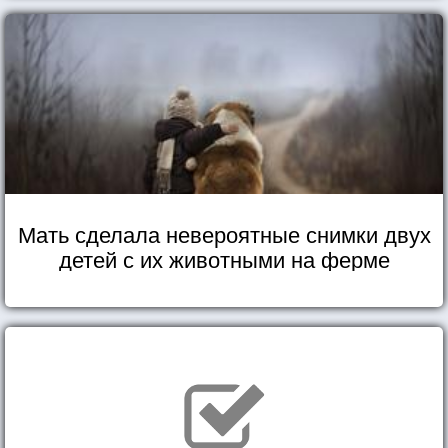
Мать сделала невероятные снимки двух
детей с их животными на ферме