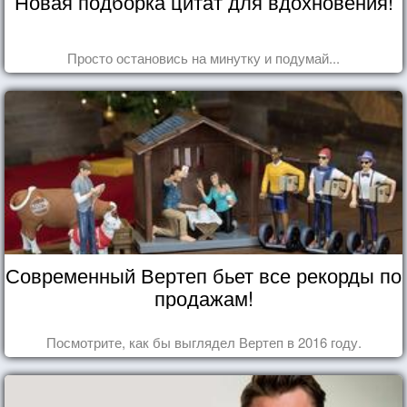
Новая подборка цитат для вдохновения!
Просто остановись на минутку и подумай...
Современный Вертеп бьет все рекорды по
продажам!
Посмотрите, как бы выглядел Вертеп в 2016 году.