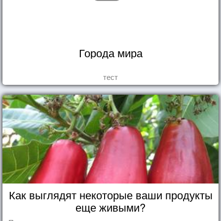
Города мира
тест
Как выглядят некоторые ваши продукты
еще живыми?