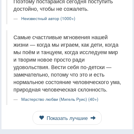
Поэтому постарайся сегодня поступить
достойно, чтобы не сожалеть.
Неизвестный автор (1000+)
Самые счастливые мгновения нашей
жизни — когда мы играем, как дети, когда
мы поём и танцуем, когда исследуем мир
и творим новое просто ради
удовольствия. Вести себя по-детски —
замечательно, потому что это и есть
нормальное состояние человеческого ума,
природная человеческая склонность.
Мастерство любви (Мигель Руис) (40+)
Показать лучшие