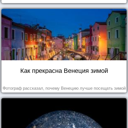
Как прекрасна Венеция зимой
Фотограф рассказал, почему Венецию лучше посещать зимой