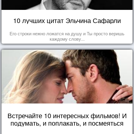
10 лучших цитат Эльчина Сафарли
Его строки нежно ложатся на душу и Ты просто веришь
каждому слову...
Встречайте 10 интересных фильмов! И
подумать, и поплакать, и посмеяться