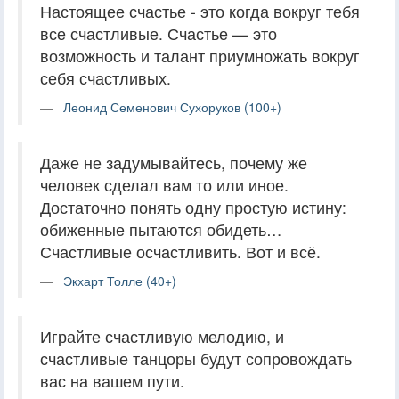
Настоящее счастье - это когда вокруг тебя
все счастливые. Счастье — это
возможность и талант приумножать вокруг
себя счастливых.
Леонид Семенович Сухоруков (100+)
Даже не задумывайтесь, почему же
человек сделал вам то или иное.
Достаточно понять одну простую истину:
обиженные пытаются обидеть…
Счастливые осчастливить. Вот и всё.
Экхарт Толле (40+)
Играйте счастливую мелодию, и
счастливые танцоры будут сопровождать
вас на вашем пути.