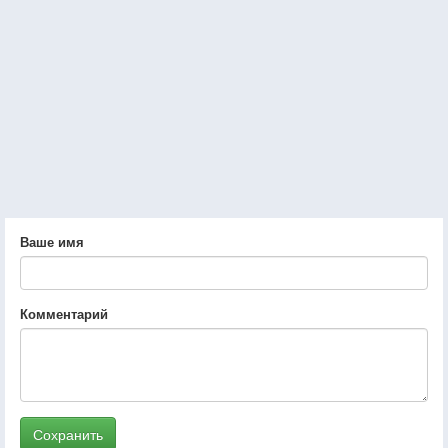
Ваше имя
Комментарий
Сохранить