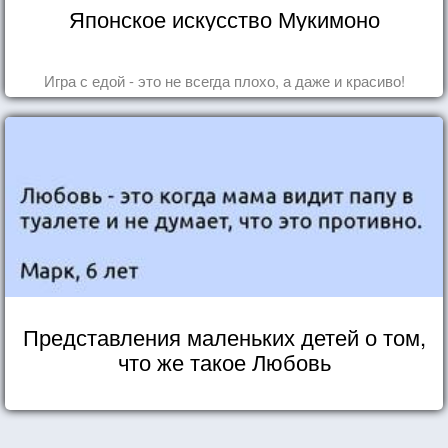
Японское искусство Мукимоно
Игра с едой - это не всегда плохо, а даже и красиво!
Представления маленьких детей о том,
что же такое Любовь