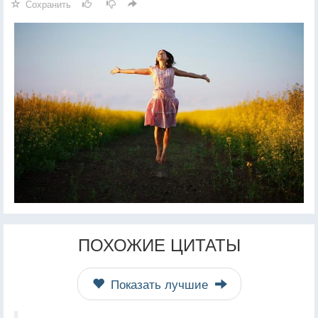
Сохранить
ПОХОЖИЕ ЦИТАТЫ
Показать лучшие