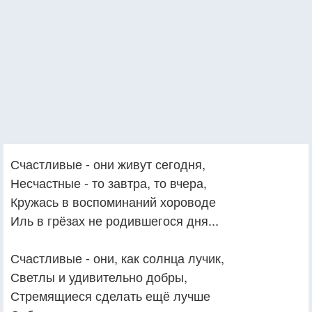
Счастливые - они живут сегодня,
Несчастные - то завтра, то вчера,
Кружась в воспоминаний хороводе
Иль в грёзах не родившегося дня...
Счастливые - они, как солнца лучик,
Светлы и удивительно добры,
Стремящиеся сделать ещё лучше