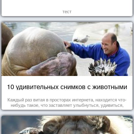
тест
10 удивительных снимков с животными
Каждый раз витая в просторах интернета, находится что-
нибудь такое, что заставляет улыбнуться, удивиться,
восхититься...