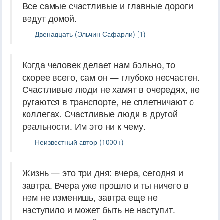
Все самые счастливые и главные дороги
ведут домой.
Двенадцать (Эльчин Сафарли) (1)
Когда человек делает нам больно, то
скорее всего, сам он — глубоко несчастен.
Счастливые люди не хамят в очередях, не
ругаются в транспорте, не сплетничают о
коллегах. Счастливые люди в другой
реальности. Им это ни к чему.
Неизвестный автор (1000+)
Жизнь — это три дня: вчера, сегодня и
завтра. Вчера уже прошло и ты ничего в
нем не изменишь, завтра еще не
наступило и может быть не наступит.