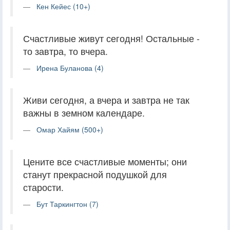
Кен Кейес (10+)
Счастливые живут сегодня! Остальные -
то завтра, то вчера.
Ирена Буланова (4)
Живи сегодня, а вчера и завтра не так
важны в земном календаре.
Омар Хайям (500+)
Цените все счастливые моменты; они
станут прекрасной подушкой для
старости.
Бут Таркингтон (7)