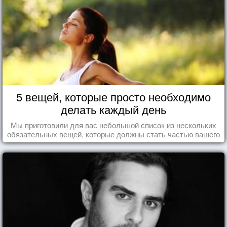
5 вещей, которые просто необходимо
делать каждый день
Мы приготовили для вас небольшой список из нескольких
обязательных вещей, которые должны стать частью вашего
дня.