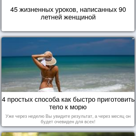
45 жизненных уроков, написанных 90
летней женщиной
4 простых способа как быстро приготовить
тело к морю
Уже через неделю Вы увидите результат, а через месяц он
будет очевиден для всех!