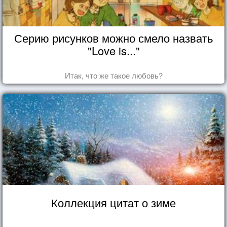
Серию рисунков можно смело назвать
"Love is..."
Итак, что же такое любовь?
Коллекция цитат о зиме