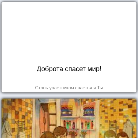
Доброта спасет мир!
Стань участником счастья и Ты