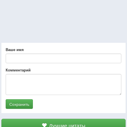
Ваше имя
Комментарий
Сохранить
Лучшие цитаты