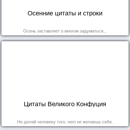
Осенние цитаты и строки
Осень заставляет о многом задуматься...
Цитаты Великого Конфуция
Не делай человеку того, чего не желаешь себе.