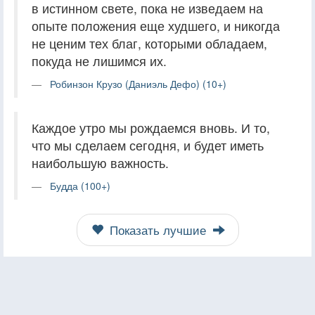
в истинном свете, пока не изведаем на
опыте положения еще худшего, и никогда
не ценим тех благ, которыми обладаем,
покуда не лишимся их.
Робинзон Крузо (Даниэль Дефо) (10+)
Каждое утро мы рождаемся вновь. И то,
что мы сделаем сегодня, и будет иметь
наибольшую важность.
Будда (100+)
Показать лучшие