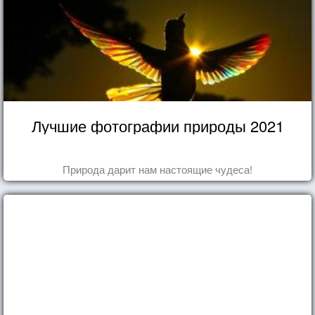
Лучшие фотографии природы 2021
Природа дарит нам настоящие чудеса!