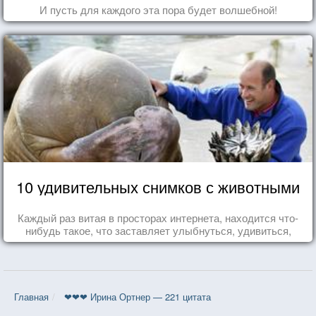
И пусть для каждого эта пора будет волшебной!
10 удивительных снимков с животными
Каждый раз витая в просторах интернета, находится что-
нибудь такое, что заставляет улыбнуться, удивиться,
восхититься...
Главная
❤❤❤ Ирина Ортнер — 221 цитата