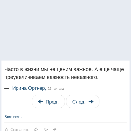
Часто в жизни мы не ценим важное. А еще чаще
преувеличиваем важность неважного.
—
Ирина Ортнер,
221 цитата
Пред.
След.
Важность
Сохранить