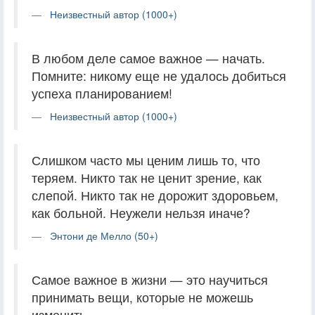
Неизвестный автор (1000+)
В любом деле самое важное — начать.
Помните: никому еще не удалось добиться
успеха планированием!
Неизвестный автор (1000+)
Слишком часто мы ценим лишь то, что
теряем. Никто так не ценит зрение, как
слепой. Никто так не дорожит здоровьем,
как больной. Неужели нельзя иначе?
Энтони де Мелло (50+)
Самое важное в жизни — это научиться
принимать вещи, которые не можешь
изменить.