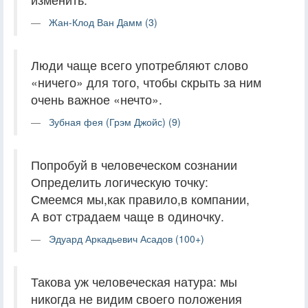
Жан-Клод Ван Дамм (3)
Люди чаще всего употребляют слово
«ничего» для того, чтобы скрыть за ним
очень важное «нечто».
Зубная фея (Грэм Джойс) (9)
Попробуй в человеческом сознании
Определить логическую точку:
Смеемся мы,как правило,в компании,
А вот страдаем чаще в одиночку.
Эдуард Аркадьевич Асадов (100+)
Такова уж человеческая натура: мы
никогда не видим своего положения