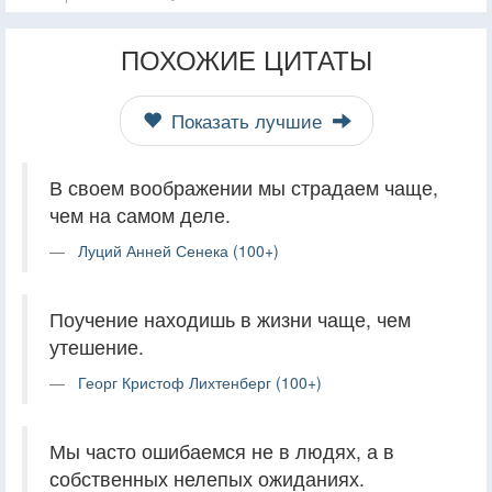
ПОХОЖИЕ ЦИТАТЫ
Показать лучшие
В своем воображении мы страдаем чаще,
чем на самом деле.
Луций Анней Сенека (100+)
Поучение находишь в жизни чаще, чем
утешение.
Георг Кристоф Лихтенберг (100+)
Мы часто ошибаемся не в людях, а в
собственных нелепых ожиданиях.