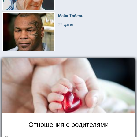
Майк Тайсон
77 цитат
Отношения с родителями