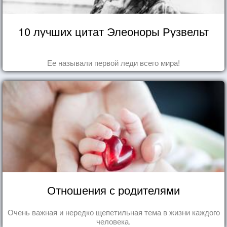
10 лучших цитат Элеоноры Рузвельт
Ее называли первой леди всего мира!
Отношения с родителями
Очень важная и нередко щепетильная тема в жизни каждого
человека.