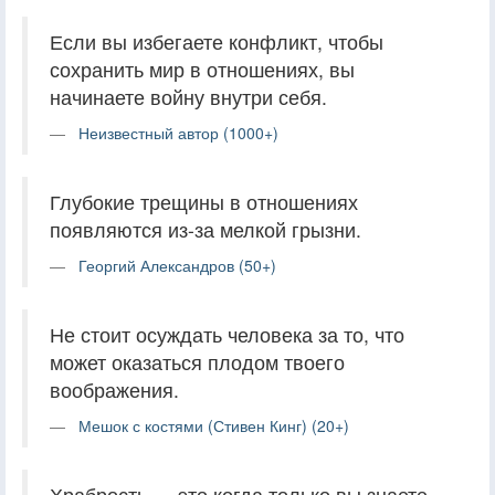
Если вы избегаете конфликт, чтобы
сохранить мир в отношениях, вы
начинаете войну внутри себя.
Неизвестный автор (1000+)
Глубокие трещины в отношениях
появляются из-за мелкой грызни.
Георгий Александров (50+)
Не стоит осуждать человека за то, что
может оказаться плодом твоего
воображения.
Мешок с костями (Стивен Кинг) (20+)
Храбрость — это когда только вы знаете,