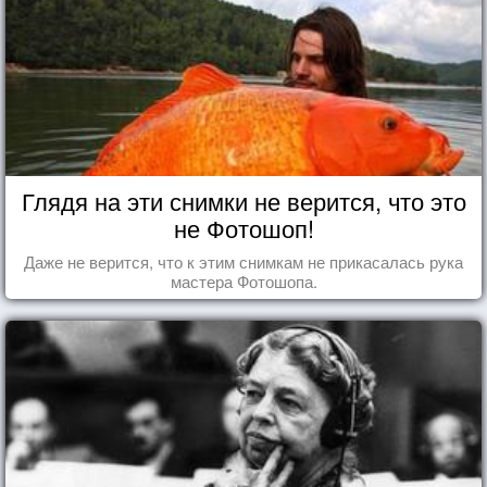
Глядя на эти снимки не верится, что это
не Фотошоп!
Даже не верится, что к этим снимкам не прикасалась рука
мастера Фотошопа.