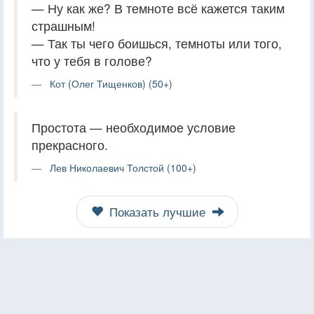
— Ну как же? В темноте всё кажется таким
страшным!
— Так ты чего боишься, темноты или того,
что у тебя в голове?
Кот (Олег Тищенков) (50+)
Простота — необходимое условие
прекрасного.
Лев Николаевич Толстой (100+)
Показать лучшие