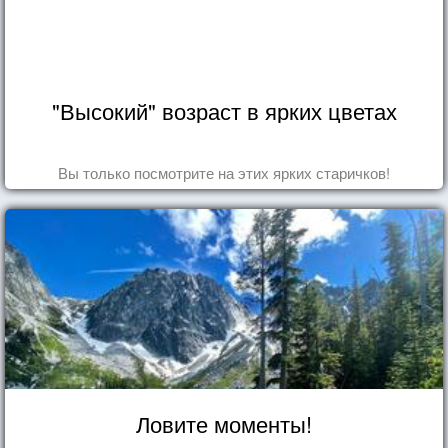
"Высокий" возраст в ярких цветах
Вы только посмотрите на этих ярких старичков!
Ловите моменты!