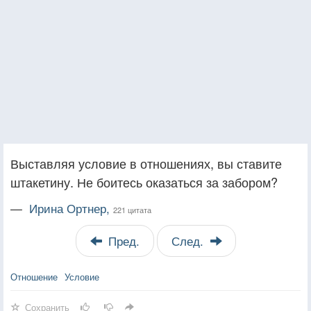
Выставляя условие в отношениях, вы ставите
штакетину. Не боитесь оказаться за забором?
—
Ирина Ортнер,
221 цитата
Пред.
След.
Отношение
Условие
Сохранить