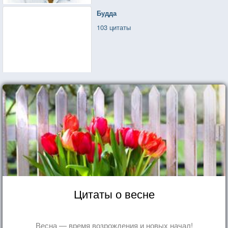
Будда
103 цитаты
Цитаты о весне
Весна — время возрождения и новых начал!