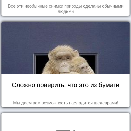
Все эти необычные снимки природы сделаны обычными
людьми
Сложно поверить, что это из бумаги
Мы даем вам возможность насладится шедеврами!