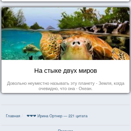
На стыке двух миров
Довольно неуместно называть эту планету - Земля, когда
очевидно, что она - Океан.
Главная
❤❤❤ Ирина Ортнер — 221 цитата
Правила