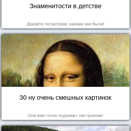
Знаменитости в детстве
Давайте посмотрим, какими они были!
30 ну очень смешных картинок
Они вам точно поднимут настроение!