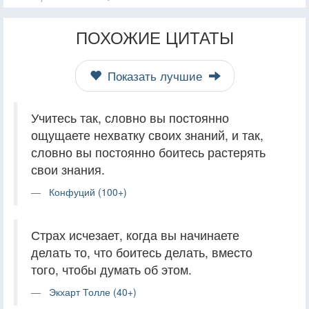
ПОХОЖИЕ ЦИТАТЫ
Показать лучшие
Учитесь так, словно вы постоянно
ощущаете нехватку своих знаний, и так,
словно вы постоянно боитесь растерять
свои знания.
Конфуций (100+)
Страх исчезает, когда вы начинаете
делать то, что боитесь делать, вместо
того, чтобы думать об этом.
Экхарт Толле (40+)