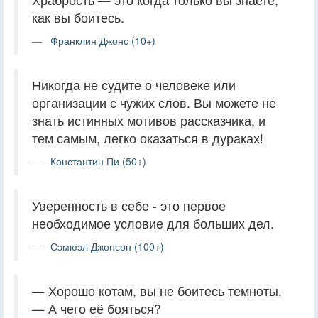
как вы боитесь.
Франклин Джонс (10+)
Никогда не судите о человеке или
организации с чужих слов. Вы можете не
знать истинных мотивов рассказчика, и
тем самым, легко оказаться в дураках!
Константин Пи (50+)
Уверенность в себе - это первое
необходимое условие для больших дел.
Сэмюэл Джонсон (100+)
— Хорошо котам, вы не боитесь темноты.
— А чего её бояться?