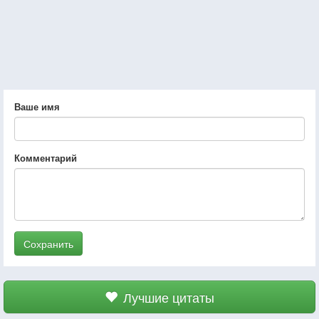
Ваше имя
Комментарий
Сохранить
Лучшие цитаты