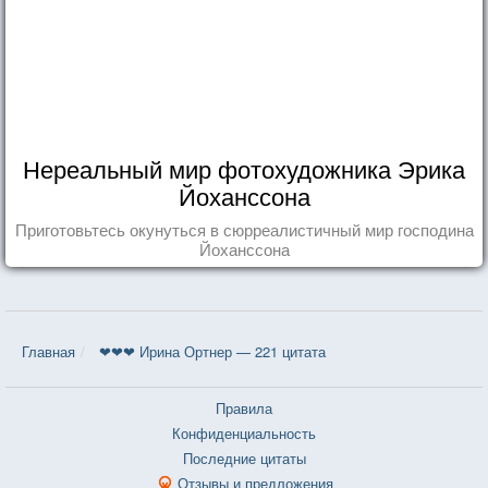
Нереальный мир фотохудожника Эрика
Йоханссона
Приготовьтесь окунуться в сюрреалистичный мир господина
Йоханссона
Главная
❤❤❤ Ирина Ортнер — 221 цитата
Правила
Конфиденциальность
Последние цитаты
Отзывы и предложения