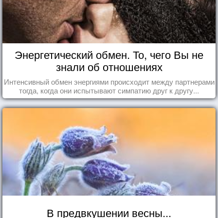
Энергетический обмен. То, чего Вы не
знали об отношениях
Интенсивный обмен энергиями происходит между партнерами
тогда, когда они испытывают симпатию друг к другу...
В предвкушении весны...