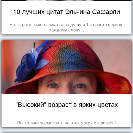
10 лучших цитат Эльчина Сафарли
Его строки нежно ложатся на душу и Ты просто веришь
каждому слову...
"Высокий" возраст в ярких цветах
Вы только посмотрите на этих ярких старичков!