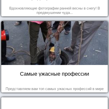
Вдохновляющие фотографии ранней весны в снегу! В
предвкушении чуда...
Самые ужасные профессии
Представляем вам топ самых ужасных профессий в мире