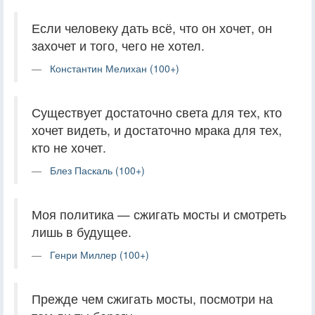
Если человеку дать всё, что он хочет, он
захочет и того, чего не хотел.
Константин Мелихан (100+)
Существует достаточно света для тех, кто
хочет видеть, и достаточно мрака для тех,
кто не хочет.
Блез Паскаль (100+)
Моя политика — сжигать мосты и смотреть
лишь в будущее.
Генри Миллер (100+)
Прежде чем сжигать мосты, посмотри на