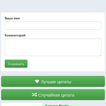
Ваше имя
Комментарий
Сохранить
Лучшие цитаты
Случайная цитата
Зигмунд Фрейд