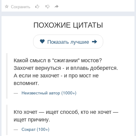
Сохранить
ПОХОЖИЕ ЦИТАТЫ
Показать лучшие
Какой смысл в "сжигании" мостов?
Захочет вернуться - и вплавь доберется.
А если не захочет - и про мост не
вспомнит.
Неизвестный автор (1000+)
Кто хочет — ищет способ, кто не хочет —
ищет причину.
Сократ (100+)