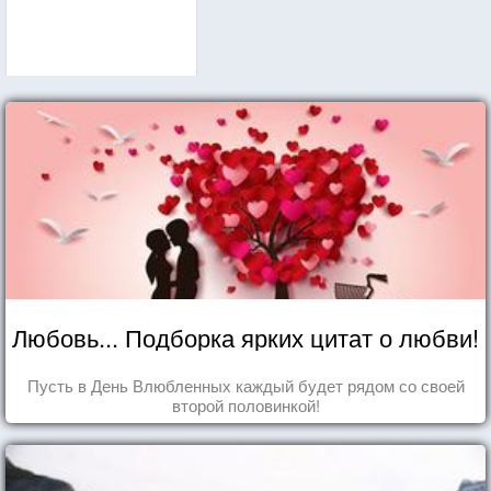
Любовь... Подборка ярких цитат о любви!
Пусть в День Влюбленных каждый будет рядом со своей
второй половинкой!