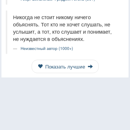
Никогда не стоит никому ничего
объяснять. Тот кто не хочет слушать, не
услышит, а тот, кто слушает и понимает,
не нуждается в объяснениях.
Неизвестный автор (1000+)
Показать лучшие