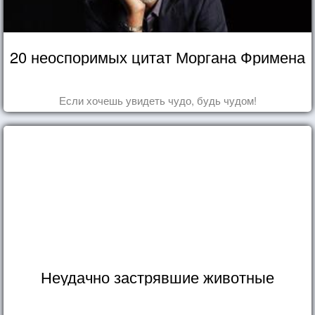
20 неоспоримых цитат Моргана Фримена
Если хочешь увидеть чудо, будь чудом!
Неудачно застрявшие животные