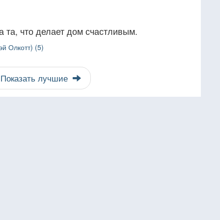
 та, что делает дом счастливым.
й Олкотт) (5)
Показать лучшие