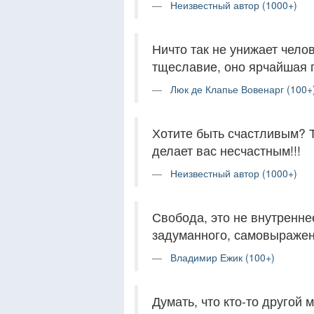
Неизвестный автор (1000+)
Ничто так не унижает челов
тщеславие, оно ярчайшая 
Люк де Клапье Вовенарг (100+
Хотите быть счастливым? Т
делает вас несчастным!!!
Неизвестный автор (1000+)
Свобода, это не внутренне
задуманного, самовыражен
Владимир Ежик (100+)
Думать, что кто-то другой