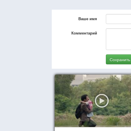
Ваше имя
Комментарий
Сохранить