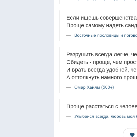
Если ищешь совершенства, 
Проще самому надеть санд
Восточные пословицы и погово
Разрушить всегда легче, че
Обидеть - проще, чем прос
И врать всегда удобней, че
А оттолкнуть намного прощ
Омар Хайям (500+)
Проще расстаться с челове
Улыбайся всегда, любовь моя 