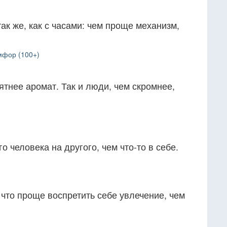
ак же, как с часами: чем проще механизм,
мфор (100+)
ятнее аромат. Так и люди, чем скромнее,
 человека на другого, чем что-то в себе.
что проще воспретить себе увлечение, чем