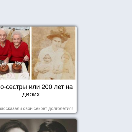
о-сестры или 200 лет на
двоих
рассказали свой секрет долголетия!