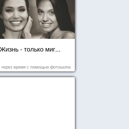
Жизнь - только миг...
 через время с помощью фотошопа