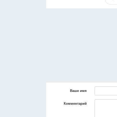
Ваше имя
Комментарий