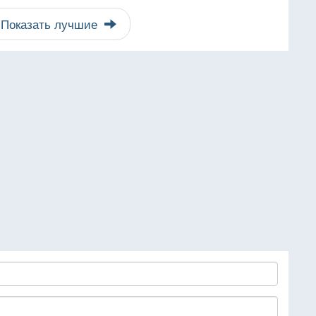
Показать лучшие