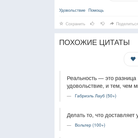
Удовольствие
Помощь
Сохранить
Поделитьс
ПОХОЖИЕ ЦИТАТЫ
Реальность — это разница 
удовольствие, и тем, чем
Габриэль Лауб (50+)
Делать то, что доставляет
Вольтер (100+)