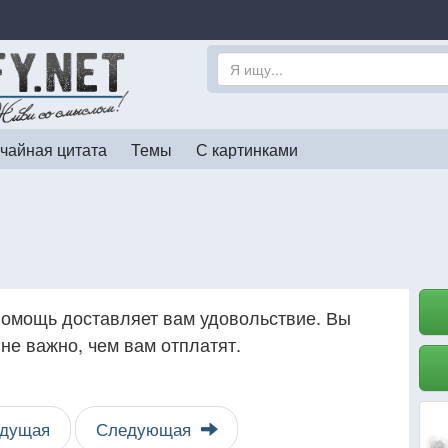
чайная цитата
Темы
С картинками
помощь доставляет вам удовольствие. Вы
не важно, чем вам отплатят.
дущая
Следующая