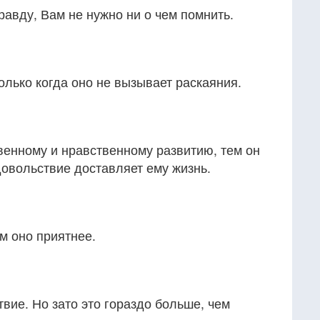
равду, Вам не нужно ни о чем помнить.
только когда оно не вызывает раскаяния.
венному и нравственному развитию, тем он
овольствие доставляет ему жизнь.
м оно приятнее.
вие. Но зато это гораздо больше, чем