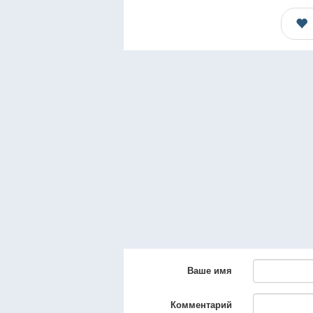
Ваше имя
Комментарий