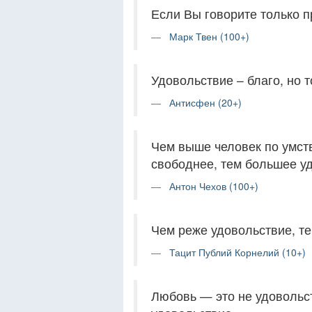
Если Вы говорите только п
Марк Твен (100+)
Удовольствие – благо, но 
Антисфен (20+)
Чем выше человек по умст
свободнее, тем большее уд
Антон Чехов (100+)
Чем реже удовольствие, те
Тацит Публий Корнелий (10+)
Любовь — это не удовольст