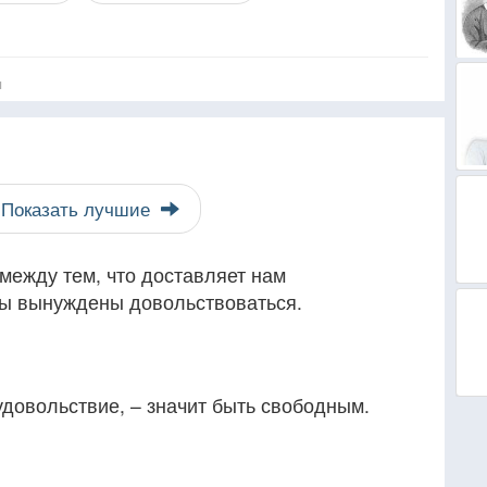
я
Показать лучшие
между тем, что доставляет нам
 мы вынуждены довольствоваться.
 удовольствие, – значит быть свободным.