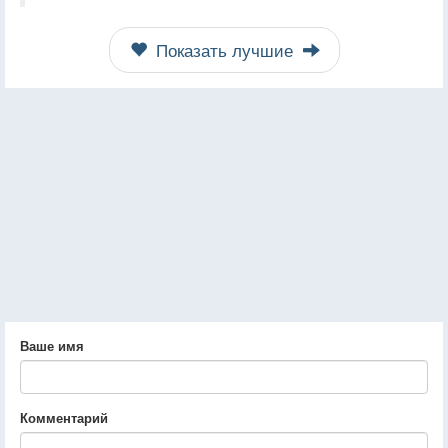
Показать лучшие
Ваше имя
Комментарий