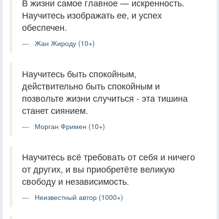
В жизни самое главное — искренность.
Научитесь изображать ее, и успех
обеспечен.
Жан Жироду (10+)
Научитесь быть спокойным,
действительно быть спокойным и
позвольте жизни случиться - эта тишина
станет сиянием.
Морган Фримен (10+)
Научитесь всё требовать от себя и ничего
от других, и вы приобретёте великую
свободу и независимость.
Неизвестный автор (1000+)