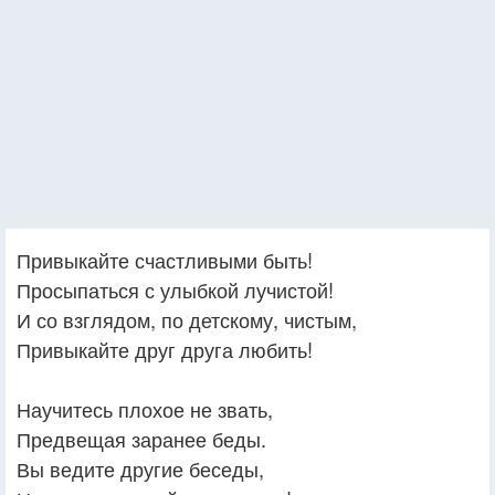
Привыкайте счастливыми быть!
Просыпаться с улыбкой лучистой!
И со взглядом, по детскому, чистым,
Привыкайте друг друга любить!
Научитесь плохое не звать,
Предвещая заранее беды.
Вы ведите другие беседы,