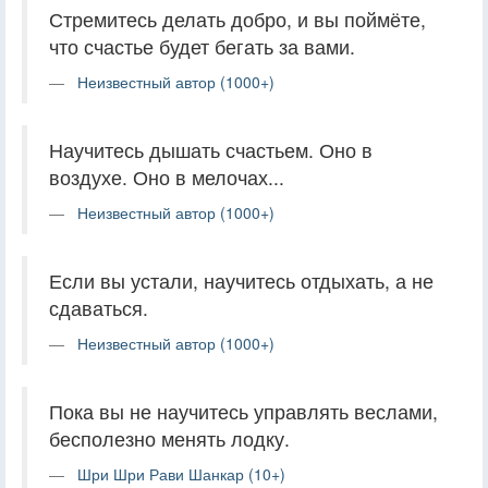
Стремитесь делать добро, и вы поймёте,
что счастье будет бегать за вами.
Неизвестный автор (1000+)
Научитесь дышать счастьем. Оно в
воздухе. Оно в мелочах...
Неизвестный автор (1000+)
Если вы устали, научитесь отдыхать, а не
сдаваться.
Неизвестный автор (1000+)
Пока вы не научитесь управлять веслами,
бесполезно менять лодку.
Шри Шри Рави Шанкар (10+)