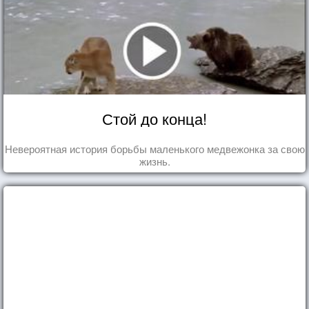
Стой до конца!
Невероятная история борьбы маленького медвежонка за свою
жизнь.