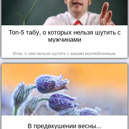
Топ-5 табу, о которых нельзя шутить с
мужчинами
Итак, о чем нельзя шутить с вашим возлюбленным.
В предвкушении весны...