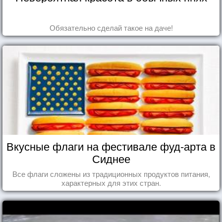
Обязательно сделай такое на даче!
Вкусные флаги на фестивале фуд-арта в
Сиднее
Все флаги сложены из традиционных продуктов питания,
характерных для этих стран.