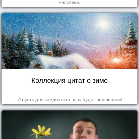
человека.
Коллекция цитат о зиме
И пусть для каждого эта пора будет волшебной!