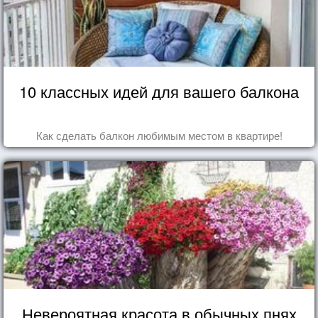
10 классных идей для вашего балкона
Как сделать балкон любимым местом в квартире!
Невероятная красота в обычных пнях