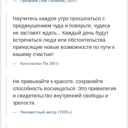
Призраки (Чак Паланик) (50+)
Научитесь каждое утро просыпаться с
предвкушением чуда и поверьте, чудеса
не заставят ждать... Каждый день будут
встречаться люди или обстоятельства
приносящие новые возможности по пути к
вашему счастью!
Константин Пи (50+)
Не привыкайте к красоте, сохраняйте
способность восхищаться. Это привилегия
и свидетельство внутренней свободы и
зрелости.
Неизвестный автор (1000+)