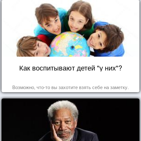
Как воспитывают детей "у них"?
Возможно, что-то вы захотите взять себе на заметку.