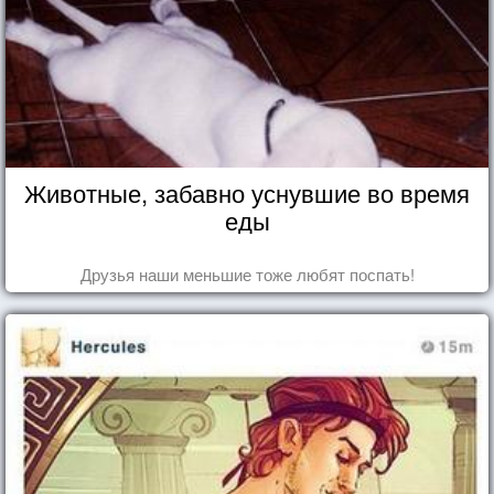
Животные, забавно уснувшие во время
еды
Друзья наши меньшие тоже любят поспать!