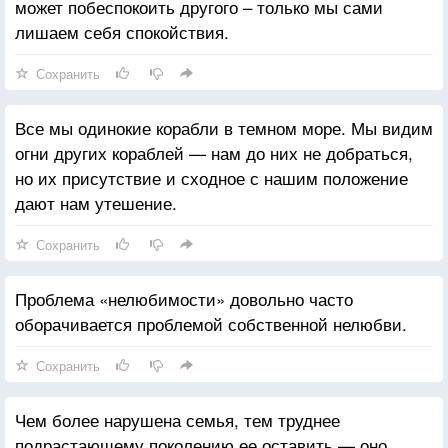
может побеспокоить другого – только мы сами
лишаем себя спокойствия.
Сохранить
Все мы одинокие корабли в темном море. Мы видим
огни других кораблей — нам до них не добраться,
но их присутствие и сходное с нашим положение
дают нам утешение.
Сохранить
Проблема «нелюбимости» довольно часто
оборачивается проблемой собственной нелюбви.
Сохранить
Чем более нарушена семья, тем труднее
подрастающему поколению ее оставить — оно