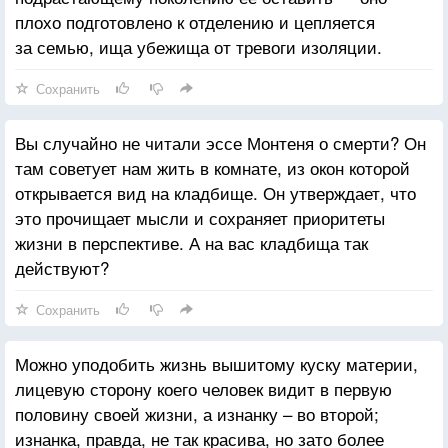
плохо подготовлено к отделению и цепляется
за семью, ища убежища от тревоги изоляции.
Сохранить
Вы случайно не читали эссе Монтеня о смерти? Он
там советует нам жить в комнате, из окон которой
открывается вид на кладбище. Он утверждает, что
это прочищает мысли и сохраняет приоритеты
жизни в перспективе. А на вас кладбища так
действуют?
Сохранить
Можно уподобить жизнь вышитому куску материи,
лицевую сторону коего человек видит в первую
половину своей жизни, а изнанку – во второй;
изнанка, правда, не так красива, но зато более