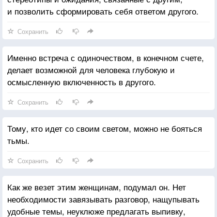
и позволить сформировать себя ответом другого.
Сохранить
Именно встреча с одиночеством, в конечном счете,
делает возможной для человека глубокую и
осмысленную включенность в другого.
Сохранить
Тому, кто идет со своим светом, можно не бояться
тьмы.
Сохранить
Как же везет этим женщинам, подумал он. Нет
необходимости завязывать разговор, нащупывать
удобные темы, неуклюже предлагать выпивку,