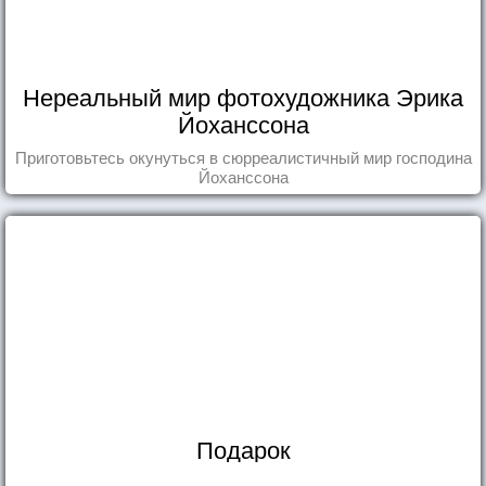
Нереальный мир фотохудожника Эрика
Йоханссона
Приготовьтесь окунуться в сюрреалистичный мир господина
Йоханссона
Подарок