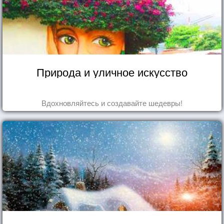
Природа и уличное искусство
Вдохновляйтесь и создавайте шедевры!