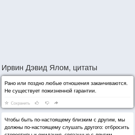
Ирвин Дэвид Ялом, цитаты
Рано или поздно любые отношения заканчиваются.
Не существует пожизненной гарантии.
Сохранить
Чтобы быть по-настоящему близким с другим, мы
должны по-настоящему слушать другого: отбросить
стереотипы и ожидания, связанные с другим,