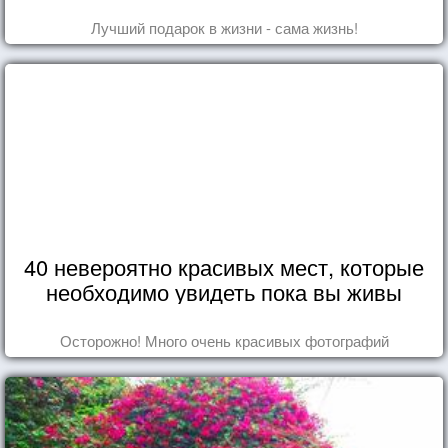
Лучший подарок в жизни - сама жизнь!
40 невероятно красивых мест, которые
необходимо увидеть пока вы живы
Осторожно! Много очень красивых фотографий