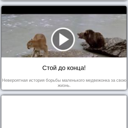
Стой до конца!
Невероятная история борьбы маленького медвежонка за свою
жизнь.