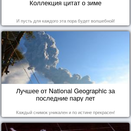
Коллекция цитат о зиме
И пусть для каждого эта пора будет волшебной!
Лучшее от National Geographic за
последние пару лет
Каждый снимок уникален и по истине прекрасен!